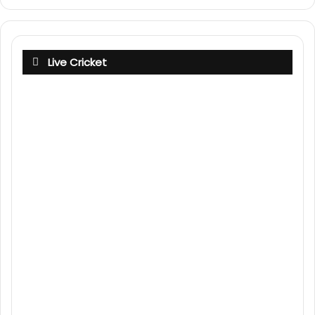
Live Cricket