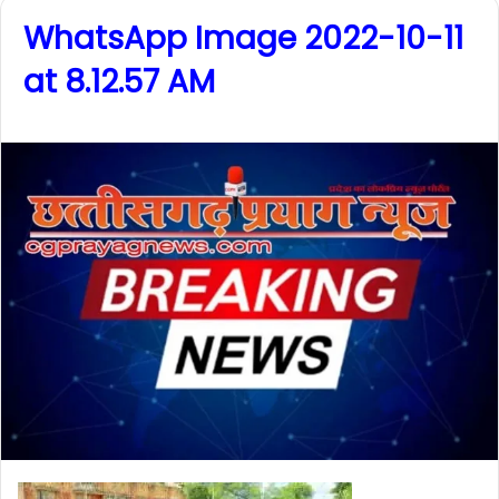
WhatsApp Image 2022-10-11
at 8.12.57 AM