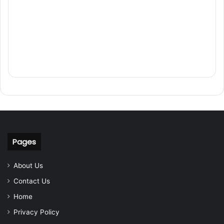
Pages
About Us
Contact Us
Home
Privacy Policy