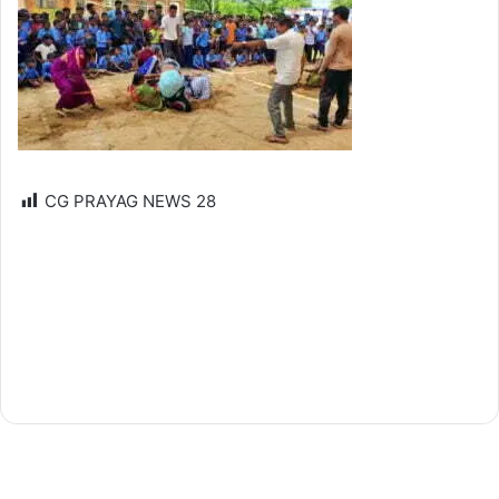
CG PRAYAG NEWS
28