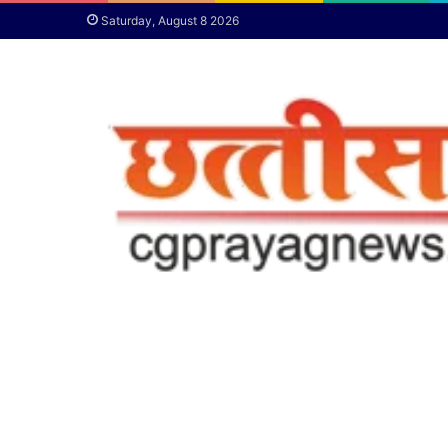
Saturday, August 8 2026