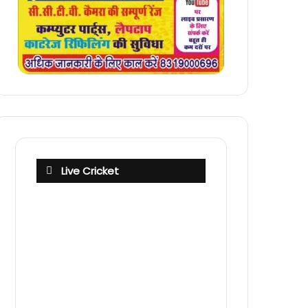
Live Cricket