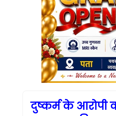
दुष्कर्म के आरोपी 