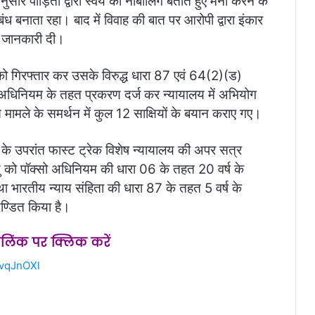
ुसार पीड़िता द्वारा स्वयं को नाबालिग बताते हुए मना करने के
 बनाता रहा। बाद में विवाह की बात पर आरोपी द्वारा इंकार
ी जानकारी दी।
 को गिरफ्तार कर उसके विरुद्ध धारा 87 एवं 64(2)(ड)
 अधिनियम के तहत प्रकरण दर्ज कर न्यायालय में अभियोग
मामले के समर्थन में कुल 12 साक्षियों के बयान कराए गए।
रने के उपरांत फास्ट ट्रेक विशेष न्यायालय की अपर सत्र
 यदु को पॉक्सो अधिनियम की धारा 06 के तहत 20 वर्ष के
ा भारतीय न्याय संहिता की धारा 87 के तहत 5 वर्ष के
दण्डित किया है।
स लिंक पर क्लिक करें
2vqJnOXl