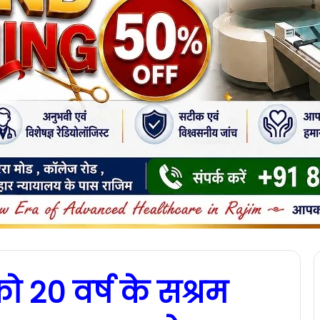
को 20 वर्ष के सश्रम