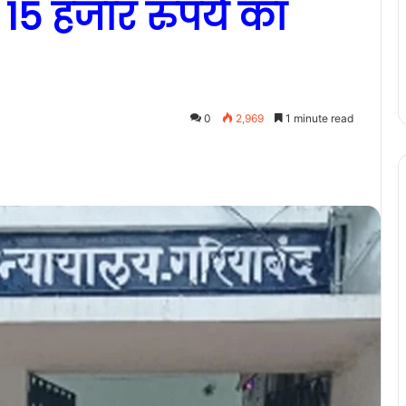
15 हजार रुपये का
0
2,969
1 minute read