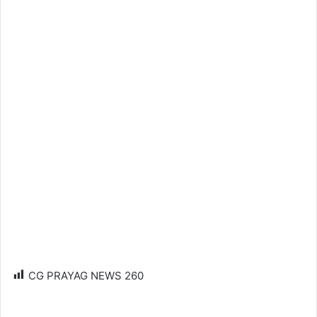
CG PRAYAG NEWS
260