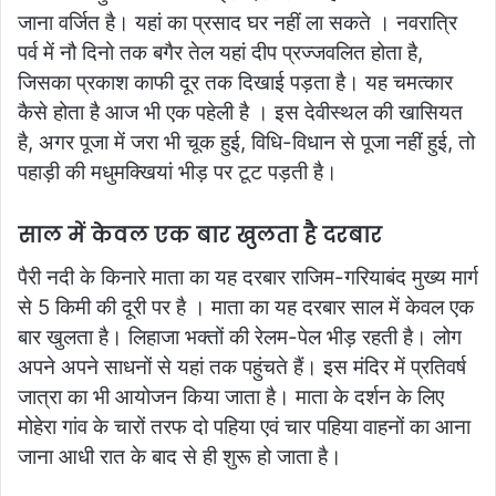
जाना वर्जित है। यहां का प्रसाद घर नहीं ला सकते । नवरात्रि
पर्व में नौ दिनो तक बगैर तेल यहां दीप प्रज्जवलित होता है,
जिसका प्रकाश काफी दूर तक दिखाई पड़ता है। यह चमत्कार
कैसे होता है आज भी एक पहेली है । इस देवीस्थल की खासियत
है, अगर पूजा में जरा भी चूक हुई, विधि-विधान से पूजा नहीं हुई, तो
पहाड़ी की मधुमक्खियां भीड़ पर टूट पड़ती है।
साल में केवल एक बार खुलता है दरबार
पैरी नदी के किनारे माता का यह दरबार राजिम-गरियाबंद मुख्य मार्ग
से 5 किमी की दूरी पर है । माता का यह दरबार साल में केवल एक
बार खुलता है। लिहाजा भक्तों की रेलम-पेल भीड़ रहती है। लोग
अपने अपने साधनों से यहां तक पहुंचते हैं। इस मंदिर में प्रतिवर्ष
जात्रा का भी आयोजन किया जाता है। माता के दर्शन के लिए
मोहेरा गांव के चारों तरफ दो पहिया एवं चार पहिया वाहनों का आना
जाना आधी रात के बाद से ही शुरू हो जाता है।