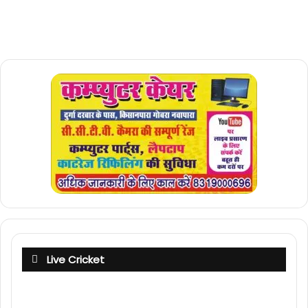
Live Cricket