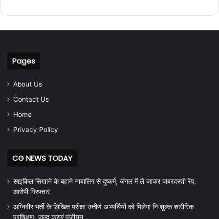
Pages
About Us
Contact Us
Home
Privacy Policy
CG NEWS TODAY
साइकिल सिखाने के बहाने नाबालिग से दुष्कर्म, जंगल में ले जाकर जबरदस्ती रेप,
आरोपी गिरफ्तार
अग्निवीर भर्ती के लिखित परीक्षा उत्तीर्ण अभ्यर्थियों को मिलेगा निःशुल्क शारीरिक
प्रशिक्षण, जल्द कराएं पंजीयन