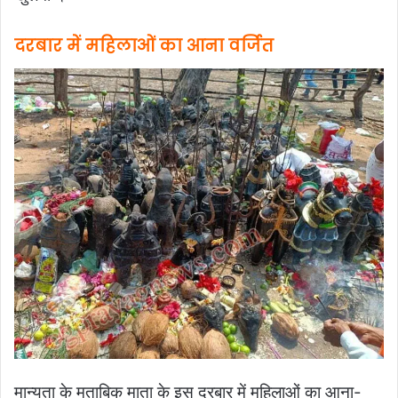
दरबार में महिलाओं का आना वर्जित
मान्यता के मुताबिक माता के इस दरबार में महिलाओं का आना-