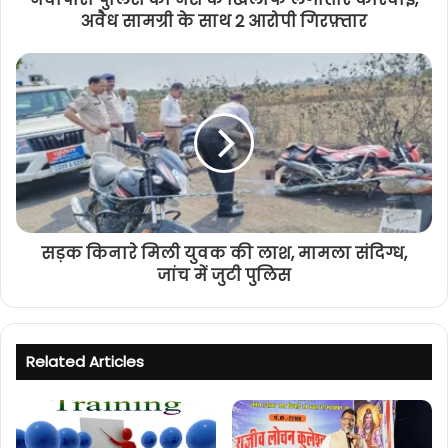
अवैध सामग्री के साथ 2 आरोपी गिरफ़्तार
सड़क किनारे मिली युवक की लाश, मामला संदिग्ध,
जांच में जुटी पुलिस
Related Articles