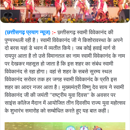
(छत्तीसगढ़ प्रयाग न्यूज)
:-
छत्तीसगढ़ स्वामी विवेकानंद की
पुण्यस्थली रही है। स्वामी विवेकानंद जी ने किशोरावस्था के अपने
दो बरस यहां डे भवन में व्यतीत किये। जब कोई हवाई मार्ग से
रायपुर आता है तो उसे विमानतल का नाम स्वामी विवेकानंद के नाम
पर देखकर महसूस हो जाता है कि इस शहर का संबंध स्वामी
विवेकानंद से रहा होगा। वहां से शहर के सबसे सुरम्य स्थल
विवेकानंद सरोवर तक हर जगह स्वामी विवेकानंद के प्रति इस
शहर का आदर नजर आता है। मुख्यमंत्री विष्णु देव साय ने स्वामी
विवेकानंद जी की जयंती ‘‘राष्ट्रीय युवा दिवस‘‘ के अवसर पर
साइंस कॉलेज मैदान में आयोजित तीन दिवसीय राज्य युवा महोत्सव
के शुभारंभ समारोह को सम्बोधित करते हुए यह बात कही।