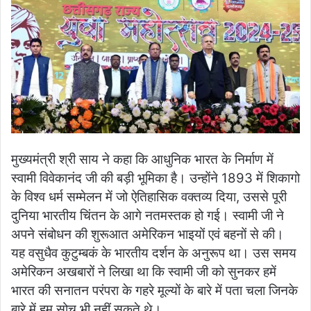
मुख्यमंत्री श्री साय ने कहा कि आधुनिक भारत के निर्माण में
स्वामी विवेकानंद जी की बड़ी भूमिका है। उन्होंने 1893 में शिकागो
के विश्व धर्म सम्मेलन में जो ऐतिहासिक वक्तव्य दिया, उससे पूरी
दुनिया भारतीय चिंतन के आगे नतमस्तक हो गई। स्वामी जी ने
अपने संबोधन की शुरूआत अमेरिकन भाइयों एवं बहनों से की।
यह वसुधैव कुटुम्बकं के भारतीय दर्शन के अनुरूप था। उस समय
अमेरिकन अखबारों ने लिखा था कि स्वामी जी को सुनकर हमें
भारत की सनातन परंपरा के गहरे मूल्यों के बारे में पता चला जिनके
बारे में हम सोच भी नहीं सकते थे।