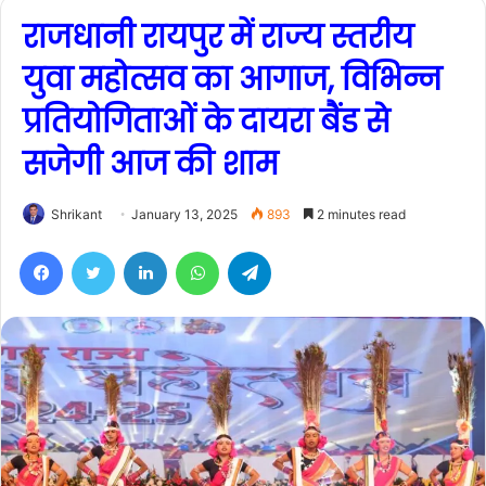
राजधानी रायपुर में राज्य स्तरीय
युवा महोत्सव का आगाज, विभिन्न
प्रतियोगिताओं के दायरा बैंड से
सजेगी आज की शाम
Shrikant
January 13, 2025
893
2 minutes read
Facebook
Twitter
LinkedIn
WhatsApp
Telegram