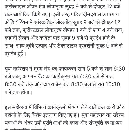
फ्रीस्टाइल ओपन मंच लोकनृत्य सुबह 9 बजे से दोपहर 12 बजे
तक आयोजित किये गए। इसी तरह पंडित दीनदयाल उपाध्याय
ऑडिटोरियम में सांस्कृतिक लोकगीत सुबह 9 बजे से दोपहर 12
बजे तक, फ्रीस्टाइल लोकनृत्य दोपहर 1 बजे से शाम 4 बजे तक,
कहानी लेखन और कविता पाठ सुबह 9 बजे से प्रारंभ होने के
साथ-साथ कृषि उत्पाद और टेक्सटाइल प्रदर्शनी सुबह 9 बजे से
प्रारंभ हुई।
युवा महोत्सव में मुख्य मंच का कार्यक्रम शाम 5 बजे से शाम 6:30
बजे तक, आगमन बैंड का कार्यक्रम रात 6:30 बजे से रात
8:30 बजे तक और दायरा बैंड रात 8:30 बजे से रात 10:30
बजे तक होगा।
इस महोत्सव में विभिन्न कार्यक्रमों में भाग लेने वाले कलाकारों और
दर्शकों के लिए विशेष इंतजाम किए गए हैं। युवा महोत्सव का उद्देश्य
युवाओं के अंदर छुपी प्रतिभाओं को कला और संस्कृति के माध्यम