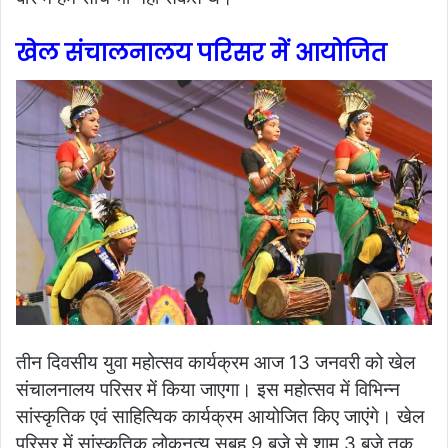
खेल संचालनालय परिसर में आयोजित
तीन दिवसीय युवा महोत्सव कार्यक्रम आज 13 जनवरी को खेल
संचालनालय परिसर में किया जाएगा। इस महोत्सव में विभिन्न
सांस्कृतिक एवं साहित्यिक कार्यक्रम आयोजित किए जाएंगे।
खेल
परिसर में सांस्कृतिक लोकनृत्य सुबह 9 बजे से शाम 3 बजे तक,