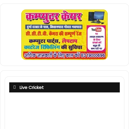
Live Cricket