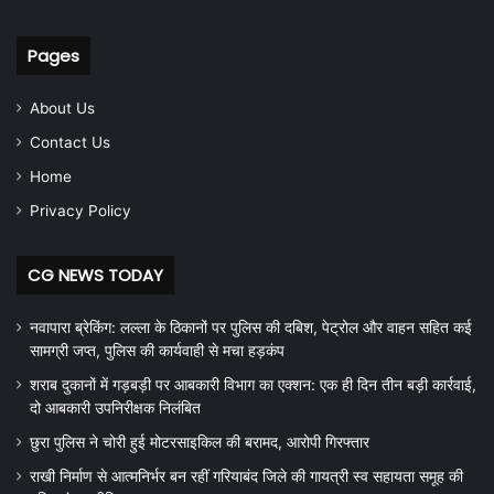
Pages
About Us
Contact Us
Home
Privacy Policy
CG NEWS TODAY
नवापारा ब्रेकिंग: लल्ला के ठिकानों पर पुलिस की दबिश, पेट्रोल और वाहन सहित कई
सामग्री जप्त, पुलिस की कार्यवाही से मचा हड़कंप
शराब दुकानों में गड़बड़ी पर आबकारी विभाग का एक्शन: एक ही दिन तीन बड़ी कार्रवाई,
दो आबकारी उपनिरीक्षक निलंबित
छुरा पुलिस ने चोरी हुई मोटरसाइकिल की बरामद, आरोपी गिरफ्तार
राखी निर्माण से आत्मनिर्भर बन रहीं गरियाबंद जिले की गायत्री स्व सहायता समूह की