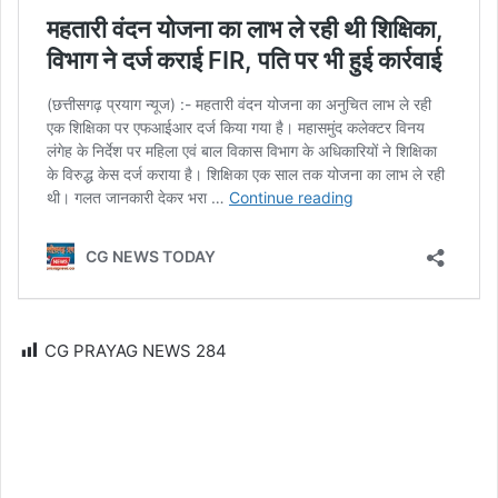
CG PRAYAG NEWS
284