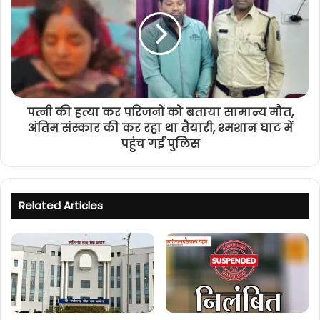
पत्नी की हत्या कर परिजनों को बताया सामान्य मौत,
अंतिम संस्कार की कर रहा था तैयारी, श्मशान घाट में
पहुंच गई पुलिस
Related Articles