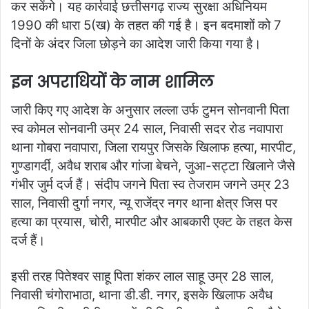
कर सकेंगे। यह कार्रवाई छत्तीसगढ़ राज्य सुरक्षा अधिनियम
1990 की धारा 5(ख) के तहत की गई है। इन बदमाशों को 7
दिनों के अंदर जिला छोड़ने का आदेश जारी किया गया है।
इन अपराधियों के नाम शामिल
जारी किए गए आदेश के अनुसार लल्ला उर्फ टुमन सोनवानी पिता
स्व कोमल सोनवानी उम्र 24 साल, निवासी सदर रोड नवापारा
थाना गोबरा नवापारा, जिला रायपुर जिसके खिलाफ हत्या, मारपीट,
गुण्डागर्दी, अवैध शराब और गांजा बेचने, जुआ-सट्टा खिलाने जैसे
गंभीर जुर्म दर्ज हैं। संदीप जगने पिता स्व तेजराम जगने उम्र 23
साल, निवासी दुर्गा नगर, न्यू राजेंद्र नगर थाना क्षेत्र जिस पर
हत्या का प्रयास, चोरी, मारपीट और आबकारी एक्ट के तहत केस
दर्ज हैं।
इसी तरह पितेश्वर साहू पिता शंकर लाल साहू उम्र 28 साल,
निवासी चंगोराभाठा, थाना डी.डी. नगर, इसके खिलाफ अवैध