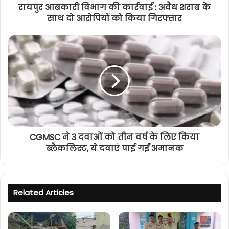
रायपुर आबकारी विभाग की कार्रवाई : अवैध शराब के
साथ दो आरोपियों को किया गिरफ्तार
CGMSC ने 3 दवाओं को तीन वर्ष के लिए किया
ब्लैकलिस्ट, ये दवाएं पाई गईं अमानक
Related Articles