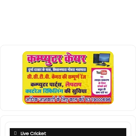
Live Cricket