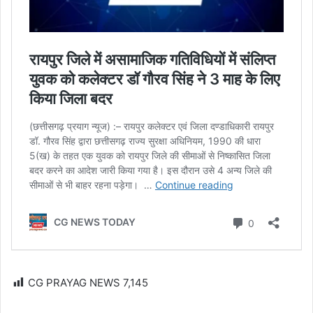
CG PRAYAG NEWS
7,145