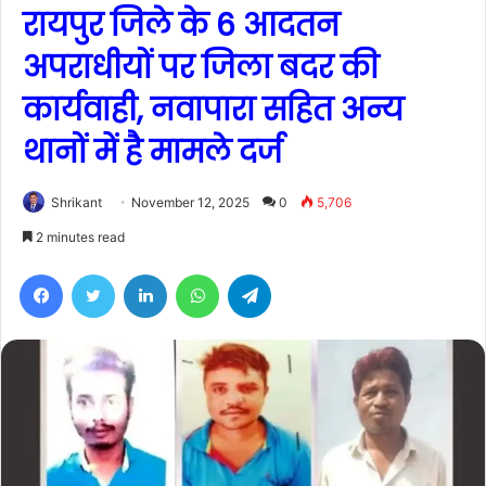
रायपुर जिले के 6 आदतन
अपराधीयों पर जिला बदर की
कार्यवाही, नवापारा सहित अन्य
थानों में है मामले दर्ज
Shrikant
November 12, 2025
0
5,706
2 minutes read
Facebook
Twitter
LinkedIn
WhatsApp
Telegram