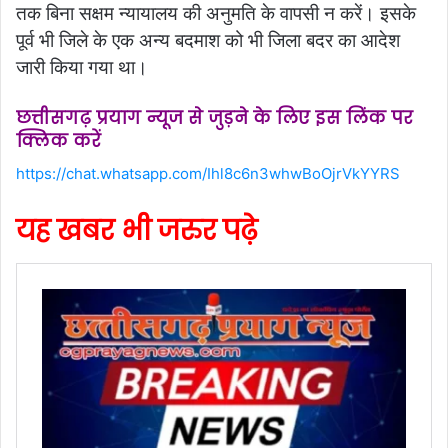
तक बिना सक्षम न्यायालय की अनुमति के वापसी न करें। इसके
पूर्व भी जिले के एक अन्य बदमाश को भी जिला बदर का आदेश
जारी किया गया था।
छत्तीसगढ़ प्रयाग न्यूज से जुड़ने के लिए इस लिंक पर
क्लिक करें
https://chat.whatsapp.com/Ihl8c6n3whwBoOjrVkYYRS
यह खबर भी जरुर पढ़े