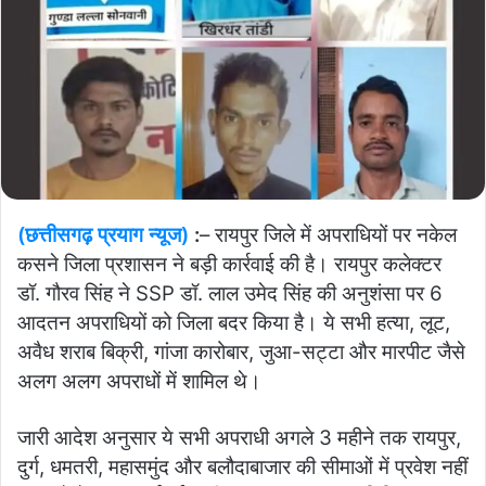
(छत्तीसगढ़ प्रयाग न्यूज)
:
– रायपुर जिले में अपराधियों पर नकेल
कसने जिला प्रशासन ने बड़ी कार्रवाई की है। रायपुर कलेक्टर
डॉ. गौरव सिंह ने SSP डॉ. लाल उमेद सिंह की अनुशंसा पर 6
आदतन अपराधियों को जिला बदर किया है। ये सभी हत्या, लूट,
अवैध शराब बिक्री, गांजा कारोबार, जुआ-सट्टा और मारपीट जैसे
अलग अलग अपराधों में शामिल थे।
जारी आदेश अनुसार ये सभी अपराधी अगले 3 महीने तक रायपुर,
दुर्ग, धमतरी, महासमुंद और बलौदाबाजार की सीमाओं में प्रवेश नहीं