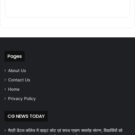
Pages
About Us
Contact Us
Home
Privacy Policy
CG NEWS TODAY
मैत्री डेंटल कॉलेज में व्हाइट कोट एवं शपथ ग्रहण समारोह संपन्न, विद्यार्थियों को