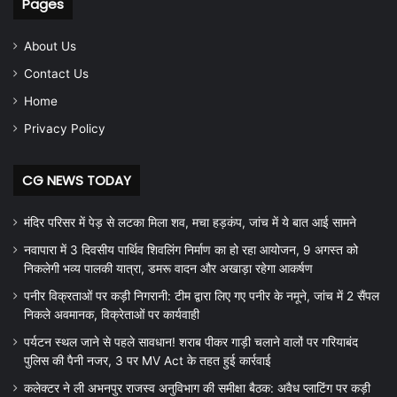
Pages
About Us
Contact Us
Home
Privacy Policy
CG NEWS TODAY
मंदिर परिसर में पेड़ से लटका मिला शव, मचा हड़कंप, जांच में ये बात आई सामने
नवापारा में 3 दिवसीय पार्थिव शिवलिंग निर्माण का हो रहा आयोजन, 9 अगस्त को
निकलेगी भव्य पालकी यात्रा, डमरू वादन और अखाड़ा रहेगा आकर्षण
पनीर विक्रताओं पर कड़ी निगरानी: टीम द्वारा लिए गए पनीर के नमूने, जांच में 2 सैंपल
निकले अवमानक, विक्रेताओं पर कार्यवाही
पर्यटन स्थल जाने से पहले सावधान! शराब पीकर गाड़ी चलाने वालों पर गरियाबंद
पुलिस की पैनी नजर, 3 पर MV Act के तहत हुई कार्रवाई
कलेक्टर ने ली अभनपुर राजस्व अनुविभाग की समीक्षा बैठक: अवैध प्लाटिंग पर कड़ी