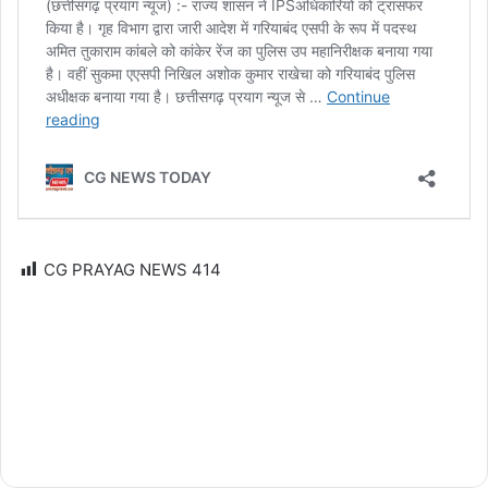
CG PRAYAG NEWS
414