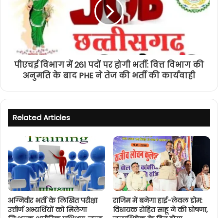
पीएचई विभाग में 261 पदों पर होगी भर्ती: वित्त विभाग की
अनुमति के बाद PHE ने तेज की भर्ती की कार्यवाही
Related Articles
अग्निवीर भर्ती के लिखित परीक्षा
राजिम में बनेगा हाई-लेवल डोम:
उत्तीर्ण अभ्यर्थियों को मिलेगा
विधायक रोहित साहू ने की घोषणा,