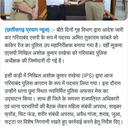
(छत्तीसगढ़ प्रयाग न्यूज)
:- बीते दिनों गृह विभाग द्वारा आदेश जारी
कर गरियाबंद एसपी के रूप में पदस्थ अमित तुकाराम कांबले को
कांकेर रेंज का पुलिस उप महानिरीक्षक बनाया गया है। वहीं सुकमा
एएसपी निखिल अशोक कुमार राखेचा को गरियाबंद पुलिस
अधीक्षक की जिम्मेदारी दी गई है।
इसी कड़ी में निखिल अशोक कुमार राखेचा (IPS) द्वारा आज
गरियाबंद पुलिस कप्तान के रूप में पदभार लिया गया
।
इस दौरान
उन्होंने थाना छुरा स्थित नवनिर्मित पुलिस अफसर मेस का
उद्घाटन किया। साथ ही जिले के समस्त राजपत्रित अधिकारी
एवं थाना प्रभारियों की बैठक लेकर महिला संबंधी अपराध, साइबर
फ्रॉड, चिट फंड, शरीर संबंधी अपराध, अवैध गांजा, शराब, जुआ,
सट्टा पर विशेष निगरानी रखते हुए कार्रवाई करने हेतु निर्देश दिए।