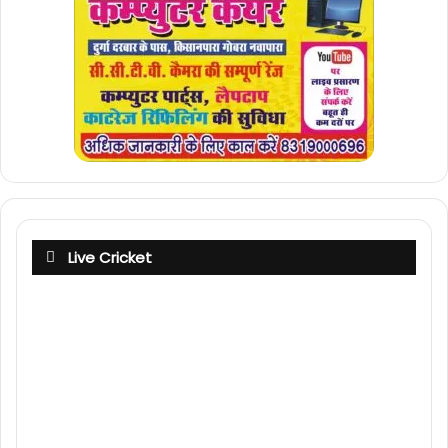
Live Cricket