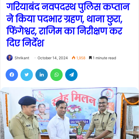
गरियाबंद नवपदस्थ पुलिस कप्तान
ने किया पदभार ग्रहण, थाना छुरा,
फिंगेश्वर, राजिम का निरीक्षण कर
दिए निर्देश
Shrikant
October 14, 2024
1,958
1 minute read
Facebook
Twitter
LinkedIn
WhatsApp
Telegram