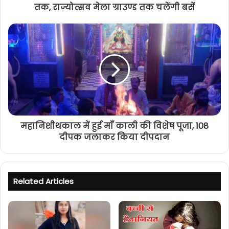
तक, राज्योत्सव मेला ग्राउण्ड तक चलेंगी बसें
महानिशीथकाल में हुई माँ काली की विशेष पूजा, 108
दीपक जलाकर किया दीपदान
Related Articles