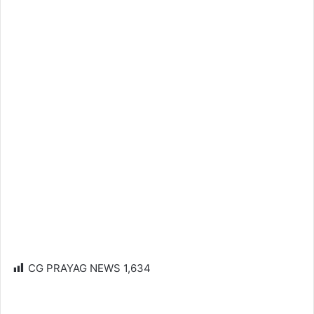
CG PRAYAG NEWS
1,634