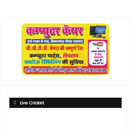
Live Cricket