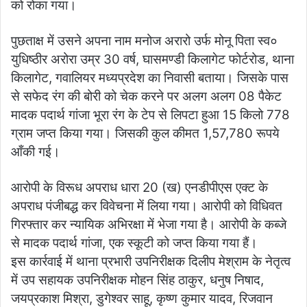
को रोका गया।
पुछताक्ष में उसने अपना नाम मनोज अरारो उर्फ मोनू पिता स्व०
युधिष्ठीर अरोरा उम्र 30 वर्ष, घासमण्डी किलागेट फोर्टरोड, थाना
किलागेट, गवालियर मध्यप्रदेश का निवासी बताया। जिसके पास
से सफेद रंग की बोरी को चेक करने पर अलग अलग 08 पैकेट
मादक पदार्थ गांजा भूरा रंग के टेप से लिपटा हुआ 15 किलो 778
ग्राम जप्त किया गया। जिसकी कुल कीमत 1,57,780 रूपये
आँकी गई।
आरोपी के विरूध अपराध धारा 20 (ख) एनडीपीएस एक्ट के
अपराध पंजीबद्ध कर विवेचना में लिया गया। आरोपी को विधिवत
गिरफ्तार कर न्यायिक अभिरक्षा में भेजा गया है। आरोपी के कब्जे
से मादक पदार्थ गांजा, एक स्कूटी को जप्त किया गया हैं।
इस कार्रवाई में थाना प्रभारी उपनिरीक्षक दिलीप मेश्राम के नेतृत्व
में उप सहायक उपनिरीक्षक मोहन सिंह ठाकुर, धनुष निषाद,
जयप्रकाश मिश्रा, डुगेश्वर साहू, कृष्ण कुमार यादव, रिजवान