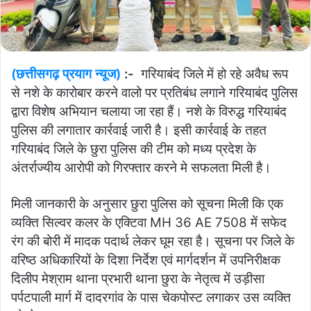
(छत्तीसगढ़ प्रयाग न्यूज)
:-
गरियाबंद जिले में हो रहे अवैध रूप
से नशे के कारोबार करने वालो पर प्रतिबंध लगाने गरियाबंद पुलिस
द्वारा विशेष अभियान चलाया जा रहा हैं। नशे के विरुद्ध गरियाबंद
पुलिस की लगातार कार्रवाई जारी है। इसी कार्रवाई के तहत
गरियाबंद जिले के छुरा पुलिस की टीम को मध्य प्रदेश के
अंतर्राज्यीय आरोपी को गिरफ्तार करने मे सफलता मिली है।
मिली जानकारी के अनुसार छुरा पुलिस को सूचना मिली कि एक
व्यक्ति सिल्वर कलर के एक्टिवा MH 36 AE 7508 में सफेद
रंग की बोरी में मादक पदार्थ लेकर घूम रहा है। सूचना पर जिले के
वरिष्ठ अधिकारियों के दिशा निर्देश एवं मार्गदर्शन में उपनिरीक्षक
दिलीप मेश्राम थाना प्रभारी थाना छुरा के नेतृत्व में उड़ीसा
पर्पटपाली मार्ग में दादरगांव के पास चेकपोस्ट लगाकर उस व्यक्ति