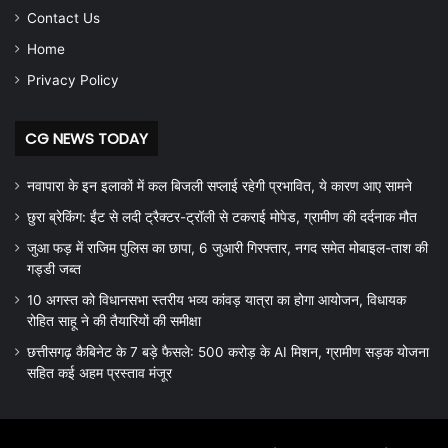
Contact Us
Home
Privacy Policy
CG NEWS TODAY
नवापारा के इन इलाकों में कल बिजली सप्लाई रहेगी प्रभावित, ये कारण आए सामने
छुरा ब्रेकिंग: ईंट से लदी ट्रैक्टर-ट्रॉली से टकराई मोपेड, ग्रामीण की दर्दनाक मौत
जुआ फड़ में राजिम पुलिस का छापा, 6 जुआरी गिरफ्तार, नगद समेत मोबाइल-ताश की
गड्डी जब्त
10 अगस्त को विधानसभा स्तरीय भव्य कांवड़ यात्रा का होगा आयोजन, विधायक
रोहित साहू ने की तैयारियों की समीक्षा
छत्तीसगढ़ कैबिनेट के 7 बड़े फैसले: 500 करोड़ के AI मिशन, ग्रामीण सड़क योजना
सहित कई अहम प्रस्ताव मंजूर