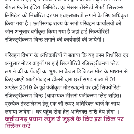
रीयल मेजॉन इंडिया लिमिटेड एवं मेसस रॉस्मेर्टा सेफ्टी सिस्टम्स
लिमिटेड को निर्धारित दर पर एचएसआरपी लगाने के लिए अधिकृत
किया गया है। छत्तीसगढ़ राज्य के सभी परिवहन कार्यालयों को
जोन अनुसार वर्गीकृत किया गया है जहां हाई सिक्योरिटी
रजिस्ट्रीकरण चिन्ह लगाने की कार्यवाही की जायेगी।
परिवहन विभाग के अधिकारियों ने बताया कि यह काम निर्धारित दर
अनुसार मोटर वाहनों पर हाई सिक्योरिटी रजिस्ट्रीकरण प्लेट
लगाने की कार्यवाही का भुगतान केवल डिजिटल मोड के माध्यम से
किए जाएंगे आटोमोबाइल डीलरों द्वारा छत्तीसगढ़ राज्य में 01
अप्रेल 2019 के पूर्व पंजीकृत मोटरवाहनों पर हाई सिक्योरिटी
रजिस्ट्रीकरण चिन्ह (आवश्यक तीत्तरी पंजीकरण प्लेट सहित)
प्रत्येक इंस्टालेशन हेतु एक सौ रूपए अतिरिक्त चार्ज के साथ
लगाया जावेगा। घर पहुंच सेवा हेतु अतिरक्त राशि देय होगा ।
छत्तीसगढ़ प्रयाग न्यूज से जुड़ने के लिए इस लिंक पर
क्लिक करें