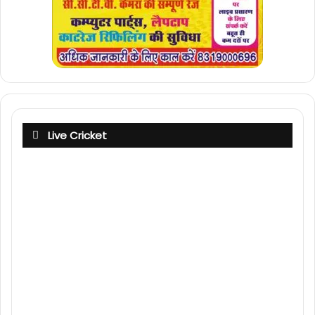
Live Cricket