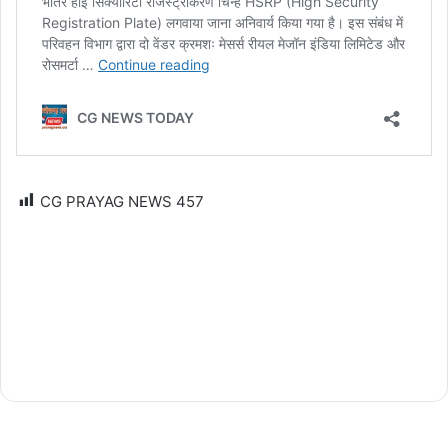
CG PRAYAG NEWS
457