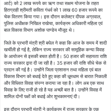
आर्ट) को 2 लाख रूपये का ऋण तथा सक्षम योजना के तहत
हितग्राही श्रीमती कविता गंधर्व को 1 लाख 60 हजार रूपये का
चेक वितरण किया गया। इस दौरान कलेक्टर दीपक अग्रवाल,
पुलिस अधीक्षक निखिल राखेचा, कार्यक्रम अधिकारी महिला एवं
बाल विकास विभाग अशोक पाण्डेय मौजूद थे।
जिले के प्रभारी मंत्री श्री बघेल ने कहा कि आज के समय में शादी
खर्चीली हो गई है, लेकिन राज्य सरकार की सामूहिक कन्या विवाह
के आयोजन से इसकी बचत होती है। 50 हजार की सहायता राशि
राज्य सरकार द्वारा दी जा रही है। 35 हजार की राशि सीधे चेक से
प्रदान की गई है। उन्होंने जिला प्रशासन तथा महिला एवं बाल
विकास विभाग को बधाई देते हुए कहा की धूमधाम से बारात निकाली
और विधिवत विवाह संपन्न कराया जा रहा है। लोग अब एक साथ
विवाह के लिए राजी हो रहे है यह अच्छी बात है। उन्होंने विवाह में
शामिल दोनों पक्षों को बधाई ओर शुभकामनाएं दी।
इस दौरान प्रभारी मंत्री ने कार्यक्रम में राज्य सरकार के एक