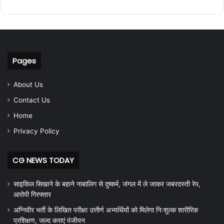
Pages
About Us
Contact Us
Home
Privacy Policy
CG NEWS TODAY
साइकिल सिखाने के बहाने नाबालिग से दुष्कर्म, जंगल में ले जाकर जबरदस्ती रेप,
आरोपी गिरफ्तार
अग्निवीर भर्ती के लिखित परीक्षा उत्तीर्ण अभ्यर्थियों को मिलेगा निःशुल्क शारीरिक
प्रशिक्षण, जल्द कराएं पंजीयन