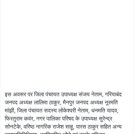
इस अवसर पर जिला पंचायत उपाध्यक्ष संजय नेताम, गरियाबंद
जनपद अध्यक्ष लालिमा ठाकुर, मैनपुर जनपद अध्यक्ष नूरमति
मांझी, जिला पंचायत सदस्य लोकेश्वरी नेताम, धनमति यादव,
फिरतुराम कवंर, नगर पालिका परिषद के उपाध्यक्ष सुरेन्द्र
सोनटेके, वरिष्ठ नागरिक राजेश साहू, पारस ठाकुर सहित अन्य