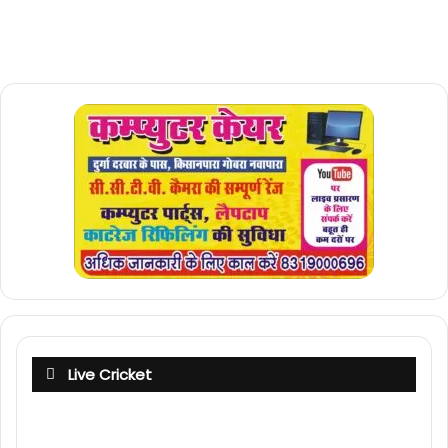
Live Cricket