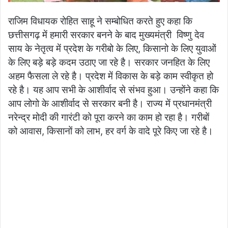
राजिम विधायक रोहित साहू ने सम्बोधित करते हुए कहा कि
छत्तीसगढ़ में हमारी सरकार बनने के बाद मुख्यमंत्री विष्णु देव
साय के नेतृत्व में प्रदेश के गरीबो के लिए, किसानो के लिए युवाओं
के लिए बड़े बड़े कदम उठाए जा रहे है। सरकार जनहित के लिए
अहम फैसला ले रहे है। प्रदेश में विकास के बड़े काम स्वीकृत हो
रहे है। यह आप सभी के आशीर्वाद से संभव हुआ। उन्होंने कहा कि
आप लोगो के आशीर्वाद से सरकार बनी है। राज्य में प्रधानमंत्री
नरेन्द्र मोदी की गारंटी को पूरा करने का काम हो रहा है। गरीबों
को आवास, किसानों को लाभ, हर वर्ग के वादे पूरे किए जा रहे है।