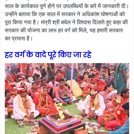
साल के कार्यकाल पूर्ण होने पर उपलब्धियों के बारे में जानकारी दी।
उन्होंने बताया कि एक साल में सरकार ने अधिकांश घोषणाओं को
पूरा किया गया है। मंत्री श्री बघेल ने विश्वास दिलाते हुए कहा की
सरकार की योजना का लाभ हर वर्ग को मिले, यह हमारी सरकार
का प्रयास है।
हर वर्ग के वादे पूरे किए जा रहे