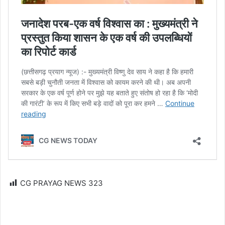
CG PRAYAG NEWS
323