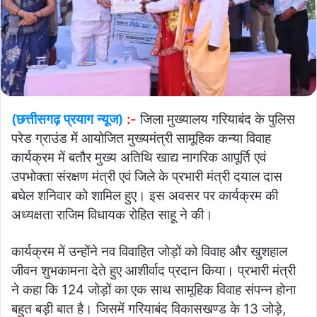
(छत्तीसगढ़ प्रयाग न्यूज)
:-
जिला मुख्यालय गरियाबंद के पुलिस
परेड ग्राउंड में आयोजित मुख्यमंत्री सामूहिक कन्या विवाह
कार्यक्रम में बतौर मुख्य अतिथि खाद्य नागरिक आपूर्ति एवं
उपभोक्ता संरक्षण मंत्री एवं जिले के प्रभारी मंत्री दयाल दास
बघेल शनिवार को शामिल हुए। इस अवसर पर कार्यक्रम की
अध्यक्षता राजिम विधायक रोहित साहू ने की।
कार्यक्रम में उन्होंने नव विवाहित जोड़ों को विवाह और खुशहाल
जीवन शुभकामना देते हुए आशीर्वाद प्रदान किया। प्रभारी मंत्री
ने कहा कि 124 जोड़ों का एक साथ सामूहिक विवाह संपन्न होना
बहुत बड़ी बात है। जिसमें गरियाबंद विकासखण्ड के 13 जोड़े,