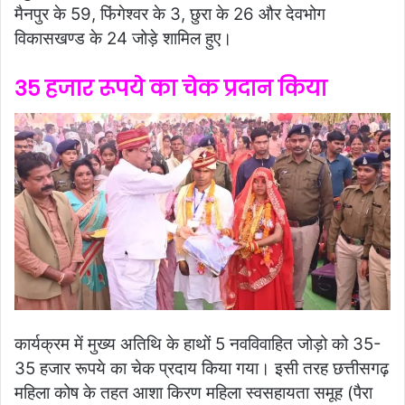
मैनपुर के 59, फिंगेश्वर के 3, छुरा के 26 और देवभोग
विकासखण्ड के 24 जोड़े शामिल हुए।
35 हजार रूपये का चेक प्रदान किया
कार्यक्रम में मुख्य अतिथि के हाथों 5 नवविवाहित जोड़ो को 35-
35 हजार रूपये का चेक प्रदाय किया गया। इसी तरह छत्तीसगढ़
महिला कोष के तहत आशा किरण महिला स्वसहायता समूह (पैरा