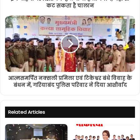
कट सकता है चालान
आत्मसमर्पित नक्सली प्रमिला एवं टिकेश्वर बंधे विवाह के
बंधन में, गरियाबंद पुलिस परिवार ने दिया आशीर्वाद
Related Articles