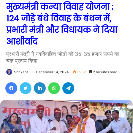
मुख्यमंत्री कन्या विवाह योजना :
124 जोड़े बंधे विवाह के बंधन में,
प्रभारी मंत्री और विधायक ने दिया
आशीर्वाद
प्रभारी मंत्री ने नवविवाहित जोड़ो को 35-35 हजार रूपये का
चेक प्रदाय किया
Shrikant
December 14, 2024
1,932
2 minutes read
Facebook
Twitter
LinkedIn
WhatsApp
Telegram