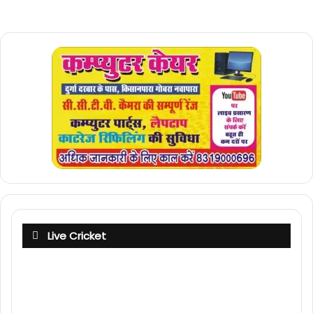
Live Cricket