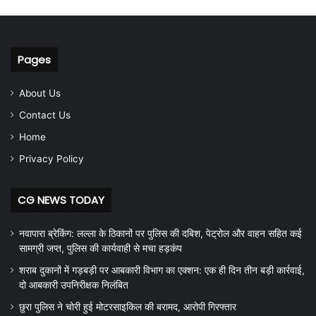
Pages
About Us
Contact Us
Home
Privacy Policy
CG NEWS TODAY
नवापारा ब्रेकिंग: लल्ला के ठिकानों पर पुलिस की दबिश, पेट्रोल और वाहन सहित कई
सामग्री जप्त, पुलिस की कार्यवाही से मचा हड़कंप
शराब दुकानों में गड़बड़ी पर आबकारी विभाग का एक्शन: एक ही दिन तीन बड़ी कार्रवाई,
दो आबकारी उपनिरीक्षक निलंबित
छुरा पुलिस ने चोरी हुई मोटरसाइकिल की बरामद, आरोपी गिरफ्तार