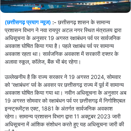
(छत्तीसगढ़ प्रयाग न्यूज)
:-
छत्तीसगढ़ शासन के सामान्य
प्रशासन विभाग ने नवा रायपुर अटल नगर स्थित मंत्रालय द्वारा
अधिसूचना के अनुसार 19 अगस्त रक्षाबंधन पर्व पर सार्वजनिक
अवकाश घोषित किया गया है। पहले रक्षाबंध पर्व पर सामान्य
अवकाश रहता था। सार्वजनिक अवकाश में सरकारी दफ्तर के
अलावा स्कूल, कॉलेज, बैंक भी बंद रहेगा।
उल्लेखनीय है कि राज्य सरकार ने 19 अगस्त 2024, सोमवार
को ‘रक्षाबंधन’ पर्व के अवसर पर छत्तीसगढ़ राज्य में पूर्व में सामान्य
अवकाश घोषित किया गया था। नवीन अधिसूचना के अनुसार अब
19 अगस्त सोमवार को रक्षाबंधन पर्व पर छत्तीसगढ़ में निगोशिएबल
इन्स्ट्रूमेंट्स एक्ट, 1881 के अंतर्गत सार्वजनिक अवकाश
रहेगा। सामान्य प्रशासन विभाग द्वारा 11 अक्टूबर 2023 जारी
अधिसूचना में आंशिक संशोधन करते हुए यह अधिसूचना जारी की