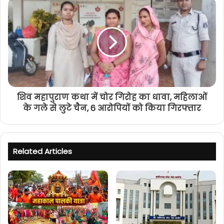
शिव महापुराण कथा में चोर गिरोह का धावा, महिलाओं
के गले से लुटे चैन, 6 आरोपियों को किया गिरफ्तार
Related Articles