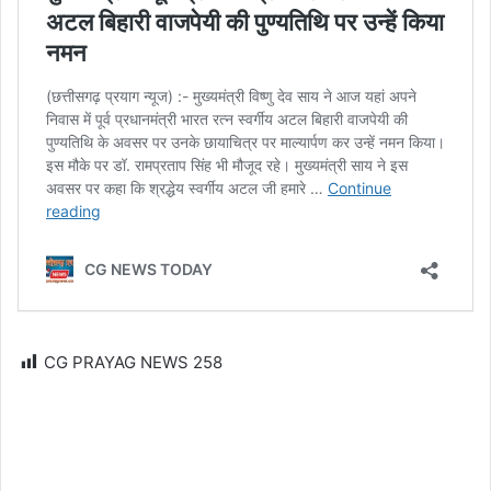
CG PRAYAG NEWS
258