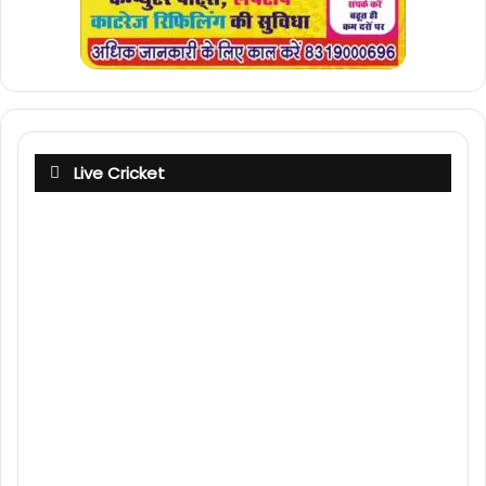
Live Cricket