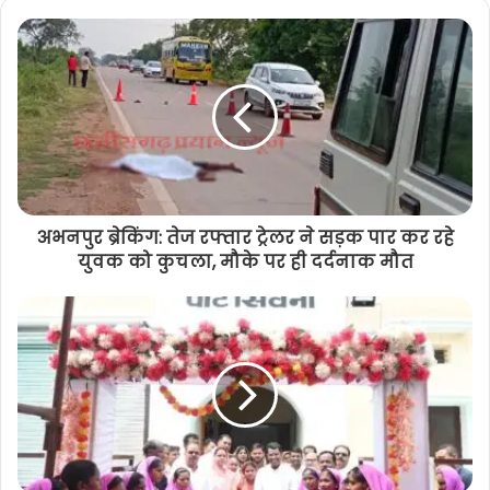
अभनपुर ब्रेकिंग: तेज रफ्तार ट्रेलर ने सड़क पार कर रहे
युवक को कुचला, मौके पर ही दर्दनाक मौत