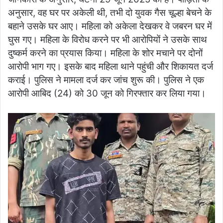
अनुसार, वह घर पर अकेली थी, तभी दो युवक गैस चूल्हा बेचने के
बहाने उसके घर आए। महिला को अकेला देखकर वे जबरन घर में
घुस गए। महिला के विरोध करने पर भी आरोपियों ने उसके साथ
दुष्कर्म करने का प्रयास किया। महिला के शोर मचाने पर दोनों
आरोपी भाग गए। इसके बाद महिला थाने पहुंची और शिकायत दर्ज
कराई। पुलिस ने मामला दर्ज कर जांच शुरू की। पुलिस ने एक
आरोपी आबिद (24) को 30 जून को गिरफ्तार कर लिया गया।