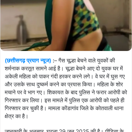
(छत्तीसगढ़ प्रयाग न्यूज)
:
– गैस चूल्हा बेचने वाले युवकों की
शर्मनाक करतूत सामने आई है। चूल्हा बेचने आए दो युवक घर में
अकेली महिला को पाकर गंदी हरकर करने लगे। वे घर में घुस गए
और उसके साथ दुष्कर्म करने का प्रयास किया। महिला के शोर
मचाने पर वे भाग गए। शिकायत के बाद पुलिस ने फरार आरोपी को
गिरफ्तार कर लिया। इस मामले में पुलिस एक आरोपी को पहले ही
गिरफ्तार कर चुकी है। मामला कोंडागांव जिले के कोतवाली थाना
क्षेत्र का है।
जानकारी के अनुसार, घटना 29 जून 2025 की है। पीड़िता के