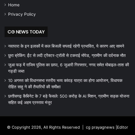
Home
Privacy Policy
CG NEWS TODAY
नवापारा के इन इलाकों में कल बिजली सप्लाई रहेगी प्रभावित, ये कारण आए सामने
छुरा ब्रेकिंग: ईंट से लदी ट्रैक्टर-ट्रॉली से टकराई मोपेड, ग्रामीण की दर्दनाक मौत
जुआ फड़ में राजिम पुलिस का छापा, 6 जुआरी गिरफ्तार, नगद समेत मोबाइल-ताश की
गड्डी जब्त
10 अगस्त को विधानसभा स्तरीय भव्य कांवड़ यात्रा का होगा आयोजन, विधायक
रोहित साहू ने की तैयारियों की समीक्षा
छत्तीसगढ़ कैबिनेट के 7 बड़े फैसले: 500 करोड़ के AI मिशन, ग्रामीण सड़क योजना
सहित कई अहम प्रस्ताव मंजूर
© Copyright 2026, All Rights Reserved |
cg prayagnews
|Editor