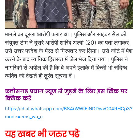
मामले का दूसरा आरोपी फरार था। पुलिस और साइबर सेल की
संयुक्त टीम ने दूसरे आरोपी शारिब अल्वी (20) का पता लगाकर
उसे उत्तर प्रदेश के मेरठ से गिरफ्तार कर लिया। उसे कोर्ट में पेश
करने के बाद न्यायिक हिरासत में जेल भेज दिया गया। पुलिस ने
नागरिकों से अपील की है कि वे अपने इलाके में किसी भी संदिग्ध
व्यक्ति को देखते ही तुरंत सूचना दें।
छत्तीसगढ़ प्रयाग न्यूज से जुड़ने के लिए इस लिंक पर
क्लिक करें
https://chat.whatsapp.com/BS4iWWfFiNDDwvO04RHCp3?
mode=ems_wa_c
यह खबर भी जरुर पढ़े