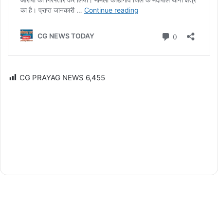
CG PRAYAG NEWS
6,455