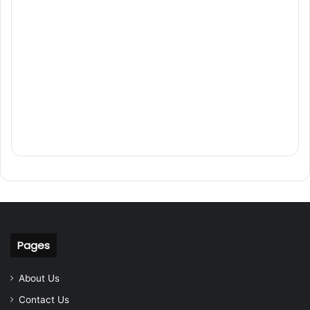
Pages
About Us
Contact Us