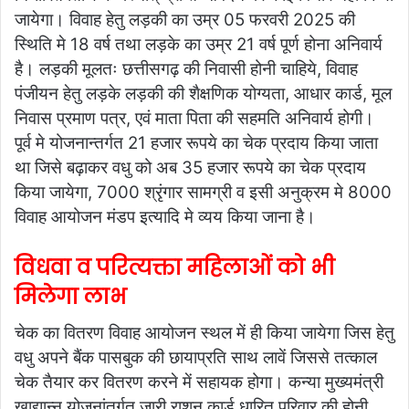
जायेगा। विवाह हेतु लड़की का उम्र 05 फरवरी 2025 की
स्थिति मे 18 वर्ष तथा लड़के का उम्र 21 वर्ष पूर्ण होना अनिवार्य
है। लड़की मूलतः छत्तीसगढ़ की निवासी होनी चाहिये, विवाह
पंजीयन हेतु लड़के लड़की की शैक्षणिक योग्यता, आधार कार्ड, मूल
निवास प्रमाण पत्र, एवं माता पिता की सहमति अनिवार्य होगी।
पूर्व मे योजनान्तर्गत 21 हजार रूपये का चेक प्रदाय किया जाता
था जिसे बढ़ाकर वधु को अब 35 हजार रूपये का चेक प्रदाय
किया जायेगा, 7000 श्रृंगार सामग्री व इसी अनुक्रम मे 8000
विवाह आयोजन मंडप इत्यादि मे व्यय किया जाना है।
विधवा व परित्यक्ता महिलाओं को भी
मिलेगा लाभ
चेक का वितरण विवाह आयोजन स्थल में ही किया जायेगा जिस हेतु
वधु अपने बैंक पासबुक की छायाप्रति साथ लावें जिससे तत्काल
चेक तैयार कर वितरण करने में सहायक होगा। कन्या मुख्यमंत्री
खाद्यान्न योजनांतर्गत जारी राशन कार्ड धारित परिवार की होनी