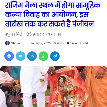
राजिम मेला स्थल में होगा सामूहिक
कन्या विवाह का आयोजन, इस
तारीख तक कर सकते है पंजीयन
वधु को मिलेगा 35 हजार रूपये का चेक
Shrikant
January 9, 2025
4,127
1 minute read
Facebook
Twitter
LinkedIn
WhatsApp
Telegram