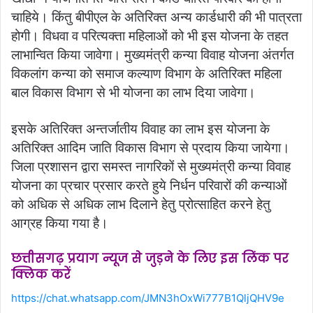
चाहिये। किंतु बीपीएल के अतिरिक्त अन्य कार्डधारी की भी पात्रता
होगी। विधवा व परित्यक्ता महिलाओं को भी इस योजना के तहत
लाभान्वित किया जावेगा। मुख्यमंत्री कन्या विवाह योजना अंतर्गत
विकलांग कन्या को समाज कल्याण विभाग के अतिरिक्त महिला
बाल विकास विभाग से भी योजना का लाभ दिया जावेगा।
इसके अतिरिक्त अन्तर्जातीय विवाह का लाभ इस योजना के
अतिरिक्त आदिम जाति विकास विभाग से प्रदाय किया जायेगा।
जिला प्रशासन द्वारा समस्त नागरिकों से मुख्यमंत्री कन्या विवाह
योजना का प्रचार प्रसार करते हुये निर्धन परिवारों की कन्याओं
को अधिक से अधिक लाभ दिलाने हेतु प्रोत्साहित करने हेतु
आग्रह किया गया है।
छत्तीसगढ़ प्रयाग न्यूज से जुड़ने के लिए इस लिंक पर
क्लिक करें
https://chat.whatsapp.com/JMN3hOxWi777B1QljQHV9e