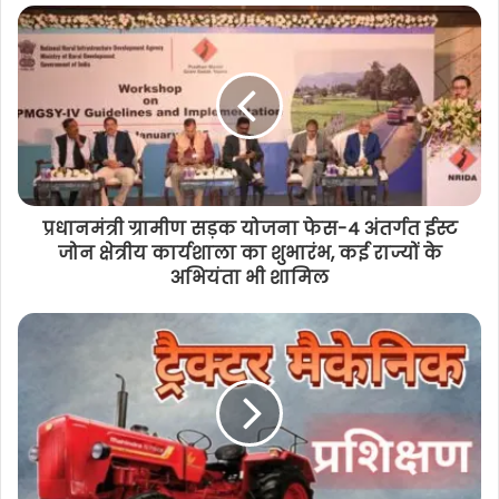
प्रधानमंत्री ग्रामीण सड़क योजना फेस-4 अंतर्गत ईस्ट
जोन क्षेत्रीय कार्यशाला का शुभारंभ, कई राज्यों के
अभियंता भी शामिल