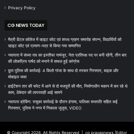
Privacy Policy
CG NEWS TODAY
मैत्री डेंटल कॉलेज में व्हाइट कोट एवं शपथ ग्रहण समारोह संपन्न, विद्यार्थियों को
व्हाइट कोट एवं प्रमाण-पत्र से किया गया सम्मानित
नवापारा में संध्या राव का इस्तीफा नामंजूर, नेता प्रतिपक्ष पद पर बनी रहेंगी, तीन बार
की लोकप्रिय पार्षद को मनाने में सफल हुई कांग्रेस
छुरा पुलिस की कार्रवाई: 4 किलो गांजा के साथ दो तस्कर गिरफ्तार, बाइक और
मोबाइल जब्त
हाईटेंशन तार की चपेट में आने से दो मजदूरों की मौत, निर्माणाधीन मकान में कर रहे थे
काम, ठेकेदार की लापरवाही आई सामने
नवापारा ब्रेकिंग: रासुका कार्रवाई के दौरान हंगामा, पालिका सभापति सहित कई
गिरफ्तार, पुलिस ने नगर में निकाला जुलूस, VIDEO
© Copyright 2026, All Rights Reserved |
cg prayagnews
|Editor