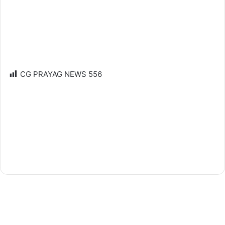
CG PRAYAG NEWS
556