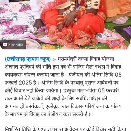
फ़ाइल फ़ोटो
(छत्तीसगढ़ प्रयाग न्यूज)
:-
मुख्यमंत्री कन्या विवाह योजना
अंतर्गत प्रतिवर्ष की भांति इस वर्ष भी राजिम मेला स्थल मे विवाह
कार्यक्रम संपन्न कराया जाना है। पंजीयन की अंतिम तिथि 05
फरवरी 2025 है। अंतिम तिथि के पश्चात् प्राप्त आवेदनों पर
कोई विचार नही किया जायेगा। इच्छुक माता-पिता 05 फरवरी
तक अपने बेटे व बेटी की शादी के लिए संबंधित क्षेत्र की
आंगनबाड़ी कार्यकर्ता, एकीकृत बाल विकास परियोजना कार्यालय
के माध्यम से विवाह का पंजीयन करा सकते है।
निर्धारित तिथि के पश्चात् प्राप्त आवेदन पर कोई विचार नही किया