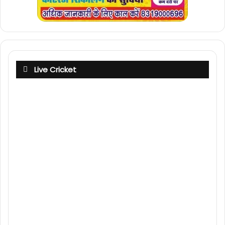
Live Cricket