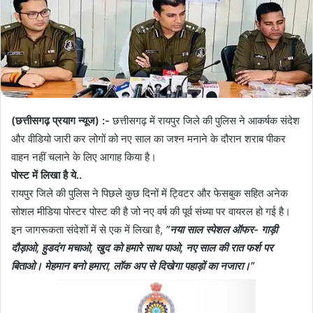
(छत्तीसगढ़ प्रयाग न्यूज) :-
छत्तीसगढ़ में रायपुर जिले की पुलिस ने आकर्षक संदेश
और वीडियो जारी कर लोगों को नए साल का जश्न मनाने के दौरान शराब पीकर
वाहन नहीं चलाने के लिए आगाह किया है।
पोस्ट में लिखा है ये..
रायपुर जिले की पुलिस ने पिछले कुछ दिनों में ट्विटर और फेसबुक सहित अनेक
सोशल मीडिया पोस्टर पोस्ट की है जो नए वर्ष की पूर्व संध्या पर वायरल हो गई है।
इन जागरूकता संदेशों में से एक में लिखा है,
”नया साल स्पेशल ऑफर- गाड़ी
दौड़ाओ, हुडदंग मचाओ, खुद को हमारे साथ पाओ, नए साल की रात फर्श पर
बिताओ। मेहमान बनो हमारा, लॉक अप से दिखेगा पहाड़ों का नजारा।”