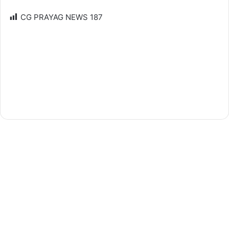
CG PRAYAG NEWS
187