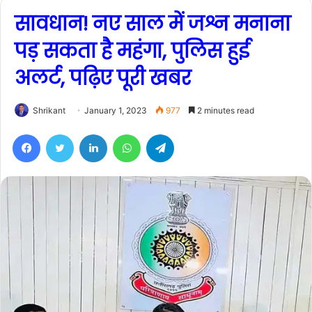
सावधान! नए साल में जश्न मनाना
पड़ सकता है महंगा, पुलिस हुई
अलर्ट, पढ़िए पूरी खबर
Shrikant
January 1, 2023
977
2 minutes read
Facebook
Twitter
LinkedIn
WhatsApp
Telegram