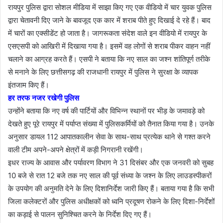
रायपुर पुलिस द्वारा सोशल मीडिया में साझा किए गए एक वीडियो में चार युवक पुलिस
द्वारा चेतावनी दिए जाने के बावजूद एक कार में शराब पीते हुए दिखाई दे रहे हैं। बाद
में चारों का एक्सीडेंट हो जाता है। जागरूकता संदेश वाले इन वीडियो में रायपुर के
एसएसपी को आखिरी में दिखाया गया है। इसमें वह लोगों से शराब पीकर वाहन नहीं
चलाने का आग्रह करते हैं। एसपी ने बताया कि नए साल का जश्न शांतिपूर्ण तरीके
से मनाने के लिए छत्तीसगढ़ की राजधानी रायपुर में पुलिस ने सुरक्षा के व्यापक
इंतजाम किए हैं।
हर तरफ नजर रखेगी पुलिस
उन्होंने बताया कि नए वर्ष की पार्टियों और विभिन्न स्थानों पर भीड़ के जमावड़े को
देखते हुए पूरे रायपुर में पर्याप्त संख्या में पुलिसकर्मियों को तैनात किया गया है। उनके
अनुसार डायल 112 आपातकालीन सेवा के साथ-साथ प्रत्येक थाने से गश्त करने
वाली टीम अपने-अपने क्षेत्रों में कड़ी निगरानी रखेंगी।
इधर राज्य के आवास और पर्यावरण विभाग ने 31 दिसंबर और एक जनवरी को सुबह
10 बजे से रात 12 बजे तक नए साल की पूर्व संध्या के जश्न के लिए लाउडस्पीकरों
के उपयोग की अनुमति देने के लिए दिशानिर्देश जारी किए हैं। बताया गया है कि सभी
जिला कलेक्टरों और पुलिस अधीक्षकों को ध्वनि प्रदूषण रोकने के लिए दिशा-निर्देशों
का कड़ाई से पालन सुनिश्चित करने के निर्देश दिए गए हैं।