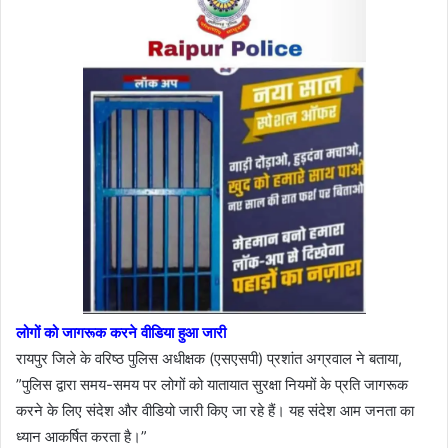
लोगों को जागरूक करने वीडिया हुआ जारी
रायपुर जिले के वरिष्ठ पुलिस अधीक्षक (एसएसपी) प्रशांत अग्रवाल ने बताया,
”पुलिस द्वारा समय-समय पर लोगों को यातायात सुरक्षा नियमों के प्रति जागरूक
करने के लिए संदेश और वीडियो जारी किए जा रहे हैं। यह संदेश आम जनता का
ध्यान आकर्षित करता है।”