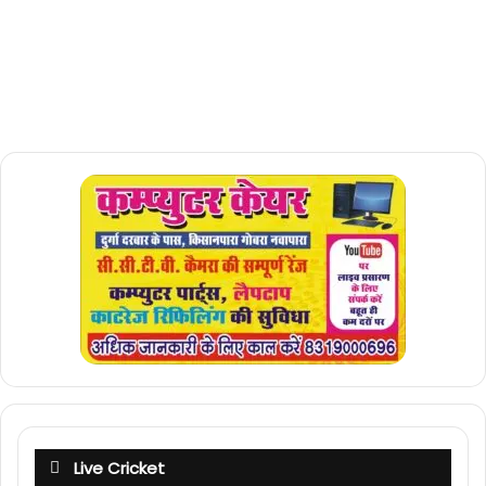
Live Cricket