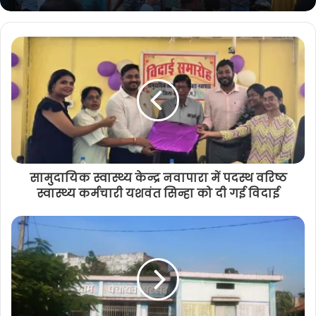
सामुदायिक स्वास्थ्य केन्द्र नवापारा में पदस्थ वरिष्ठ
स्वास्थ्य कर्मचारी यशवंत सिन्हा को दी गई विदाई