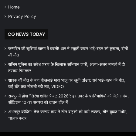
Home
Privacy Policy
CG NEWS TODAY
जन्मदिन की खुशियां मातम में बदलीं! थार ने स्कूटी सवार भाई-बहन को कुचला, दोनों
की मौत
राजिम पुलिस का अवैध शराब के खिलाफ अभियान जारी, अलग-अलग मामलों में दो
तस्कर गिरफ्तार
शावक की मौत के बाद बौखलाई मादा भालू का खूनी तांडव: सगे भाई-बहन की मौत,
कई घंटे तक नोचती रही शव, VIDEO
रायपुर में होगा “तिरंगा शक्ति फेस्ट 2026”: हर उम्र के प्रतिभागियों को मिलेगा मंच,
ऑडिशन 10-11 अगस्त को टाउन हॉल में
अभनपुर ब्रेकिंग: तेज रफ्तार कार ने तीन बाइकों को मारी टक्कर, तीन युवक गंभीर,
चालक फरार