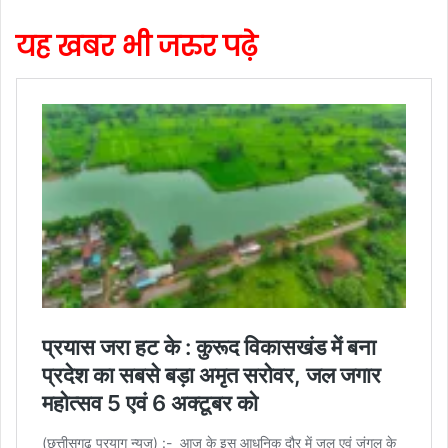
यह खबर भी जरुर पढ़े