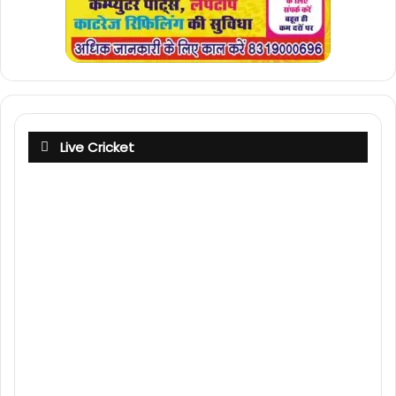
Live Cricket