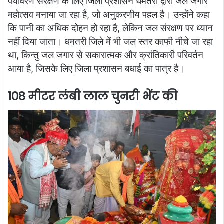
पर्यावरण संरक्षण के लिए जिला प्रशासन धमतरी द्वारा जल जगार
महोत्सव मनाया जा रहा है, जो अनुकरणीय पहल है। उन्होंने कहा
कि पानी का अधिक दोहन हो रहा है, लेकिन जल संरक्षण पर ध्यान
नहीं दिया जाता। धमतरी जिले में भी जल स्तर काफी नीचे जा रहा
था, किन्तु जल जगार से सकारात्मक और क्रांतिकारी परिवर्तन
आया है, जिसके लिए जिला प्रशासन बधाई का पात्र है।
108 मीटर लंबी लाल चुनरी भेंट की