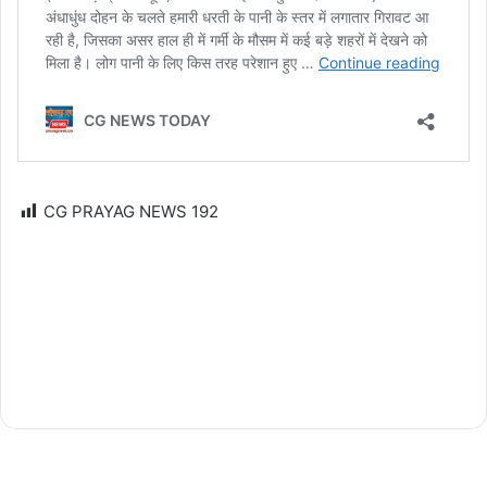
CG PRAYAG NEWS
192