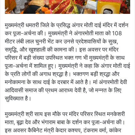
मुख्यमंत्री धमतरी जिले के प्रसिद्ध अंगार मोती दाई मंदिर में दर्शन
कर पूजा-अर्चना की। मुख्यमंत्री ने अंगारमोती माता को 108
मीटर लंबी लाल चुनरी भेंट कर उनसे प्रदेशवासियों के सुख,
समृद्धि, और खुशहाली की कामना की। इस अवसर पर मंदिर
परिसर में बड़ी संख्या उपस्थित भक्त गण भी मुख्यमंत्री के साथ
पूजा-अर्चना में शामिल हुए। मुख्यमंत्री ने कहा कि अंगार मोती दाई
के प्रति लोगों की अगाध श्रद्धा है। भक्तगण बड़ी श्रद्धा और
मनोकामना के साथ दाई के दरबार में आते है। मां अंगारमोती देवी
आदिवासी समाज की प्रथम आराध्य देवी है, जो मन्नत के लिए
सुविख्यात है।
मुख्यमंत्री श्री साय इस मौके पर मंदिर परिसर स्थित मनकेशरी
माता, बूढ़ा देव और भंगाराम बाबा के दर्शन कर पूजा-अर्चना की।
इस अवसर कैबिनेट मंत्री केदार कश्यप, टंकराम वर्मा, कांकेर