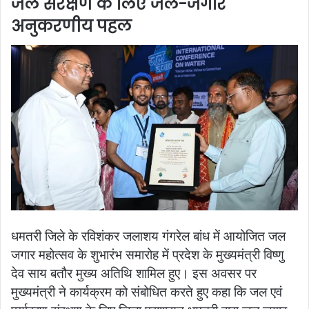
जल संरक्षण के लिए जल-जगार
अनुकरणीय पहल
धमतरी जिले के रविशंकर जलाशय गंगरेल बांध में आयोजित जल
जगार महोत्सव के शुभारंभ समारोह में प्रदेश के मुख्यमंत्री विष्णु
देव साय बतौर मुख्य अतिथि शामिल हुए। इस अवसर पर
मुख्यमंत्री ने कार्यक्रम को संबोधित करते हुए कहा कि जल एवं