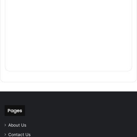
Pages
About Us
Contact Us