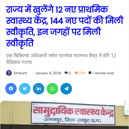
राज्य में खुलेंगे 12 नए प्राथमिक
स्वास्थ्य केंद्र, 144 नए पदों की मिली
स्वीकृति, इन जगहों पर मिली
स्वीकृति
एक चिकित्सा अधिकारी समेत प्रत्येक स्वास्थ्य केंद्र में होंगे 12
मेडिकल स्टाफ
Shrikant
January 9, 2026
0
724
1 minute read
Facebook
Twitter
LinkedIn
WhatsApp
Telegram