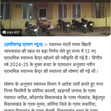
फ़ाइल फ़ोटो
(छत्तीसगढ़ प्रयाग न्यूज)
:
– स्वास्थ्य मंत्री श्याम बिहारी
जायसवाल की पहल पर बड़ा निर्णय लेते हुए राज्य में 12 नए
प्राथमिक स्वास्थ्य केंद्र खोलने की स्वीकृति दी गई है। वित्तीय
वर्ष 2024-25 के मुख्य बजट के प्रावधान अनुसार नवीन
प्राथमिक स्वास्थ्य केंद्र की स्थापना की घोषणा की गई थी।
घोषणा के अनुसार स्वास्थ्य विभाग ने आदेश जारी करते हुए नगर
निगम चिरमिरी के कोरिया कालरी, खड़गवाँ जनपद के ग्राम
पंचायत जरौंधा, कोंडागांव विकासखंड के ग्राम गोलावंड, बैकुंठपुर
विकासखंड के ग्राम मुरमा, कोरिया जिले के ग्राम सकरिया,
राजपुर विकाखंड के ग्राम सेवारी, विकासखंड दरभा के ग्राम