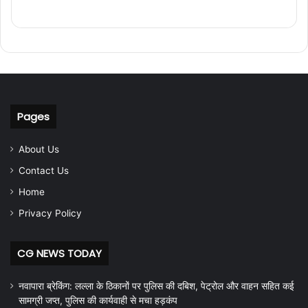
Pages
About Us
Contact Us
Home
Privacy Policy
CG NEWS TODAY
नवापारा ब्रेकिंग: लल्ला के ठिकानों पर पुलिस की दबिश, पेट्रोल और वाहन सहित कई
सामग्री जप्त, पुलिस की कार्यवाही से मचा हड़कंप