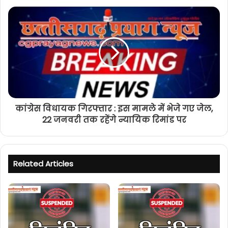
कांग्रेस विधायक गिरफ्तार : इस मामले में भेजे गए जेल,
22 जनवरी तक रहेंगे न्यायिक रिमांड पर
Related Articles