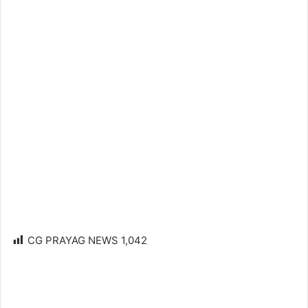
CG PRAYAG NEWS
1,042