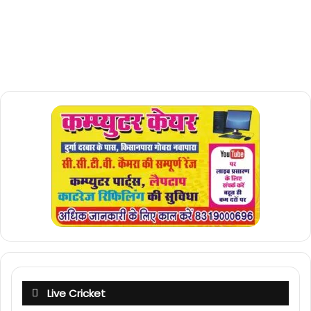
Live Cricket