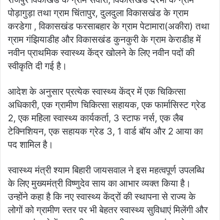
पोड़ागुड़ा तथा ग्राम चिंतापुर, दुलदुला विकासखंड के ग्राम
करडेगा , विकासखंड फरसाबहार के ग्राम पेटामारा(अकीरा) तथा
ग्राम गंझियाडीह और विकासखंड कुनकुरी के ग्राम केराडीह में
नवीन प्राथमिक स्वास्थ्य केंद्र खोलने के लिए नवीन पदों की
स्वीकृति दी गई है।
आदेश के अनुसार प्रत्येक स्वास्थ्य केंद्र में एक चिकित्सा
अधिकारी, एक ग्रामीण चिकित्सा सहायक, एक फार्मासिस्ट ग्रेड
2, एक महिला स्वास्थ्य कार्यकर्ता, 3 स्टाफ नर्स, एक लैब
टेक्निशियन, एक सहायक ग्रेड 3, 1 वार्ड बॉय और 2 आया का
पद शामिल है।
स्वास्थ्य मंत्री श्याम बिहारी जायसवाल ने इस महत्वपूर्ण उपलब्धि
के लिए मुख्यमंत्री विष्णुदेव साय का आभार व्यक्त किया है।
उन्होंने कहा है कि नए स्वास्थ्य केंद्रों की स्थापना से राज्य के
लोगों को ग्रामीण स्तर पर भी बेहतर स्वास्थ्य सुविधाएं मिलेंगी और