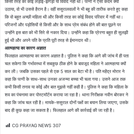
किसी तरह का कोई लड़ाई-झगड़ा या विवाद नहीं था। पत्नी ने ऐसा कदम क्यों
उठाया, वो भी उससे हैरान है। वहीं ससुरालवालों ने भी बहू की तारीफ करते हुए कहा
कि वो बहुत अच्छी महिला थी और किसी तरह का कोई विवाद परिवार में नहीं था।
परिजनों और पड़ोसियों से किसी और के साथ प्रेम संबंध होने की बात पूछने पर
उन्होंने इस बात को भी सिरे से नकार दिया। उन्होंने कहा कि प्रेरणा बहुत ही सुलझी
हुई थी और अपने पति के प्रति पूरी तरह से ईमानदार थी।
आत्महत्या का कारण अज्ञात
फिलहाल आत्महत्या का कारण अज्ञात है। पुलिस ने कहा कि आगे की जांच में ही पता
चल सकेगा कि गर्भावस्था में सबकुछ ठीक होने के बावजूद महिला ने आत्महत्या क्यों
कर ली। जबकि उसका पहले से एक 5 साल का बेटा भी है। पति महेंद्र मोरार ने
कहा कि पत्नी के साथ-साथ उनका अजन्मा बच्चा भी चला गया। उसने आज तक
कभी किसी तनाव या कोई और बात मुझसे नहीं कही है। पुलिस ने कहा कि महिला के
शव का पंचनामा कर पोस्टमॉर्टम कराया जा रहा है। थाना निरीक्षक नवीन बोरकर ने
कहा कि जांच चल रही है। मायके-ससुराल दोनों पक्षों का बयान लिया जाएगा, उसके
बाद ही कुछ कहा जा सकता है। फिलहाल आगे की कार्रवाई की जा रही है।
CG PRAYAG NEWS
307