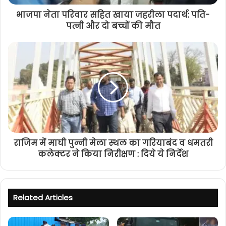
भाजपा नेता परिवार सहित खाया जहरीला पदार्थ: पति-
पत्नी और दो बच्चों की मौत
राजिम में माघी पुन्नी मेला स्थल का गरियाबंद व धमतरी
कलेक्टर ने किया निरीक्षण : दिये ये निर्देश
Related Articles