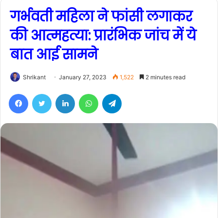
गर्भवती महिला ने फांसी लगाकर
की आत्महत्या: प्रारंभिक जांच में ये
बात आई सामने
Shrikant
January 27, 2023
1,522
2 minutes read
Facebook
Twitter
LinkedIn
WhatsApp
Telegram