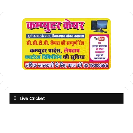
Live Cricket