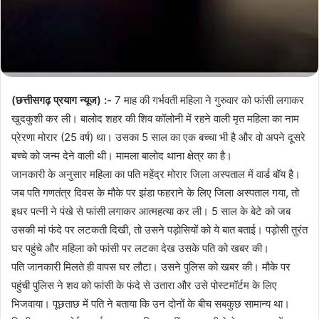
(छत्तीसगढ़ प्रयाग न्यूज) :-
7 माह की गर्भवती महिला ने गुरुवार को फांसी लगाकर
खुदकुशी कर ली। बालोद शहर की शिव कॉलोनी में रहने वाली मृत महिला का नाम
प्रेरणा मोरार (25 वर्ष) था। उसका 5 साल का एक बच्चा भी है और वो अपने दूसरे
बच्चे को जन्म देने वाली थी। मामला बालोद थाना क्षेत्र का है।
जानकारी के अनुसार महिला का पति महेंद्र मोरार जिला अस्पताल में वार्ड बॉय है।
जब पति गणतंत्र दिवस के मौके पर झंडा फहराने के लिए जिला अस्पताल गया, तो
इधर पत्नी ने पंखे से फांसी लगाकर आत्महत्या कर ली। 5 साल के बेटे को जब
उसकी मां फंदे पर लटकती दिखी, तो उसने पड़ोसियों को ये बात बताई। पड़ोसी तुरंत
घर पहुंचे और महिला को फांसी पर लटका देख उसके पति को खबर की।
पति जानकारी मिलते ही वापस घर लौटा। उसने पुलिस को खबर की। मौके पर
पहुंची पुलिस ने शव को फांसी के फंदे से उतारा और उसे पोस्टमॉर्टम के लिए
भिजवाया। पूछताछ में पति ने बताया कि उन दोनों के बीच सबकुछ सामान्य था।