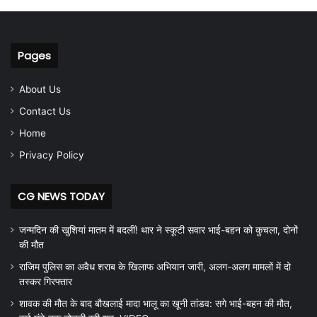
Pages
About Us
Contact Us
Home
Privacy Policy
CG NEWS TODAY
जन्मदिन की खुशियां मातम में बदलीं! थार ने स्कूटी सवार भाई-बहन को कुचला, दोनों
की मौत
राजिम पुलिस का अवैध शराब के खिलाफ अभियान जारी, अलग-अलग मामलों में दो
तस्कर गिरफ्तार
शावक की मौत के बाद बौखलाई मादा भालू का खूनी तांडव: सगे भाई-बहन की मौत,