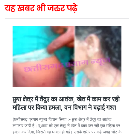
यह खबर भी जरुर पढ़े