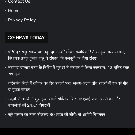
Contact Us
Home
Privacy Policy
CG NEWS TODAY
परिक्षेत्र साहू समाज अभनपुर द्वारा नवनिर्वाचित पदाधिकारियों का हुआ भव्य सम्मान,
विधायक इन्द्र कुमार साहू ने संगठन की मजबूती का दिया संदेश
नवापारा सोशल ग्रुप के शिविर में युवाओं ने उत्साह से किया रक्तदान, 48 यूनिट रक्त
संग्रहित
गरियाबंद जिले में रविवार का दिन हादसों भरा: अलग-अलग तीन हादसों में एक की मौत,
दो युवक घायल
उदंती-सीतानदी में शुरू हुआ स्मार्ट सर्विलांस सिस्टम: एआई तकनीक से वन और
वन्यजीवों की 24X7 निगरानी
सूने मकान का ताला तोड़कर 60 लाख की चोरी: दो आरोपी गिरफ्तार