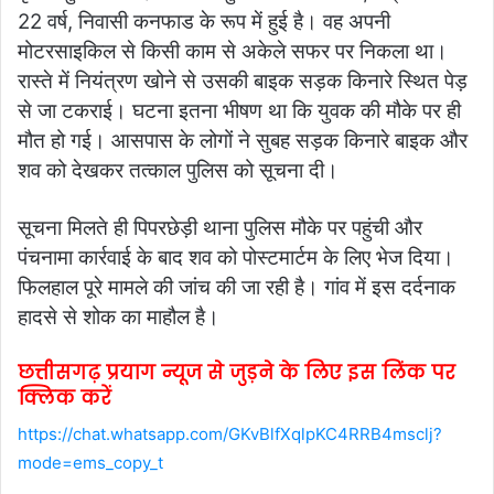
22 वर्ष, निवासी कनफाड के रूप में हुई है। वह अपनी
मोटरसाइकिल से किसी काम से अकेले सफर पर निकला था।
रास्ते में नियंत्रण खोने से उसकी बाइक सड़क किनारे स्थित पेड़
से जा टकराई। घटना इतना भीषण था कि युवक की मौके पर ही
मौत हो गई। आसपास के लोगों ने सुबह सड़क किनारे बाइक और
शव को देखकर तत्काल पुलिस को सूचना दी।
सूचना मिलते ही पिपरछेड़ी थाना पुलिस मौके पर पहुंची और
पंचनामा कार्रवाई के बाद शव को पोस्टमार्टम के लिए भेज दिया।
फिलहाल पूरे मामले की जांच की जा रही है। गांव में इस दर्दनाक
हादसे से शोक का माहौल है।
छत्तीसगढ़ प्रयाग न्यूज से जुड़ने के लिए इस लिंक पर
क्लिक करें
https://chat.whatsapp.com/GKvBlfXqlpKC4RRB4msclj?
mode=ems_copy_t