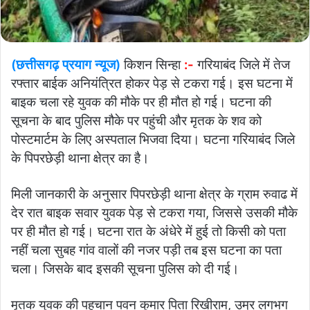
(छत्तीसगढ़ प्रयाग न्यूज)
किशन सिन्हा
:-
गरियाबंद जिले में तेज
रफ्तार बाईक अनियंत्रित होकर पेड़ से टकरा गई। इस घटना में
बाइक चला रहे युवक की मौके पर ही मौत हो गई। घटना की
सूचना के बाद पुलिस मौके पर पहुंची और मृतक के शव को
पोस्टमार्टम के लिए अस्पताल भिजवा दिया। घटना गरियाबंद जिले
के पिपरछेड़ी थाना क्षेत्र का है।
मिली जानकारी के अनुसार पिपरछेड़ी थाना क्षेत्र के ग्राम रुवाढ में
देर रात बाइक सवार युवक पेड़ से टकरा गया, जिससे उसकी मौके
पर ही मौत हो गई। घटना रात के अंधेरे में हुई तो किसी को पता
नहीं चला सुबह गांव वालों की नजर पड़ी तब इस घटना का पता
चला। जिसके बाद इसकी सूचना पुलिस को दी गई।
मृतक युवक की पहचान पवन कुमार पिता रिखीराम, उम्र लगभग