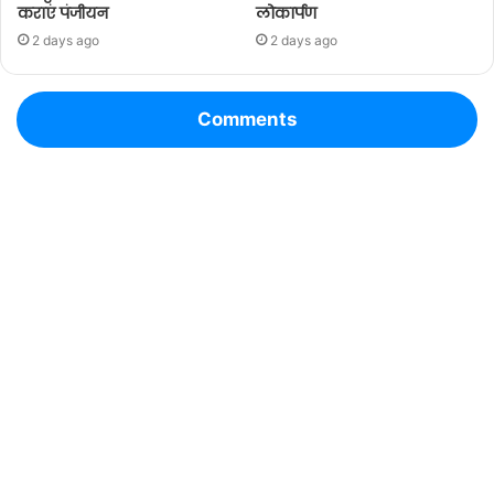
कराएं पंजीयन
लोकार्पण
2 days ago
2 days ago
Comments