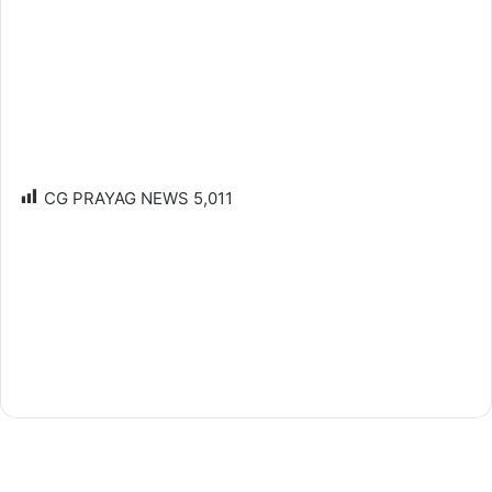
CG PRAYAG NEWS
5,011