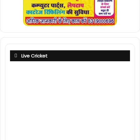
Live Cricket