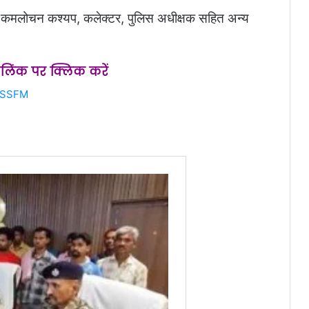
कमलोचन कश्यप, कलेक्टर, पुलिस अधीक्षक सहित अन्य
स लिंक पर क्लिक करें
saSSFM