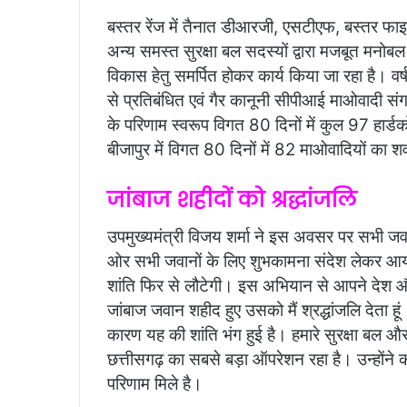
बस्तर रेंज में तैनात डीआरजी, एसटीएफ, बस्तर
अन्य समस्त सुरक्षा बल सदस्यों द्वारा मजबूत मनोबल एवं
विकास हेतु समर्पित होकर कार्य किया जा रहा है। वर्ष 
से प्रतिबंधित एवं गैर कानूनी सीपीआई माओवादी सं
के परिणाम स्वरूप विगत 80 दिनों में कुल 97 हार्ड
बीजापुर में विगत 80 दिनों में 82 माओवादियों का 
जांबाज शहीदों को श्रद्धांजलि
उपमुख्यमंत्री विजय शर्मा ने इस अवसर पर सभी जवानों
ओर सभी जवानों के लिए शुभकामना संदेश लेकर आया 
शांति फिर से लौटेगी। इस अभियान से आपने देश और
जांबाज जवान शहीद हुए उसको मैं श्रद्धांजलि देता हूं।
कारण यह की शांति भंग हुई है। हमारे सुरक्षा बल और
छत्तीसगढ़ का सबसे बड़ा ऑपरेशन रहा है। उन्होंने 
परिणाम मिले है।