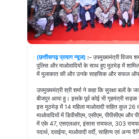
(छत्तीसगढ़ प्रयाग न्यूज)
:
– उपमुख्यमंत्री विजय शर्मा
पुलिस और माओवादियों के साथ हुए मुठभेड़ में शामिल सु
में मुलाकात की और उनके साहसिक और सफल ऑप
उपमुख्यमंत्री श्री शर्मा ने कहा कि सुरक्षा बलों 
बीजपुर आया हु। इसके पूर्व कोई भी गृहमंत्री सड़क 
इस मुठभेड़ में 14 महिला माओवादी सहित कुल 26 वर
माओवादियों में डिवीसीएम, एसीएम, पीपीसीएम और प
में एके 47, एसएलआर, इंसास रायफल, 303 रायफल
पदार्थ, दवाईया, माओवादी वर्दी, साहित्य एवं अन्