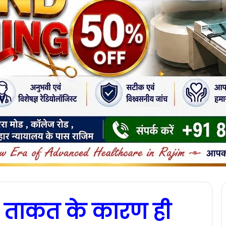
 ताकत के कारण ही