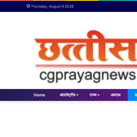
Thursday, August 6 2026
Home
अंतर्राष्ट्रीय
राज्य
अपराध
छ