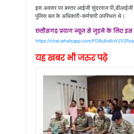
इस अवसर पर बस्तर आईजी सुंदरराज पी,डीआईजी 
पुलिस बल के अधिकारी-कर्मचारी उपस्थित थे।
छत्तीसगढ़ प्रयाग न्यूज से जुड़ने के लिए इ
https://chat.whatsapp.com/FD8sAo6ivYJ1iZfl
यह खबर भी जरुर पढ़े