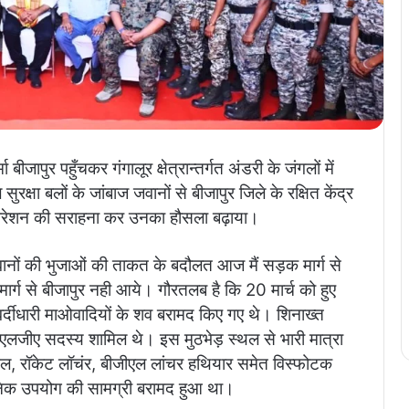
 बीजापुर पहुँचकर गंगालूर क्षेत्रान्तर्गत अंडरी के जंगलों में
रक्षा बलों के जांबाज जवानों से बीजापुर जिले के रक्षित केंद्र
रेशन की सराहना कर उनका हौसला बढ़ाया।
के जवानों की भुजाओं की ताकत के बदौलत आज मैं सड़क मार्ग से
मार्ग से बीजापुर नही आये। गौरतलब है कि 20 मार्च को हुए
्दीधारी माओवादियों के शव बरामद किए गए थे। शिनाख्त
ीएलजीए सदस्य शामिल थे। इस मुठभेड़ स्थल से भारी मात्रा
, रॉकेट लॉचंर, बीजीएल लांचर हथियार समेत विस्फोटक
य दैनिक उपयोग की सामग्री बरामद हुआ था।