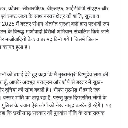
 फाइटर, कोबरा, सीआरपीएफ, बीएसएफ, आईटीबीपी सीएएफ और
 स्पष्ट लक्ष्य के साथ बस्तर क्षेत्र की शांति, सुरक्षा व
2025 में बस्तर संभाग अंतर्गत सुरक्षा बलों द्वारा प्रभावी रूप
गठन के विरूद्ध माओवादी विरोधी अभियान संचालित किये जाने
कोर माओवादियों के शव बरामद किये गये l जिसमें जिला-
शव बरामद हुआ है।
 को बधाई देते हुए कहा कि मैं मुख्यमंत्री विष्णुदेव साय की
हूँ, आपके अदभूत पराक्रम और शौर्य से बस्तर में सुख-
 दुनिया की सोच बदली है। भीषण मुठभेड़ में हमारे एक
 बस्तर शांति का टापू रहा है, परन्तु कुछ दिग्भ्रमित लोगों के
 पुलिस के जवान ऐसे लोगों को नेस्तनाबूद करके ही रहेंगे। यह
कहा कि छत्तीसगढ़ सरकार की पुनर्वास नीति के सकारात्मक