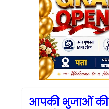
आपकी भुजाओं की