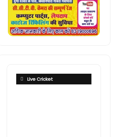
Live Cricket