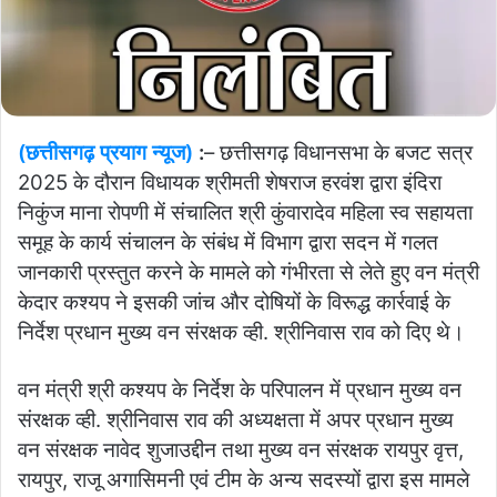
(छत्तीसगढ़ प्रयाग न्यूज)
:
– छत्तीसगढ़ विधानसभा के बजट सत्र
2025 के दौरान विधायक श्रीमती शेषराज हरवंश द्वारा इंदिरा
निकुंज माना रोपणी में संचालित श्री कुंवारादेव महिला स्व सहायता
समूह के कार्य संचालन के संबंध में विभाग द्वारा सदन में गलत
जानकारी प्रस्तुत करने के मामले को गंभीरता से लेते हुए वन मंत्री
केदार कश्यप ने इसकी जांच और दोषियों के विरूद्ध कार्रवाई के
निर्देश प्रधान मुख्य वन संरक्षक व्ही. श्रीनिवास राव को दिए थे।
वन मंत्री श्री कश्यप के निर्देश के परिपालन में प्रधान मुख्य वन
संरक्षक व्ही. श्रीनिवास राव की अध्यक्षता में अपर प्रधान मुख्य
वन संरक्षक नावेद शुजाउद्दीन तथा मुख्य वन संरक्षक रायपुर वृत्त,
रायपुर, राजू अगासिमनी एवं टीम के अन्य सदस्यों द्वारा इस मामले