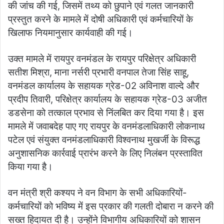
की जांच की गई, जिसमें तथ्य को छुपाने एवं गलत जानकारी
प्रस्तुत करने के मामले में दोषी अधिकारी एवं कर्मचारियों के
खिलाफ नियमानुसार कार्यवाही की गई।
उक्त मामले में रायपुर वनमंडल के रायपुर परिक्षेत्र अधिकारी
सतीश मिश्रा, माना नर्सरी प्रभारी वनपाल तेजा सिंह साहू,
वनमंडल कार्यालय के सहायक ग्रेड-02 अविनाश वाल्दे और
प्रदीप तिवारी, परिक्षेत्र कार्यालय के सहायक ग्रेड-03 अजीत
डडसेना को तत्काल प्रभाव से निंलबित कर दिया गया है। इस
मामले में जवाबदेह पाए गए रायपुर के वनमंडलाधिकारी लोकनाथ
पटेल एवं संयुक्त वनमंडलाधिकारी विश्वनाथ मुखर्जी के विरूद्ध
अनुशासनिक कार्रवाई प्रारंभ करने के लिए निलंबन प्रस्तावित
किया गया है।
वन मंत्री श्री कश्यप ने वन विभाग के सभी अधिकारियों-
कर्मचारियों को भविष्य में इस प्रकार की गलती दोबारा न करने की
सख्त हिदायत दी है। उन्होंने विभागीय अधिकारियों को शासन