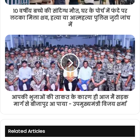
10 वर्षीय बच्चे की संदिग्ध मौत, घर के पोर्च में फंदे पर
लटका मिला शव, हत्या या आत्महत्या पुलिस जुटी जांच
में
आपकी भुजाओं की ताकत के कारण ही आज मैं सड़क
मार्ग से बीजापुर आ पाया - उपमुख्यमंत्री विजय शर्मा
Related Articles