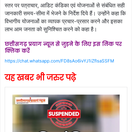
स्तर पर पत्राचार, आडिट कंडिका एवं योजनाओं से संबंधित सही
जानकारी समय-सीमा में भेजने के निर्देश दिये हैं। उन्होंने कहा कि
विभागीय योजनाओं का व्यापक प्रचार-प्रसार करने और इसका
लाभ आम जनता को सुनिश्चित करने को कहा है।
छत्तीसगढ़ प्रयाग न्यूज से जुड़ने के लिए इस लिंक पर
क्लिक करें
https://chat.whatsapp.com/FD8sAo6ivYJ1iZflsaSSFM
यह खबर भी जरुर पढ़े