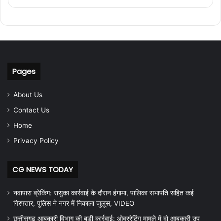
Pages
About Us
Contact Us
Home
Privacy Policy
CG NEWS TODAY
नवापारा ब्रेकिंग: रासुका कार्रवाई के दौरान हंगामा, पालिका सभापति सहित कई
गिरफ्तार, पुलिस ने नगर में निकाला जुलूस, VIDEO
छत्तीसगढ़ आबकारी विभाग की बड़ी कार्रवाई: ओवररेटिंग मामले में दो आबकारी उप