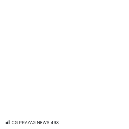
CG PRAYAG NEWS
498