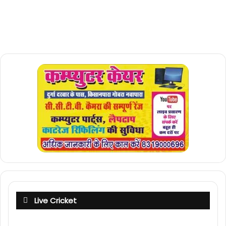
Live Cricket