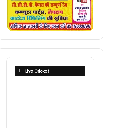
Live Cricket