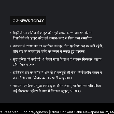
CG NEWS TODAY
मैत्री डेंटल कॉलेज में व्हाइट कोट एवं शपथ ग्रहण समारोह संपन्न,
विद्यार्थियों को व्हाइट कोट एवं प्रमाण-पत्र से किया गया सम्मानित
नवापारा में संध्या राव का इस्तीफा नामंजूर, नेता प्रतिपक्ष पद पर बनी रहेंगी,
तीन बार की लोकप्रिय पार्षद को मनाने में सफल हुई कांग्रेस
छुरा पुलिस की कार्रवाई: 4 किलो गांजा के साथ दो तस्कर गिरफ्तार, बाइक
और मोबाइल जब्त
हाईटेंशन तार की चपेट में आने से दो मजदूरों की मौत, निर्माणाधीन मकान में
कर रहे थे काम, ठेकेदार की लापरवाही आई सामने
नवापारा ब्रेकिंग: रासुका कार्रवाई के दौरान हंगामा, पालिका सभापति सहित
कई गिरफ्तार, पुलिस ने नगर में निकाला जुलूस, VIDEO
hts Reserved |
cg prayagnews
|Editor Shrikant Sahu Nawapara Rajim, 