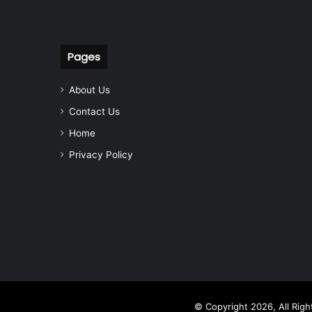
Pages
About Us
Contact Us
Home
Privacy Policy
© Copyright 2026, All Rig