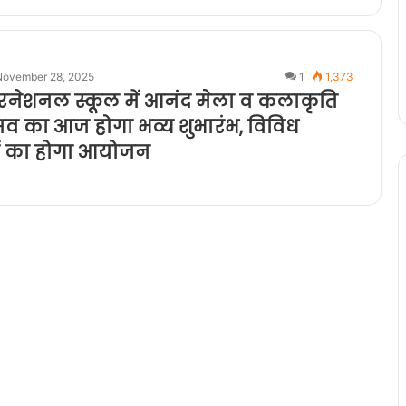
November 28, 2025
1
1,373
ंटरनेशनल स्कूल में आनंद मेला व कलाकृति
्सव का आज होगा भव्य शुभारंभ, विविध
मों का होगा आयोजन