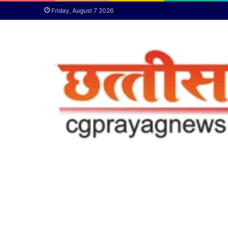
Friday, August 7 2026