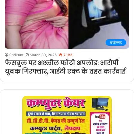
छत्तीसगढ़
Shrikant
March 30, 2025
2,183
फेसबुक पर अश्लील फोटो अपलोड: आरोपी
युवक गिरफ्तार, आईटी एक्ट के तहत कार्रवाई