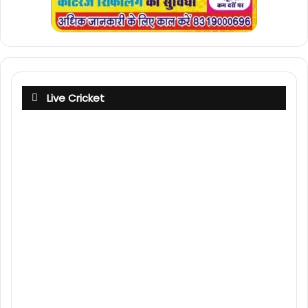
Live Cricket