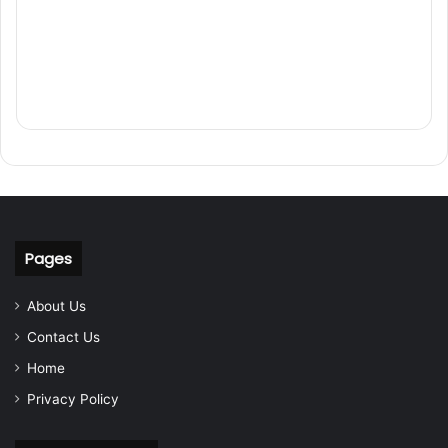
Pages
About Us
Contact Us
Home
Privacy Policy