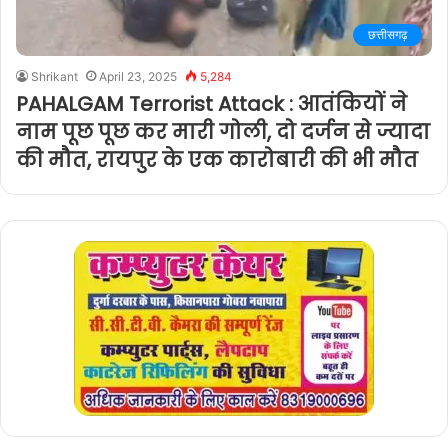
छत्तीसगढ़
Shrikant
April 23, 2025
5,284
PAHALGAM Terrorist Attack : आतंकियों ने
नाम पूछ पूछ कर मारी गोली, दो दर्जन से ज्यादा
की मौत, रायपुर के एक कारोबारी की भी मौत