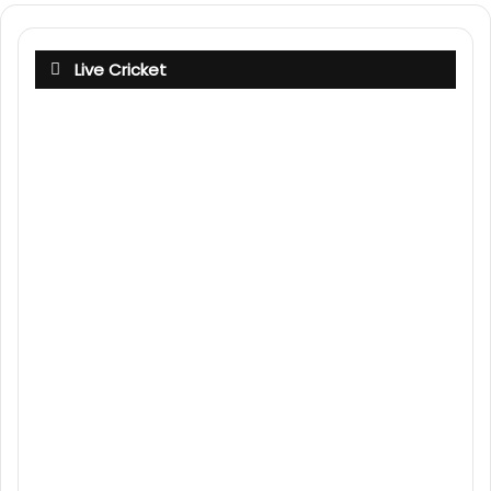
Live Cricket