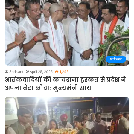
छत्तीसगढ़
Shrikant
April 25, 2025
1,245
आतंकवादियों की कायराना हरकत से प्रदेश ने
अपना बेटा खोया: मुख्यमंत्री साय