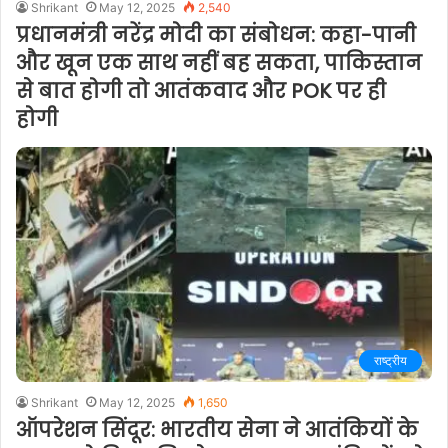
Shrikant
May 12, 2025
2,540
प्रधानमंत्री नरेंद्र मोदी का संबोधन: कहा-पानी
और खून एक साथ नहीं बह सकता, पाकिस्तान
से बात होगी तो आतंकवाद और POK पर ही
होगी
राष्ट्रीय
Shrikant
May 12, 2025
1,650
ऑपरेशन सिंदूर: भारतीय सेना ने आतंकियों के