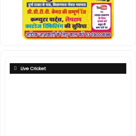
Live Cricket