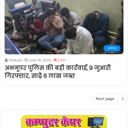
अपराध
Shrikant
June 16, 2024
2,921
अभनुपर पुलिस की बड़ी कार्रवाई, 9 जुआरी
गिरफ्तार, साढ़े 6 लाख जब्त
Next page