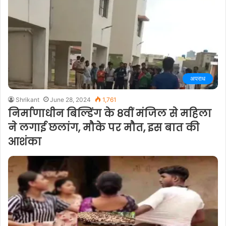
अपराध
Shrikant
June 28, 2024
1,761
निर्माणाधीन बिल्डिंग के 8वीं मंजिल से महिला
ने लगाई छलांग, मौके पर मौत, इस बात की
आशंका