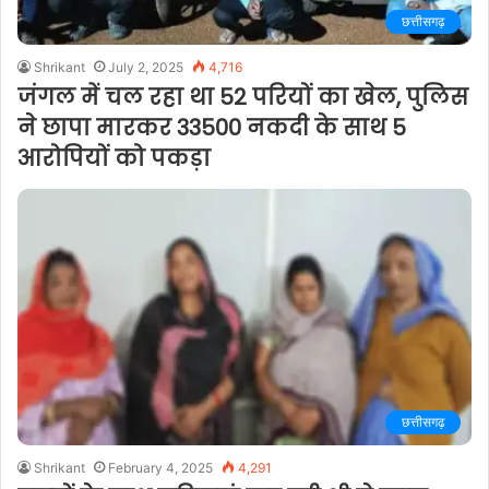
छत्तीसगढ़
Shrikant
July 2, 2025
4,716
जंगल में चल रहा था 52 परियों का खेल, पुलिस
ने छापा मारकर 33500 नकदी के साथ 5
आरोपियों को पकड़ा
छत्तीसगढ़
Shrikant
February 4, 2025
4,291