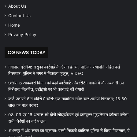
About Us
Contact Us
Home
Privacy Policy
CG NEWS TODAY
नवापारा ब्रेकिंग: रासुका कार्रवाई के दौरान हंगामा, पालिका सभापति सहित कई
गिरफ्तार, पुलिस ने नगर में निकाला जुलूस, VIDEO
छत्तीसगढ़ आबकारी विभाग की बड़ी कार्रवाई: ओवररेटिंग मामले में दो आबकारी उप
निरीक्षक निलंबित, एडीईओ पर भी कार्रवाई की तैयारी
कर्ज उतारने तीन मंदिरों में चोरी: एक नाबालिग समेत चार आरोपी गिरफ्तार; 16.60
लाख का माल बरामद
08, 09 एवं 16 अगस्त को होगी शीघ्रलेखन एवं कम्प्यूटर मुद्रलेखन कौशल परीक्षा,
सभी निर्देशों का करें पालन
अभनपुर में अंधे कत्ल का खुलासा: पत्नी निकली कातिल! पुलिस ने किया गिरफ्तार, ये