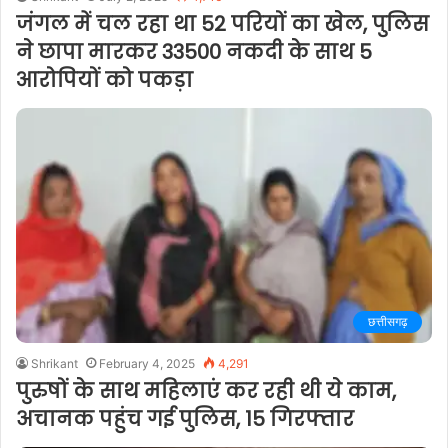
जंगल में चल रहा था 52 परियों का खेल, पुलिस
ने छापा मारकर 33500 नकदी के साथ 5
आरोपियों को पकड़ा
छत्तीसगढ़
Shrikant
February 4, 2025
4,291
पुरुषों के साथ महिलाएं कर रही थी ये काम,
अचानक पहुंच गई पुलिस, 15 गिरफ्तार