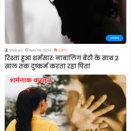
अपराध
Shrikant
April 19, 2024
2,871
रिश्ता हुआ शर्मसार: नाबालिग बेटी के साथ 2
साल तक दुष्कर्म करता रहा पिता