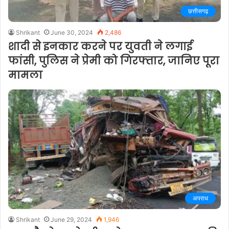
छत्तीसगढ़
Shrikant
June 30, 2024
2,486
शादी से इनकार करने पर युवती ने लगाई
फांसी, पुलिस ने प्रेमी को गिरफ्तार, जानिए पूरा
मामला
अपराध
Shrikant
June 29, 2024
1,946