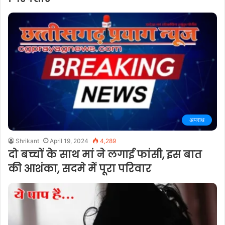
अपराध
Shrikant
April 19, 2024
4,289
दो बच्चों के साथ मां ने लगाई फांसी, इस बात
की आशंका, सदमे में पूरा परिवार