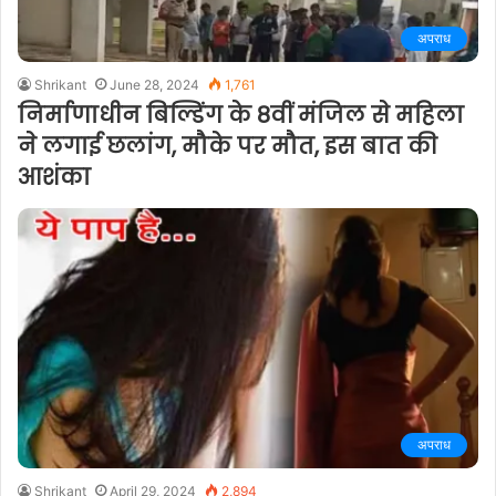
अपराध
Shrikant
June 28, 2024
1,761
निर्माणाधीन बिल्डिंग के 8वीं मंजिल से महिला
ने लगाई छलांग, मौके पर मौत, इस बात की
आशंका
अपराध
Shrikant
April 29, 2024
2,894