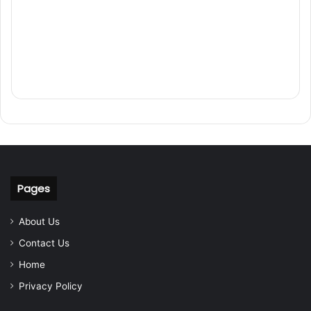
Pages
About Us
Contact Us
Home
Privacy Policy