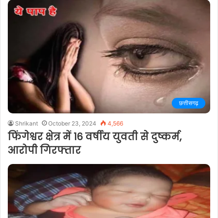
छत्तीसगढ़
Shrikant
October 23, 2024
4,566
फिंगेश्वर क्षेत्र में 16 वर्षीय युवती से दुष्कर्म,
आरोपी गिरफ्तार