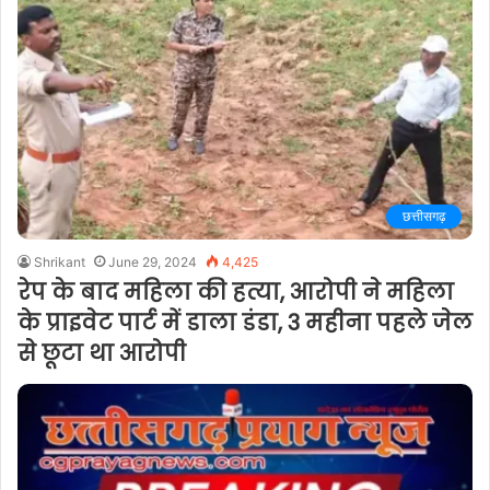
छत्तीसगढ़
Shrikant
June 29, 2024
4,425
रेप के बाद महिला की हत्या, आरोपी ने महिला
के प्राइवेट पार्ट में डाला डंडा, 3 महीना पहले जेल
से छूटा था आरोपी