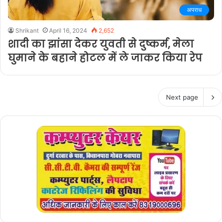
अपराध
Shrikant
April 16, 2024
2,652
शादी का झांसा देकर युवती से दुष्कर्म, मेला
घुमाने के बहाने होटल में ले जाकर किया रेप
Next page