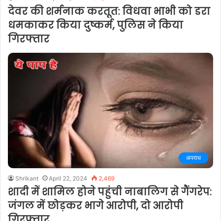
देवर की शर्मनाक करतूत: विधवा भाभी को डरा
धमकाकर किया दुष्कर्म, पुलिस ने किया
गिरफ्तार
अपराध
Shrikant
April 22, 2024
2,469
शादी में शामिल होने पहुंची नाबालिग से गैंगरेप:
जंगल में छोड़कर भागे आरोपी, दो आरोपी
गिरफ्तार