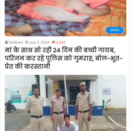
अपराध
Shrikant
July 2, 2024
2,437
मां के साथ सो रही 24 दिन की बच्ची गायब,
परिजन कर रहे पुलिस को गुमराह, बोल-भूत-
प्रेत की करस्तानी