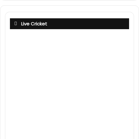
Live Cricket