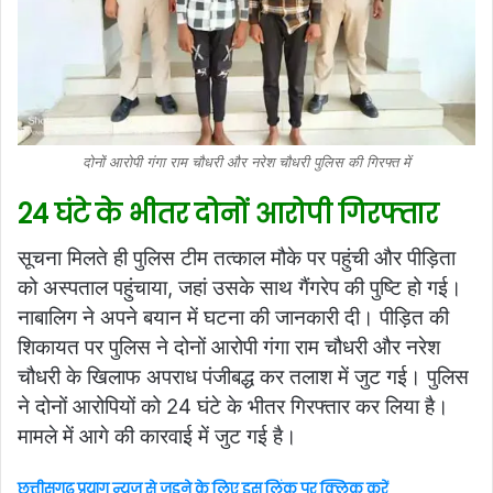
दोनों आरोपी गंगा राम चौधरी और नरेश चौधरी पुलिस की गिरफ्त में
24 घंटे के भीतर दोनों आरोपी गिरफ्तार
सूचना मिलते ही पुलिस टीम तत्काल मौके पर पहुंची और पीड़िता
को अस्पताल
पहुंचाया, जहां उसके साथ गैंगरेप की पुष्टि हो गई।
नाबालिग ने अपने बयान में घटना की जानकारी दी। पीड़ित की
शिकायत पर पुलिस ने दोनों आरोपी गंगा राम चौधरी और नरेश
चौधरी के खिलाफ अपराध पंजीबद्ध कर तलाश में जुट गई। पुलिस
ने दोनों आरोपियों को 24 घंटे के भीतर गिरफ्तार कर लिया है।
मामले में आगे की कारवाई में जुट गई है।
छत्तीसगढ़ प्रयाग न्यूज से जुड़ने के लिए इस लिंक पर क्लिक करें