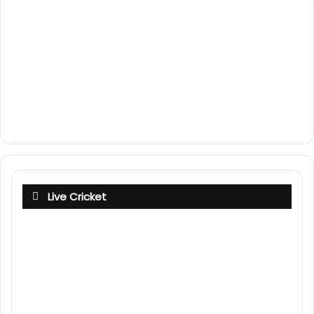
Live Cricket