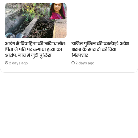
आरंग में विवाहिता की संदिग्ध मौत:
राजिम पुलिस की कार्रवाई: अवैध
पिता ने पति पर लगाया हत्या का
शराब के साथ दो कोचिया
आरोप, जांच में जुटी पुलिस
गिरफ्तार
2 days ago
2 days ago