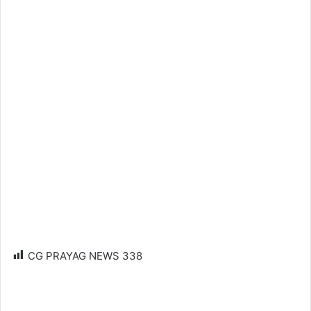
CG PRAYAG NEWS
338