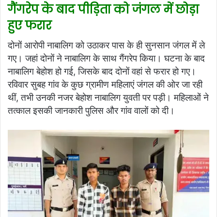
गैंगरेप के बाद पीड़िता को जंगल में छोड़ा
हुए फरार
दोनों आरोपी नाबालिग को उठाकर पास के ही सुनसान जंगल में ले
गए। जहां दोनों ने नाबालिग के साथ गैंगरेप किया। घटना के बाद
नाबालिग बेहोश हो गई, जिसके बाद दोनों वहां से फरार हो गए।
रविवार सुबह गांव के कुछ ग्रामीण महिलाएं जंगल की ओर जा रही
थीं, तभी उनकी नजर बेहोश नाबालिग युवती पर पड़ी। महिलाओं ने
तत्काल इसकी जानकारी पुलिस और गांव वालों को दी।