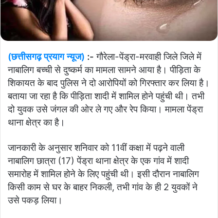
(छत्तीसगढ़ प्रयाग न्यूज)
:-
गौरेला-पेंड्रा-मरवाही जिले जिले में
नाबालिग बच्ची से दुष्कर्म का मामला सामने आया है। पीड़िता के
शिकायत के बाद पुलिस ने दो आरोपियों को गिरफ्तार कर लिया है।
बताया जा रहा है कि पीड़िता शादी में शामिल होने पहुंची थी। तभी
दो युवक उसे जंगल की ओर ले गए और रेप किया। मामला पेंड्रा
थाना क्षेत्र का है।
जानकारी के अनुसार शनिवार को 11वीं कक्षा में पढ़ने वाली
नाबालिग छात्रा (17) पेंड्रा थाना क्षेत्र के एक गांव में शादी
समारोह में शामिल होने के लिए पहुंची थी। इसी दौरान नाबालिग
किसी काम से घर के बाहर निकली, तभी गांव के ही 2 युवकों ने
उसे पकड़ लिया।