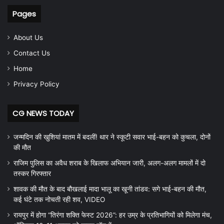
Pages
About Us
Contact Us
Home
Privacy Policy
CG NEWS TODAY
जन्मदिन की खुशियां मातम में बदलीं! थार ने स्कूटी सवार भाई-बहन को कुचला, दोनों
की मौत
राजिम पुलिस का अवैध शराब के खिलाफ अभियान जारी, अलग-अलग मामलों में दो
तस्कर गिरफ्तार
शावक की मौत के बाद बौखलाई मादा भालू का खूनी तांडव: सगे भाई-बहन की मौत,
कई घंटे तक नोचती रही शव, VIDEO
रायपुर में होगा “तिरंगा शक्ति फेस्ट 2026”: हर उम्र के प्रतिभागियों को मिलेगा मंच,