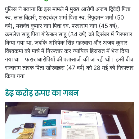
पुलिस ने बताया कि इस मामले में मुख्य आरोपी अरुण द्विवेदी पिता
स्व. लाल बिहारी, शरदचंद्र शर्मा पिता स्व. रिपुदमन शर्मा (50
वर्ष), यशवंत कुमार नाग पिता स्व. परसराम नाग (45 वर्ष),
कमलेश साहू पिता गोरेलाल साहू (34 वर्ष) को दिसंबर में गिरफ्तार
किया गया था, जबकि अभिषेक सिंह गहरवारा और अजय कुमार
विश्वकर्मा को मार्च में गिरफ्तार कर न्यायिक हिरासत में भेज दिया
गया था। फरार आरोपियों की पतासाजी की जा रही थी। इसी बीच
राजाराम तारक पिता खोरबाहरा (47 वर्ष) को 28 मई को गिरफ्तार
किया गया।
डेढ़ करोड़ रुपए का गबन