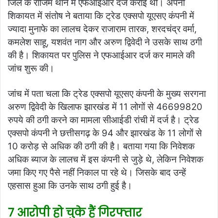
जिले के राजिम थाने में एफआईआर दर्ज कराई थी। अपनी
शिकायत में संतोष ने बताया कि ट्रेड एक्सपो यूएसए कंपनी में
ज्यादा मुनाफे का लालच देकर राजाराम तारक, शरदचंद्र वर्मा,
कमलेश साहू, यशवंत नाग और अरुण द्विवेदी ने उसके साथ ठगी
की है। शिकायत पर पुलिस ने एफआईआर दर्ज कर मामले की
जांच शुरू की।
जांच में पता चला कि ट्रेड एक्सपो यूएसए कंपनी के मुख्य सरगना
अरुण द्विवेदी के खिलाफ झारखंड में 11 लोगों से 46699820
रुपये की ठगी करने का मामला सीआईडी ​​रांची में दर्ज है। ट्रेड
एक्सपो कंपनी ने छत्तीसगढ़ के 94 और झारखंड के 11 लोगों से
10 करोड़ से अधिक की ठगी की है। बताया गया कि निवेशक
अधिक ब्याज के लालच में इस कंपनी से जुड़े थे, लेकिन निवेशक
जमा किए गए पैसे नहीं निकाल पा रहे थे। जिसके बाद उन्हें
एहसास हुआ कि उनके साथ ठगी हुई है।
7 आरोपी हो चुके हैं गिरफ्तार