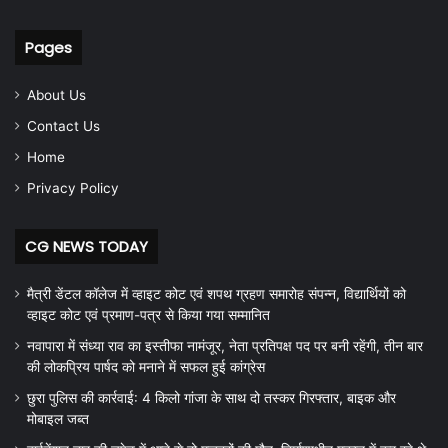
Pages
About Us
Contact Us
Home
Privacy Policy
CG NEWS TODAY
मैत्री डेंटल कॉलेज में व्हाइट कोट एवं शपथ ग्रहण समारोह संपन्न, विद्यार्थियों को
व्हाइट कोट एवं प्रमाण-पत्र से किया गया सम्मानित
नवापारा में संध्या राव का इस्तीफा नामंजूर, नेता प्रतिपक्ष पद पर बनी रहेंगी, तीन बार
की लोकप्रिय पार्षद को मनाने में सफल हुई कांग्रेस
छुरा पुलिस की कार्रवाई: 4 किलो गांजा के साथ दो तस्कर गिरफ्तार, बाइक और
मोबाइल जब्त