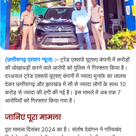
(छत्तीसगढ़ प्रयाग न्यूज)
:
– ट्रेड एक्सपो यूएसए कंपनी में करोड़ों
की धोखाधड़ी करने वाले आरोपी को पुलिस ने गिरफ्तार किया है।
दरअसल ट्रेड एक्सपो यूएसए कंपनी में ज्यादा मुनाफे का लालच
देकर छत्तीसगढ़ और झारखंड में सौ से ज्यादा लोगों के साथ 10
करोड़ से ज्यादा की ठगी की गई है। इस मामले में अब तक 7
आरोपियों को गिरफ्तार किया गया है।
जानिए पूरा मामला
पूरा मामला दिसंबर 2024 का है। संतोष देवांगन ने गरियाबंद