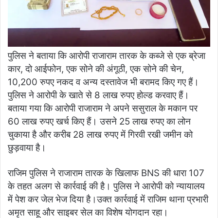
पुलिस ने बताया कि आरोपी राजाराम तारक के कब्जे से एक ब्रेजा
कार, दो आईफोन, एक सोने की अंगूठी, एक सोने की चेन,
10,200 रुपए नकद व अन्य दस्तावेज भी बरामद किए गए हैं।
पुलिस ने आरोपी के खाते से 8 लाख रुपए होल्ड करवाए हैं।
बताया गया कि आरोपी राजाराम ने अपने ससुराल के मकान पर
60 लाख रुपए खर्च किए हैं। उसने 25 लाख रुपए का लोन
चुकाया है और करीब 28 लाख रुपए में गिरवी रखी जमीन को
छुड़वाया है।
राजिम पुलिस ने राजाराम तारक के खिलाफ BNS की धारा 107
के तहत अलग से कार्रवाई की है। पुलिस ने आरोपी को न्यायालय
में पेश कर जेल भेज दिया है।उक्त कार्रवाई में राजिम थाना प्रभारी
अमृत साहू और साइबर सेल का विशेष योगदान रहा।