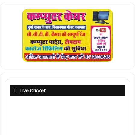
Live Cricket