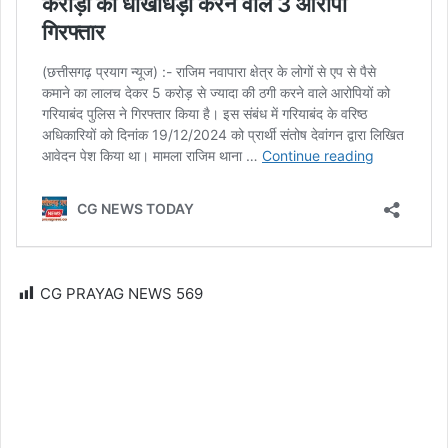
CG PRAYAG NEWS
569