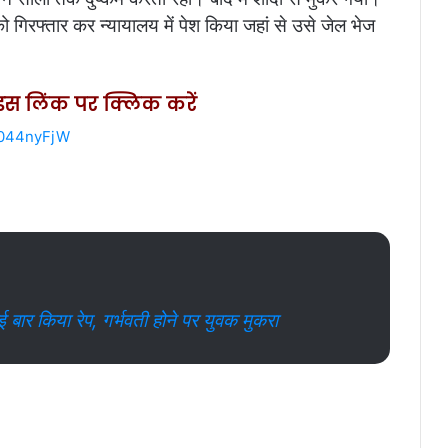
 गिरफ्तार कर न्यायालय में पेश किया जहां से उसे जेल भेज
ए इस लिंक पर क्लिक करें
w044nyFjW
ई बार किया रेप, गर्भवती होने पर युवक मुकरा