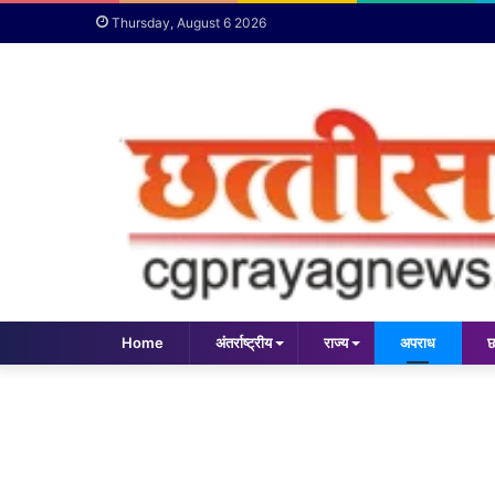
Thursday, August 6 2026
Home
अंतर्राष्ट्रीय
राज्य
अपराध
छ