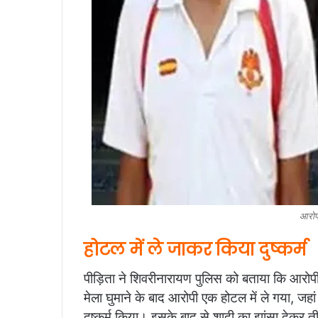
आरोपी
होटल में ले जाकर किया दुष्कर्म
पीड़िता ने शिवरीनारायण पुलिस को बताया कि आरोपी 
मेला घुमाने के बाद आरोपी एक होटल में ले गया, जहा
दुष्कर्म किया। इसके बाद से शादी का झांसा देकर त