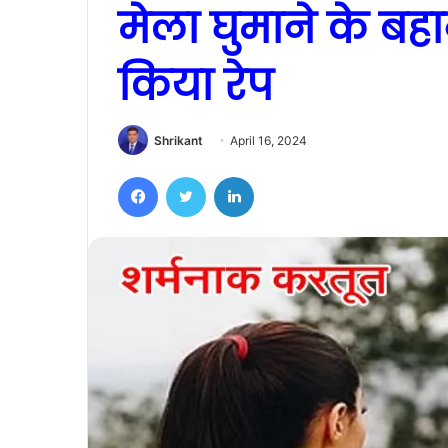
मेला घुमाने के बह
किया रेप
Shrikant
April 16, 2024
Facebook
Twitter
LinkedIn