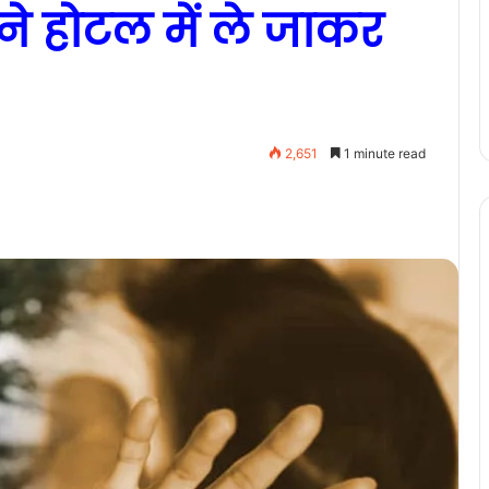
ाने होटल में ले जाकर
2,651
1 minute read