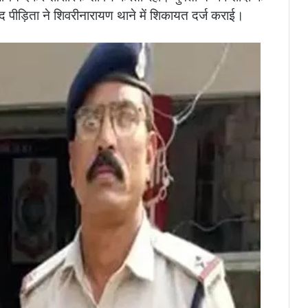
 पीड़िता ने शिवरीनारायण थाने में शिकायत दर्ज कराई।