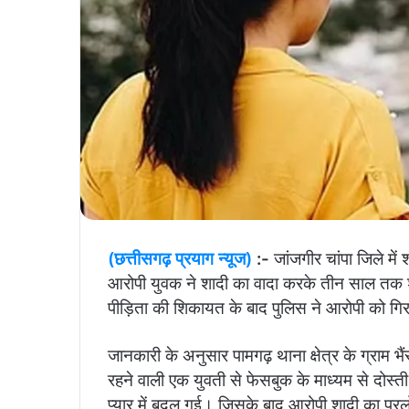
(छत्तीसगढ़ प्रयाग न्यूज)
:-
जांजगीर
चांपा जिले मे
आरोपी युवक ने शादी का वादा करके तीन साल तक 
पीड़िता की शिकायत के बाद पुलिस ने आरोपी को गिरफ
जानकारी के अनुसार पामगढ़ थाना क्षेत्र के ग्राम भै
रहने वाली एक युवती से फेसबुक के माध्यम से दोस्ती
प्यार में बदल गई। जिसके बाद आरोपी शादी का प्