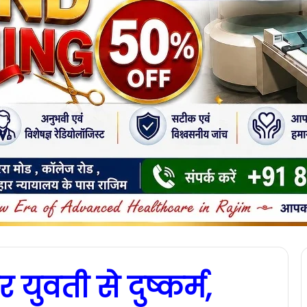
युवती से दुष्कर्म,