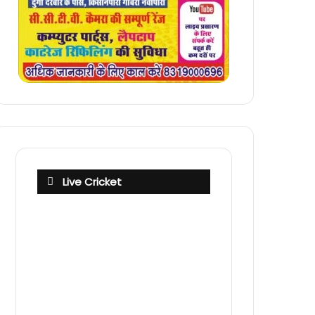
Live Cricket