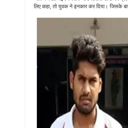
लिए कहा, तो युवक ने इनकार कर दिया। जिसके बाद