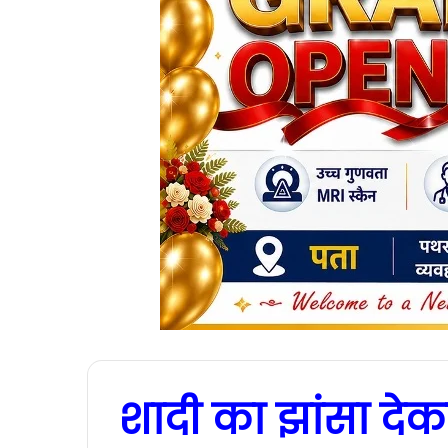
शादी का झांसा देकर 