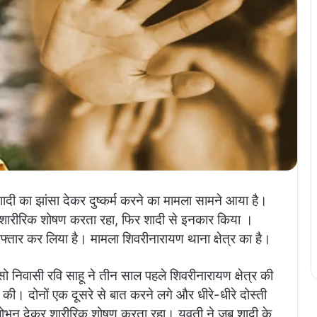
ं शादी का झांसा देकर दुष्कर्म करने का मामला सामने आया है।
शारीरिक शोषण करता रहा, फिर शादी से इनकार किया ।
्तार कर लिया है। मामला शिवरीनारायण थाना क्षेत्र का है।
ंसो निवासी रवि साहू ने तीन साल पहले शिवरीनारायण क्षेत्र की
 की। दोनों एक दूसरे से बात करने लगे और धीरे-धीरे दोस्ती
रलोभन देकर शारीरिक शोषण करता रहा। युवती ने जब शादी के