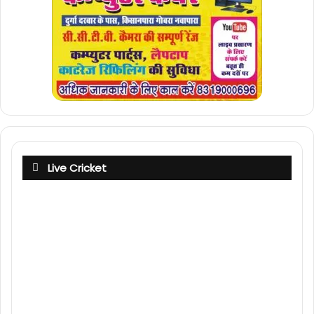
Live Cricket