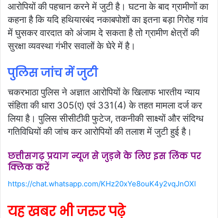
आरोपियों की पहचान करने में जुटी है। घटना के बाद ग्रामीणों का
कहना है कि यदि हथियारबंद नकाबपोशों का इतना बड़ा गिरोह गांव
में घुसकर वारदात को अंजाम दे सकता है तो ग्रामीण क्षेत्रों की
सुरक्षा व्यवस्था गंभीर सवालों के घेरे में है।
पुलिस जांच में जुटी
चकरभाठा पुलिस ने अज्ञात आरोपियों के खिलाफ भारतीय न्याय
संहिता की धारा 305(ए) एवं 331(4) के तहत मामला दर्ज कर
लिया है। पुलिस सीसीटीवी फुटेज, तकनीकी साक्ष्यों और संदिग्ध
गतिविधियों की जांच कर आरोपियों की तलाश में जुटी हुई है।
छत्तीसगढ़ प्रयाग न्यूज से जुड़ने के लिए इस लिंक पर
क्लिक करें
https://chat.whatsapp.com/KHz20xYe8ouK4y2vqJnOXl
यह खबर भी जरुर पढ़े