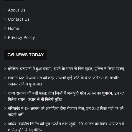
About Us
Contact Us
Home
Privacy Policy
CG NEWS TODAY
ब्रेकिंग: घटारानी में हुआ हादसा, झरने के ऊपर से गिरा युवक, पुलिस ने किया रेस्क्यू
श्मशान घाट में आधी रात की तंत्र साधना! हाई कोर्ट के चीफ जस्टिस की तस्वीर
रखकर संदिग्ध पूजा-पाठ
राज्य सरकार की बड़ी पहल: तीन जिलों में अन्नपूर्ति ग्रेन ATM का शुभारंभ, 24×7
मिलेगा राशन, कतार से भी मिलेगी मुक्ति
गरियाबंद में 19 अगस्त को आयोजित होगा रोजगार मेला, इन 252 रिक्त पदों पर की
जाएगी भर्ती
पार्थिव शिवलिंग निर्माण की गूंज उज्जैन तक पहुंची, 10 अगस्त को विशेष आयोजन में
शामिल होंगे विनोद गौटिया