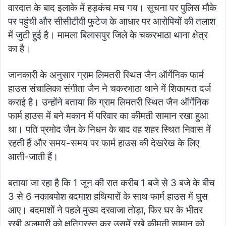
वारदात के बाद इलाके में हड़कंच मच गय। सूचना पर पुलिस मौके
पर पहुंची और सीसीटीवी फुटेज के आधार पर आरोपियों की तलाश
में जुटी हुई है। मामला बिलासपुर जिले के चकरभाठा थाना क्षेत्र
का है।
जानकारी के अनुसार ग्राम लिमतरी स्थित जैन ऑर्गेनिक फार्म
हाउस संचालिका संगीता जैन ने चकरभाठा थाने में शिकायत दर्ज
कराई है। उन्होंने बताया कि ग्राम लिमतरी स्थित जैन ऑर्गेनिक
फार्म हाउस में बने मकान में परिवार का कीमती सामान रखा हुआ
था। पति प्रमोद जैन के निधन के बाद वह शहर स्थित निवास में
रहती हैं और समय-समय पर फार्म हाउस की देखरेख के लिए
आती-जाती हैं।
बताया जा रहा है कि 1 जून की रात करीब 1 बजे से 3 बजे के बीच
3 से 6 नकाबपोश बदमाश हथियारों के साथ फार्म हाउस में घुस
आए। बदमाशों ने पहले मुख्य दरवाजा तोड़ा, फिर घर के भीतर
रखी अलमारी को क्षतिग्रस्त कर उसमें रखे कीमती सामान को