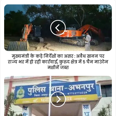
मुख्यमंत्री के कड़े निर्देशों का असर : अवैध खनन पर
राज्य भर में हो रही कार्रवाई, कुरुद क्षेत्र में 5 चैन माउंटेन
मशीनें जब्त