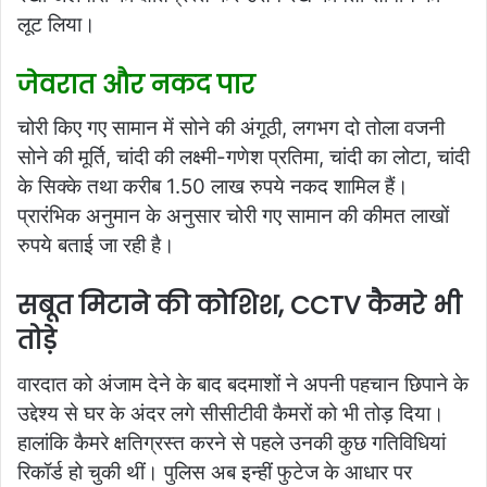
लूट लिया।
जेवरात और नकद पार
चोरी किए गए सामान में सोने की अंगूठी, लगभग दो तोला वजनी
सोने की मूर्ति, चांदी की लक्ष्मी-गणेश प्रतिमा, चांदी का लोटा, चांदी
के सिक्के तथा करीब 1.50 लाख रुपये नकद शामिल हैं।
प्रारंभिक अनुमान के अनुसार चोरी गए सामान की कीमत लाखों
रुपये बताई जा रही है।
सबूत मिटाने की कोशिश, CCTV कैमरे भी
तोड़े
वारदात को अंजाम देने के बाद बदमाशों ने अपनी पहचान छिपाने के
उद्देश्य से घर के अंदर लगे सीसीटीवी कैमरों को भी तोड़ दिया।
हालांकि कैमरे क्षतिग्रस्त करने से पहले उनकी कुछ गतिविधियां
रिकॉर्ड हो चुकी थीं। पुलिस अब इन्हीं फुटेज के आधार पर