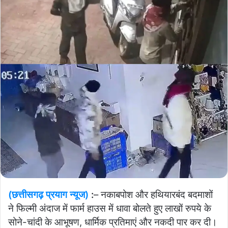
(छत्तीसगढ़ प्रयाग न्यूज)
:
– नकाबपोश और हथियारबंद बदमाशों
ने फिल्मी अंदाज में फार्म हाउस में धावा बोलते हुए लाखों रुपये के
सोने-चांदी के आभूषण, धार्मिक प्रतिमाएं और नकदी पार कर दी।