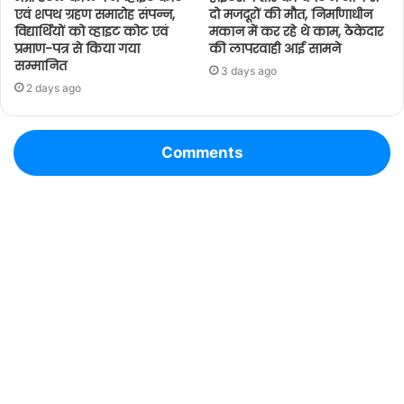
एवं शपथ ग्रहण समारोह संपन्न,
दो मजदूरों की मौत, निर्माणाधीन
विद्यार्थियों को व्हाइट कोट एवं
मकान में कर रहे थे काम, ठेकेदार
प्रमाण-पत्र से किया गया
की लापरवाही आई सामने
सम्मानित
3 days ago
2 days ago
Comments