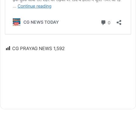
CG PRAYAG NEWS
1,592