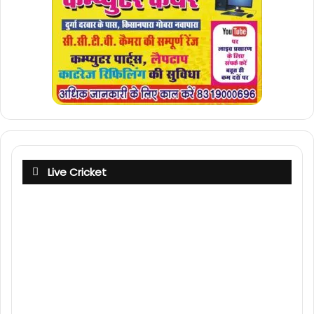
Live Cricket