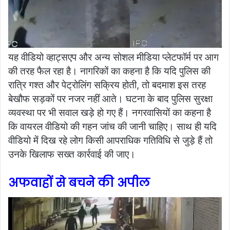
यह वीडियो व्हाट्सएप और अन्य सोशल मीडिया प्लेटफॉर्म पर आग
की तरह फैल रहा है। नागरिकों का कहना है कि यदि पुलिस की
रात्रि गश्त और पेट्रोलिंग सक्रिय होती, तो बदमाश इस तरह
बेखौफ सड़कों पर नजर नहीं आते। घटना के बाद पुलिस सुरक्षा
व्यवस्था पर भी सवाल खड़े हो गए हैं। नगरवासियों का कहना है
कि वायरल वीडियो की गहन जांच की जानी चाहिए। साथ ही यदि
वीडियो में दिख रहे लोग किसी आपराधिक गतिविधि से जुड़े हैं तो
उनके खिलाफ सख्त कार्रवाई की जाए।
अफवाहों से बचने की अपील