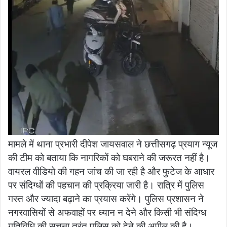
मामले में थाना प्रभारी दीपेश जायसवाल ने छत्तीसगढ़ प्रयाग न्यूज
की टीम को बताया कि नागरिकों को घबराने की जरूरत नहीं है।
वायरल वीडियो की गहन जांच की जा रही है और फुटेज के आधार
पर संदिग्धों की पहचान की प्रक्रिया जारी है। रात्रि में पुलिस
गस्त और ज्यादा बढ़ाने का प्रयास करेंगे। पुलिस प्रशासन ने
नगरवासियों से अफवाहों पर ध्यान न देने और किसी भी संदिग्ध
गतिविधि की सूचना तुरंत पुलिस को देने की अपील की है।