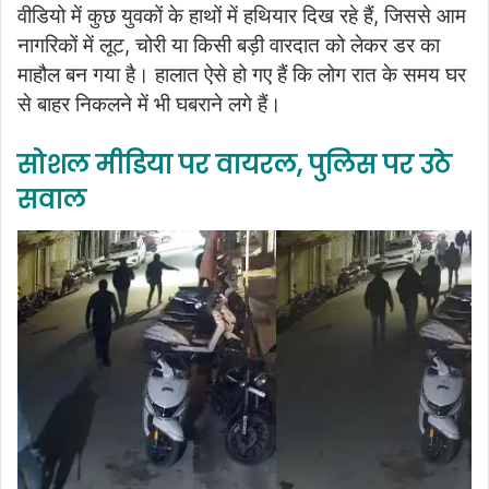
वीडियो में कुछ युवकों के हाथों में हथियार दिख रहे हैं, जिससे आम
नागरिकों में लूट, चोरी या किसी बड़ी वारदात को लेकर डर का
माहौल बन गया है। हालात ऐसे हो गए हैं कि लोग रात के समय घर
से बाहर निकलने में भी घबराने लगे हैं।
सोशल मीडिया पर वायरल, पुलिस पर उठे
सवाल