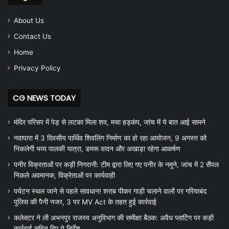
About Us
Contact Us
Home
Privacy Policy
CG NEWS TODAY
मंदिर परिसर में पेड़ से लटका मिला शव, मचा हड़कंप, जांच में ये बात आई सामने
नवापारा में 3 दिवसीय पार्थिव शिवलिंग निर्माण का हो रहा आयोजन, 9 अगस्त को
निकलेगी भव्य पालकी यात्रा, डमरू वादन और अखाड़ा रहेगा आकर्षण
पनीर विक्रताओं पर कड़ी निगरानी: टीम द्वारा लिए गए पनीर के नमूने, जांच में 2 सैंपल
निकले अवमानक, विक्रेताओं पर कार्यवाही
पर्यटन स्थल जाने से पहले सावधान! शराब पीकर गाड़ी चलाने वालों पर गरियाबंद
पुलिस की पैनी नजर, 3 पर MV Act के तहत हुई कार्रवाई
कलेक्टर ने ली अभनपुर राजस्व अनुविभाग की समीक्षा बैठक: अवैध प्लाटिंग पर कड़ी
कार्रवाई सहित दिए ये निर्देश