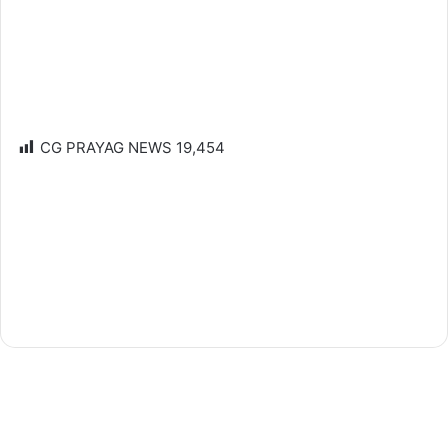
CG PRAYAG NEWS
19,454