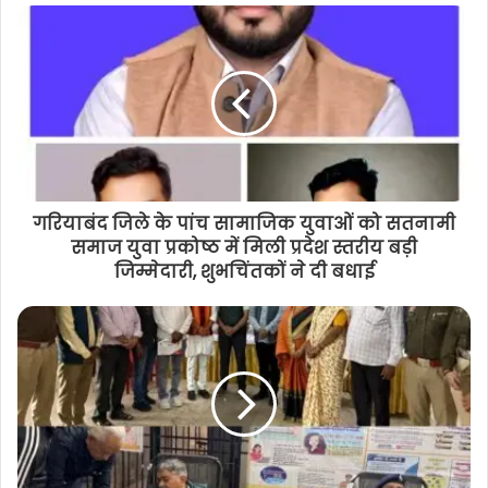
गरियाबंद जिले के पांच सामाजिक युवाओं को सतनामी
समाज युवा प्रकोष्ठ में मिली प्रदेश स्तरीय बड़ी
जिम्मेदारी, शुभचिंतकों ने दी बधाई