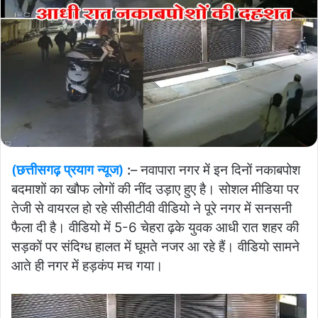
(छत्तीसगढ़ प्रयाग न्यूज)
:
– नवापारा नगर में इन दिनों नकाबपोश
बदमाशों का खौफ लोगों की नींद उड़ाए हुए है। सोशल मीडिया पर
तेजी से वायरल हो रहे सीसीटीवी वीडियो ने पूरे नगर में सनसनी
फैला दी है। वीडियो में 5-6 चेहरा ढ़के युवक आधी रात शहर की
सड़कों पर संदिग्ध हालत में घूमते नजर आ रहे हैं। वीडियो सामने
आते ही नगर में हड़कंप मच गया।