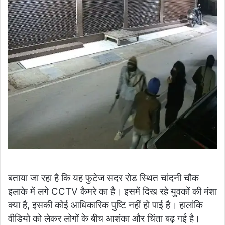
बताया जा रहा है कि यह फुटेज सदर रोड स्थित चांदनी चौक
इलाके में लगे CCTV कैमरे का है। इसमें दिख रहे युवकों की मंशा
क्या है, इसकी कोई आधिकारिक पुष्टि नहीं हो पाई है। हालांकि
वीडियो को लेकर लोगों के बीच आशंका और चिंता बढ़ गई है।