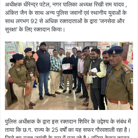
अधीक्षक धीरेन्द्र पटेल, नगर पालिका अध्यक्ष रिखी राम यादव ,
अंकित जैन के साथ अन्य पुलिस जवानों एवं स्थानीय युवाओं के
साथ लगभग 92 से अधिक रक्तदाताओं के द्वारा ’जनसेवा और
सुरक्षा’ के लिए रक्तदान किया।
पुलिस अधीक्षक के द्वारा इस रक्तदान शिविर के उद्वेश्य के संबंध में
ताया कि छ.ग. राज्य के 25 वर्षों का यह सफर गौरवशाली रहा है।