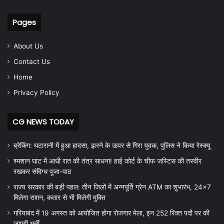
Pages
About Us
Contact Us
Home
Privacy Policy
CG NEWS TODAY
ब्रेकिंग: घटारानी में हुआ हादसा, झरने के ऊपर से गिरा युवक, पुलिस ने किया रेस्क्यू
श्मशान घाट में आधी रात की तंत्र साधना! हाई कोर्ट के चीफ जस्टिस की तस्वीर
रखकर संदिग्ध पूजा-पाठ
राज्य सरकार की बड़ी पहल: तीन जिलों में अन्नपूर्ति ग्रेन ATM का शुभारंभ, 24×7
मिलेगा राशन, कतार से भी मिलेगी मुक्ति
गरियाबंद में 19 अगस्त को आयोजित होगा रोजगार मेला, इन 252 रिक्त पदों पर की
जाएगी भर्ती