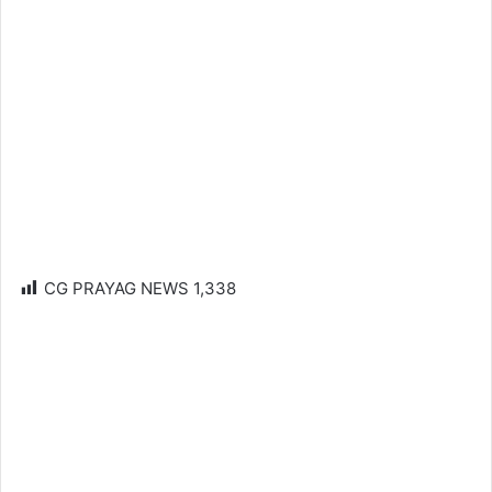
CG PRAYAG NEWS
1,338