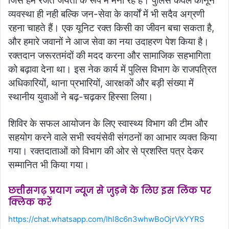
जिसे हम रजत जयंती के रूप में मना रहे है। पुलिस केवल कानून
व्यवस्था ही नही बल्कि जन-सेवा के कार्यों में भी सदैव अग्रणी
रहना चाहते हैं। एक यूनिट रक्त किसी का जीवन बचा सकता है,
और हमारे जवानों ने आज सेवा का नया उदाहरण पेश किया है।
रक्तदान जरूरतमंदों की मदद करना और सामाजिक सहभागिता
को बढ़ावा देना था। इस नेक कार्य में पुलिस विभाग के राजपत्रित
अधिकारियों, थाना प्रभारियों, आरक्षकों और बड़ी संख्या में
स्थानीय युवाओं ने बढ़-चढ़कर हिस्सा लिया।
शिविर के सफल आयोजन के लिए स्वास्थ्य विभाग की टीम और
सहयोग करने वाले सभी स्वयंसेवी संगठनों का आभार व्यक्त किया
गया। रक्तदाताओं को विभाग की ओर से प्रशस्ति पत्र देकर
सम्मानित भी किया गया।
छत्तीसगढ़ प्रयाग न्यूज से जुड़ने के लिए इस लिंक पर
क्लिक करें
https://chat.whatsapp.com/Ihl8c6n3whwBoOjrVkYYRS