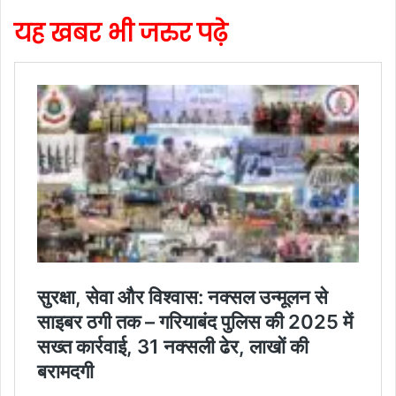
यह खबर भी जरुर पढ़े