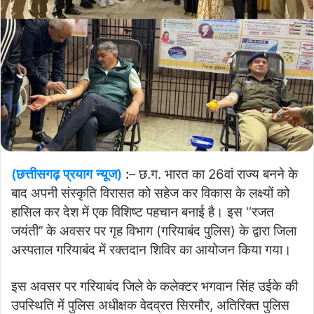
(छत्तीसगढ़ प्रयाग न्यूज)
:
– छ.ग. भारत का 26वां राज्य बनने के
बाद अपनी संस्कृति विरासत को सहेज कर विकास के लक्ष्यों को
हासिल कर देश में एक विशिष्ट पहचान बनाई है। इस ‘‘रजत
जयंती’’ के अवसर पर गृह विभाग (गरियाबंद पुलिस) के द्वारा जिला
अस्पताल गरियाबंद में रक्तदान शिविर का आयोजन किया गया।
इस अवसर पर गरियाबंद जिले के कलेक्टर भगवान सिंह उईके की
उपस्थिति में पुलिस अधीक्षक वेदव्रत सिरमौर, अतिरिक्त पुलिस