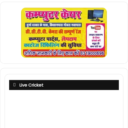
Live Cricket