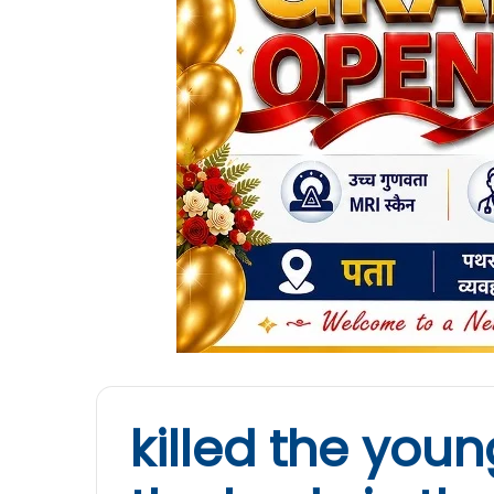
killed the you