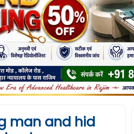
ng man and hid