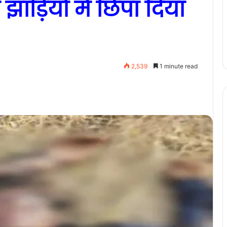
ाड़ियों में छिपा दिया
2,539
1 minute read