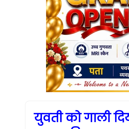
युवती को गाली दिय