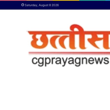
Saturday, August 8 2026