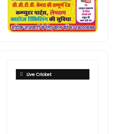
Live Cricket