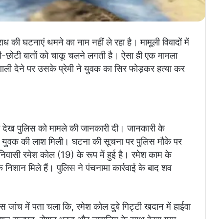
ाध की घटनाएं थमने का नाम नहीं ले रहा है। मामूली विवादों में
टी-छोटी बातों को चाकू चलने लगती है। ऐसा ही एक मामला
ो गाली देने पर उसके प्रेमी ने युवक का सिर फोड़कर हत्या कर
ाश देख पुलिस को मामले की जानकारी दी। जानकारी के
ं एक युवक की लाश मिली। घटना की सूचना पर पुलिस मौके पर
िवासी रमेश कोल (19) के रूप में हुई है। रमेश काम के
िशान मिले हैं। पुलिस ने पंचनामा कार्रवाई के बाद शव
 जांच में पता चला कि, रमेश कोल दुबे गिट्टी खदान में हाईवा