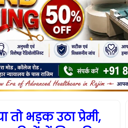
ा तो भड़क उठा प्रेमी,