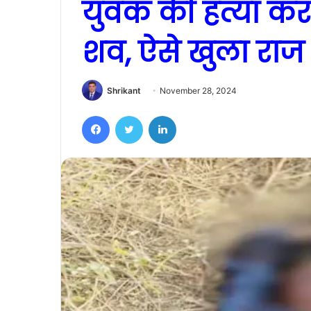
युवक की हत्या कर झ
शव, ऐसे खुला राज
Shrikant
November 28, 2024
Facebook
Twitter
LinkedIn