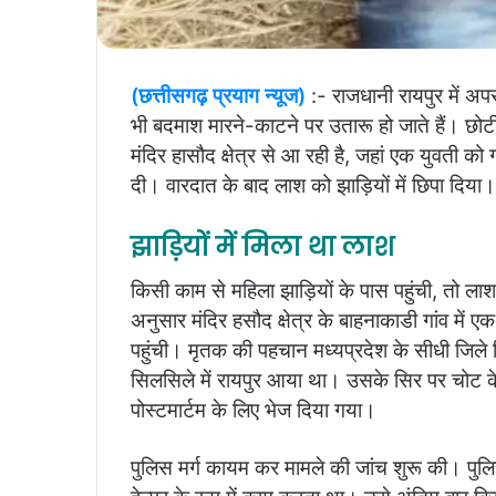
(छत्तीसगढ़ प्रयाग न्यूज)
:- राजधानी रायपुर में अपर
भी बदमाश मारने-काटने पर उतारू हो जाते हैं। छो
मंदिर हासौद क्षेत्र से आ रही है, जहां एक युवती क
दी। वारदात के बाद लाश को झाड़ियों में छिपा दिया।
झाड़ियों में मिला था लाश
किसी काम से महिला झाड़ियों के पास पहुंची, तो ल
अनुसार मंदिर हसौद क्षेत्र के बाहनाकाडी गांव मे
पहुंची। मृतक की पहचान मध्यप्रदेश के सीधी जिले न
सिलसिले में रायपुर आया था। उसके सिर पर चोट के न
पोस्टमार्टम के लिए भेज दिया गया।
पुलिस मर्ग कायम कर मामले की जांच शुरू की। पुलिस