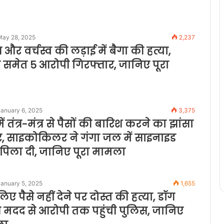
May 28, 2025
2,237
स और वर्चस्व की लड़ाई में बैगा की हत्या,
ी समेत 5 आरोपी गिरफ्तार, जानिए पूरा
January 6, 2025
3,375
 तंत्र-मंत्र से पैसों की बारिश करने का झांसा
डर, साइकोकिलर ने गंगा जल में साइनाइड
िला दी, जानिए पूरा मामला
January 5, 2025
1,655
िए पैसे नहीं देने पर दोस्त की हत्या, डॉग
की मदद से आरोपी तक पहुंची पुलिस, जानिए