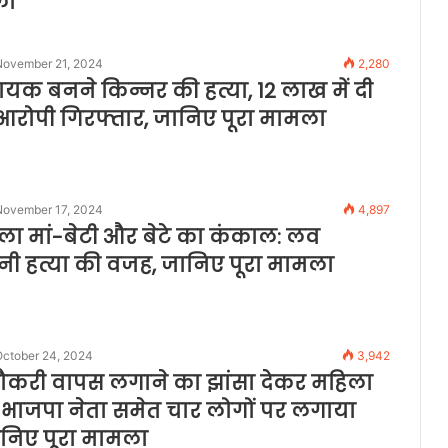
ला
November 21, 2024
2,280
यक बनने किन्नर की हत्या, 12 लाख में दी
 आरोपी गिरफ्तार, जानिए पूरा मामला
November 17, 2024
4,897
िला मां-बेटी और बेटे का कंकाल: लव
ी हत्या की वजह, जानिए पूरा मामला
October 24, 2024
3,942
ौकरी वापस लगाने का झांसा देकर महिला
्म, भाजपा नेता समेत चार लोगों पर लगाया
निए पूरा मामला