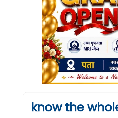
know the whol