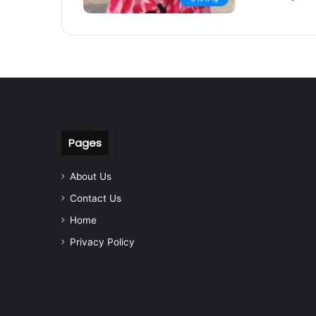
Pages
About Us
Contact Us
Home
Privacy Policy