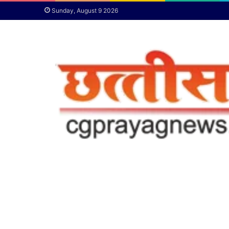
Sunday, August 9 2026