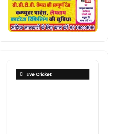
Live Cricket