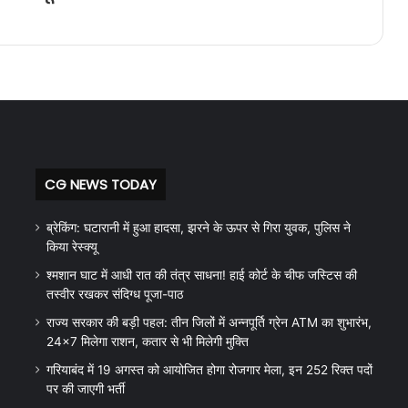
CG NEWS TODAY
ब्रेकिंग: घटारानी में हुआ हादसा, झरने के ऊपर से गिरा युवक, पुलिस ने
किया रेस्क्यू
श्मशान घाट में आधी रात की तंत्र साधना! हाई कोर्ट के चीफ जस्टिस की
तस्वीर रखकर संदिग्ध पूजा-पाठ
राज्य सरकार की बड़ी पहल: तीन जिलों में अन्नपूर्ति ग्रेन ATM का शुभारंभ,
24×7 मिलेगा राशन, कतार से भी मिलेगी मुक्ति
गरियाबंद में 19 अगस्त को आयोजित होगा रोजगार मेला, इन 252 रिक्त पदों
पर की जाएगी भर्ती