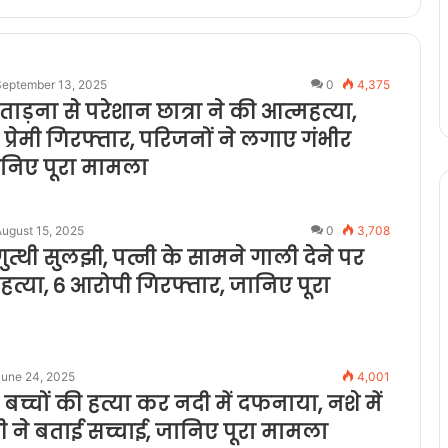
September 13, 2025
0
4,375
प्रताड़ना से परेशान छात्रा ने की आत्महत्या,
्रेमी गिरफ्तार, परिजनों ने लगाए गंभीर
निए पूरा मामला
ugust 15, 2025
0
3,708
गुत्थी सुलझी, पत्नी के सामने गाली देने पर
त्या, 6 आरोपी गिरफ्तार, जानिए पूरा
June 24, 2025
4,001
 बच्चों की हत्या कर नदी में दफनाया, नशे में
ी ने बताई सच्चाई, जानिए पूरा मामला