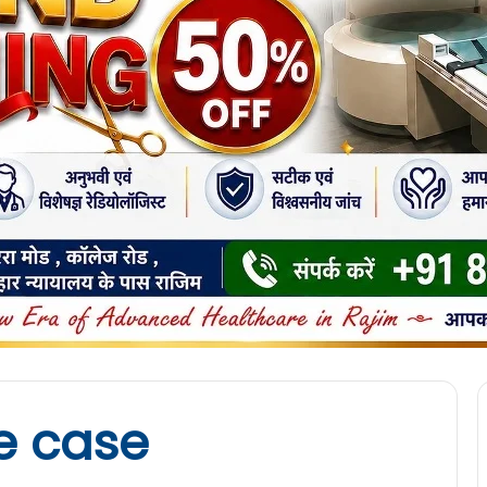
e case