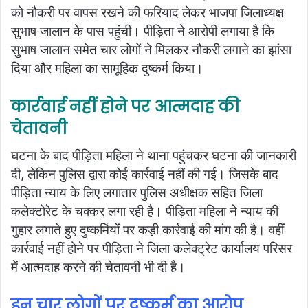
को नौकरी पर वापस रखने की फरियाद लेकर भाजपा जिलाध्यक्ष
सुभाष जालान के पास पहुंची। पीड़िता ने आरोपी लगाया है कि
सुभाष जालान समेत चार लोगों ने मिलकर नौकरी लगाने का झांसा
दिया और महिला का सामूहिक दुष्कर्म किया।
कार्रवाई नहीं होने पर आत्मदाह की
चेतावनी
घटना के बाद पीड़िता महिला ने थाना पहुंचकर घटना की जानकारी
दी, लेकिन पुलिस द्वारा कोई कार्रवाई नहीं की गई। जिसके बाद
पीड़िता न्याय के लिए लगातार पुलिस अधीक्षक सहित जिला
कलेक्टोरेट के चक्कर लगा रही है। पीड़िता महिला ने न्याय की
गुहार लगाते हुए दुष्कर्मियों पर कड़ी कार्रवाई की मांग की है। वहीं
कार्रवाई नहीं होने पर पीड़िता ने जिला कलेक्ट्रेट कार्यालय परिसर
में आत्मदाह करने की चेतावनी भी दी है।
इन चार लोगों पर दुष्कर्म का आरोप