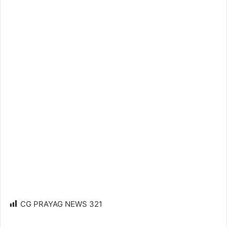
CG PRAYAG NEWS
321