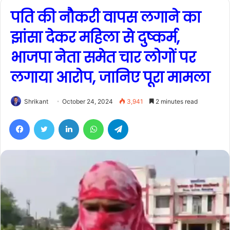
पति की नौकरी वापस लगाने का
झांसा देकर महिला से दुष्कर्म,
भाजपा नेता समेत चार लोगों पर
लगाया आरोप, जानिए पूरा मामला
Shrikant
October 24, 2024
3,941
2 minutes read
Facebook
Twitter
LinkedIn
WhatsApp
Telegram