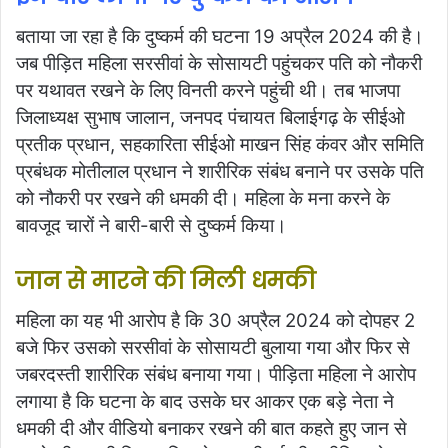
बताया जा रहा है कि दुष्कर्म की घटना 19 अप्रैल 2024 की है।
जब पीड़ित महिला सरसीवां के सोसायटी पहुंचकर पति को नौकरी
पर यथावत रखने के लिए विनती करने पहुंची थी। तब भाजपा
जिलाध्यक्ष सुभाष जालान, जनपद पंचायत बिलाईगढ़ के सीईओ
प्रतीक प्रधान, सहकारिता सीईओ माखन सिंह कंवर और समिति
प्रबंधक मोतीलाल प्रधान ने शारीरिक संबंध बनाने पर उसके पति
को नौकरी पर रखने की धमकी दी। महिला के मना करने के
बावजूद चारों ने बारी-बारी से दुष्कर्म किया।
जान से मारने की मिली धमकी
महिला का यह भी आरोप है कि 30 अप्रैल 2024 को दोपहर 2
बजे फिर उसको सरसीवां के सोसायटी बुलाया गया और फिर से
जबरदस्ती शारीरिक संबंध बनाया गया। पीड़िता महिला ने आरोप
लगाया है कि घटना के बाद उसके घर आकर एक बड़े नेता ने
धमकी दी और वीडियो बनाकर रखने की बात कहते हुए जान से