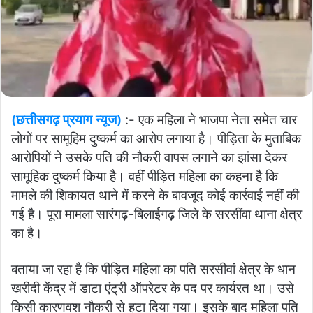
(छत्तीसगढ़ प्रयाग न्यूज)
:- एक महिला ने भाजपा नेता समेत चार
लोगों पर सामूहिम दुष्कर्म का आरोप लगाया है। पीड़िता के मुताबिक
आरोपियों ने उसके पति की नौकरी वापस लगाने का झांसा देकर
सामूहिक दुष्कर्म किया है। वहीं पीड़ित महिला का कहना है कि
मामले की शिकायत थाने में करने के बावजूद कोई कार्रवाई नहीं की
गई है। पूरा मामला सारंगढ़-बिलाईगढ़ जिले के सरसींवा थाना क्षेत्र
का है।
बताया जा रहा है कि पीड़ित महिला का पति सरसीवां क्षेत्र के धान
खरीदी केंद्र में डाटा एंट्री ऑपरेटर के पद पर कार्यरत था। उसे
किसी कारणवश नौकरी से हटा दिया गया। इसके बाद महिला पति