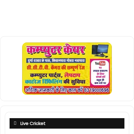
Live Cricket