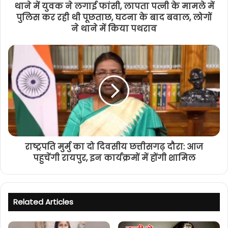
थाने में युवक ने लगाई फांसी, लापता पत्नी के मामले में
पुलिस कर रही थी पूछताछ, घटना के बाद बवाल, लोगों
ने थाने में किया पथराव
राष्ट्रपति मुर्मु का दो दिवसीय छत्तीसगढ़ दौरा: आज
पहुचेंगी रायपुर, इन कार्यक्रमों में होंगी शामिल
Related Articles