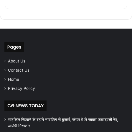
Pages
About Us
Contact Us
Home
Privacy Policy
CG NEWS TODAY
साइकिल सिखाने के बहाने नाबालिग से दुष्कर्म, जंगल में ले जाकर जबरदस्ती रेप,
आरोपी गिरफ्तार