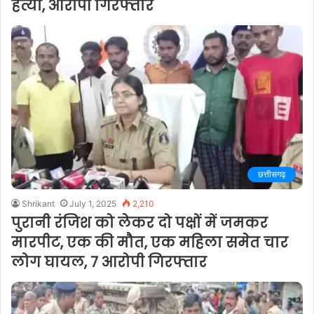
हत्या, आरोपी गिरफ्तार
छत्तीसगढ़
Shrikant
July 1, 2025
2,210
पुरानी रंजिश को लेकर दो पक्षों में जमकर
मारपीट, एक की मौत, एक महिला समेत चार
लोग घायल, 7 आरोपी गिरफ्तार