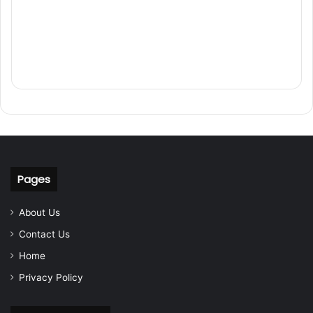
Pages
About Us
Contact Us
Home
Privacy Policy