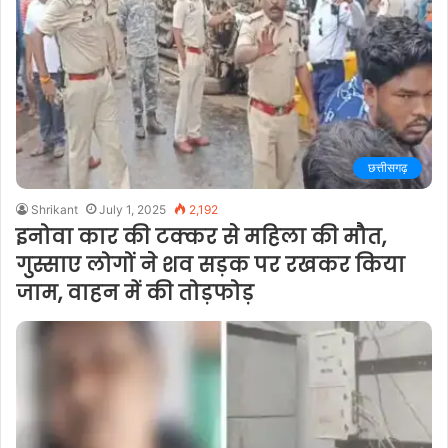
छत्तीसगढ़
Shrikant
July 1, 2025
2,192
इनोवा कार की टक्कर से महिला की मौत,
गुस्साए लोगों ने शव सड़क पर रखकर किया
जाम, वाहन में की तोड़फोड़