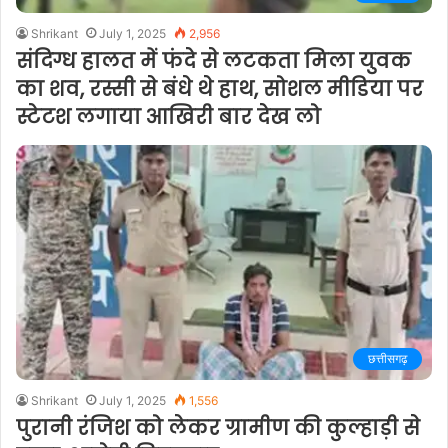
Shrikant
July 1, 2025
2,956
संदिग्ध हालत में फंदे से लटकता मिला युवक
का शव, रस्सी से बंधे थे हाथ, सोशल मीडिया पर
स्टेटश लगाया आखिरी बार देख लो
छत्तीसगढ़
Shrikant
July 1, 2025
1,556
पुरानी रंजिश को लेकर ग्रामीण की कुल्हाड़ी से