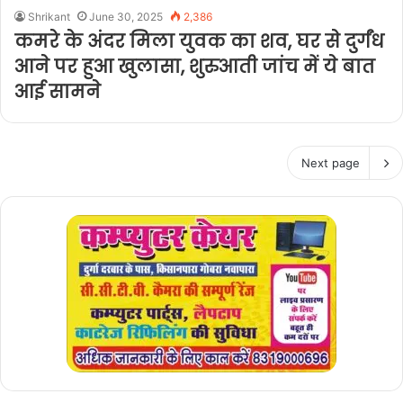
Shrikant
June 30, 2025
2,386
कमरे के अंदर मिला युवक का शव, घर से दुर्गंध
आने पर हुआ खुलासा, शुरुआती जांच में ये बात
आई सामने
Next page