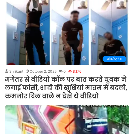
अंतर्राष्ट्रीय
Shrikant
October 2, 2025
0
8,176
मंगेतर से वीडियो कॉल पर बात करते युवक ने
लगाई फांसी, शादी की खुशियां मातम में बदली,
कमजोर दिल वाले न देखे ये वीडियो