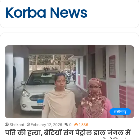
Korba News
छत्तीसगढ़
Shrikant
February 12, 2026
0
1,836
पति की हत्या, बेटियों संग पेट्रोल डाल जंगल में