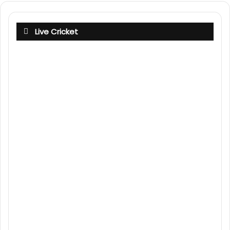
Live Cricket