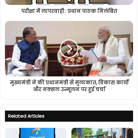
परीक्षा में लापरवाही : प्रधान पाठक निलंबित
मुख्यमंत्री ने की प्रधानमंत्री से मुलाकात, विकास कार्यों
और नक्सल उन्मूलन पर हुई चर्चा
Related Articles