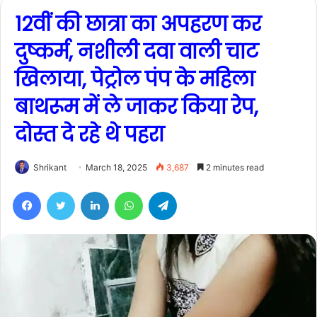
12वीं की छात्रा का अपहरण कर
दुष्कर्म, नशीली दवा वाली चाट
खिलाया, पेट्रोल पंप के महिला
बाथरूम में ले जाकर किया रेप,
दोस्त दे रहे थे पहरा
Shrikant
March 18, 2025
3,687
2 minutes read
Facebook
Twitter
LinkedIn
WhatsApp
Telegram