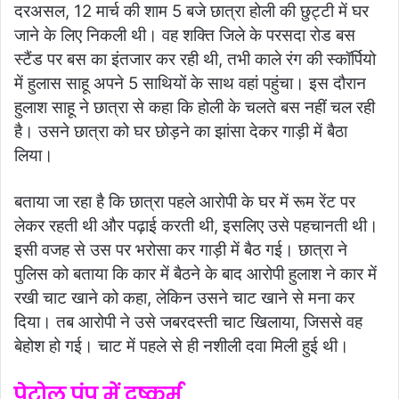
दरअसल, 12 मार्च की शाम 5 बजे छात्रा होली की छुट्टी में घर
जाने के लिए निकली थी। वह शक्ति जिले के परसदा रोड बस
स्टैंड पर बस का इंतजार कर रही थी, तभी काले रंग की स्कॉर्पियो
में हुलास साहू अपने 5 साथियों के साथ वहां पहुंचा। इस दौरान
हुलाश साहू ने छात्रा से कहा कि होली के चलते बस नहीं चल रही
है। उसने छात्रा को घर छोड़ने का झांसा देकर गाड़ी में बैठा
लिया।
बताया जा रहा है कि छात्रा पहले आरोपी के घर में रूम रेंट पर
लेकर रहती थी और पढ़ाई करती थी, इसलिए उसे पहचानती थी।
इसी वजह से उस पर भरोसा कर गाड़ी में बैठ गई। छात्रा ने
पुलिस को बताया कि कार में बैठने के बाद आरोपी हुलाश ने कार में
रखी चाट खाने को कहा, लेकिन उसने चाट खाने से मना कर
दिया। तब आरोपी ने उसे जबरदस्ती चाट खिलाया, जिससे वह
बेहोश हो गई। चाट में पहले से ही नशीली दवा मिली हुई थी।
पेट्रोल पंप में दुष्कर्म