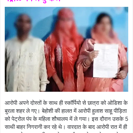
आरोपी अपने दोस्तों के साथ ही स्कॉर्पियो से छात्रा को ओडिशा के
बुरला शहर ले गए। बेहोशी की हालत में आरोपी हुलाश साहू पीड़िता
को पेट्रोल पंप के महिला शौचालय में ले गया। इस दौरान उसके 5
साथी बाहर निगरानी कर रहे थे। वारदात के बाद आरोपी रात में ही