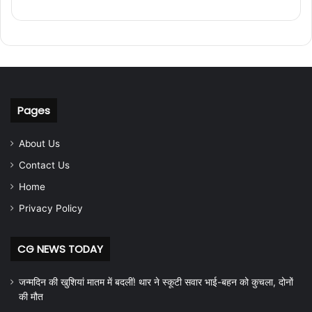
Pages
About Us
Contact Us
Home
Privacy Policy
CG NEWS TODAY
जन्मदिन की खुशियां मातम में बदलीं! थार ने स्कूटी सवार भाई-बहन को कुचला, दोनों
की मौत