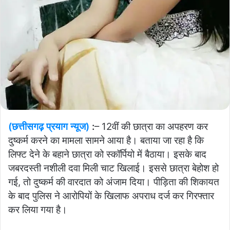
(छत्तीसगढ़ प्रयाग न्यूज)
:
– 12वीं की छात्रा का अपहरण कर
दुष्कर्म करने का मामला सामने आया है। बताया जा रहा है कि
लिफ्ट देने के बहाने छात्रा को स्कॉर्पियो में बैठाया। इसके बाद
जबरदस्ती नशीली दवा मिली चाट खिलाई। इससे छात्रा बेहोश हो
गई, तो दुष्कर्म की वारदात को अंजाम दिया। पीड़िता की शिकायत
के बाद पुलिस ने आरोपियों के खिलाफ अपराध दर्ज कर गिरफ्तार
कर लिया गया है।