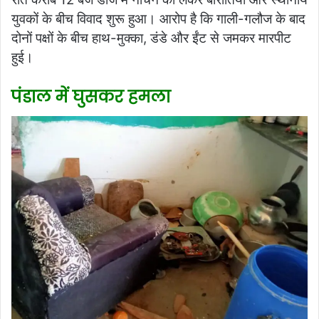
युवकों के बीच विवाद शुरू हुआ। आरोप है कि गाली-गलौज के बाद
दोनों पक्षों के बीच हाथ-मुक्का, डंडे और ईंट से जमकर मारपीट
हुई।
पंडाल में घुसकर हमला