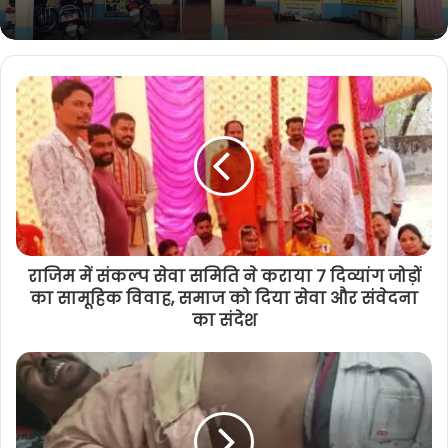
राजिम में संकल्प सेवा समिति ने कराया 7 दिव्यांग जोड़ों
का सामूहिक विवाह, समाज को दिया सेवा और संवेदना
का संदेश