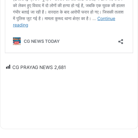
CG PRAYAG NEWS
2,681