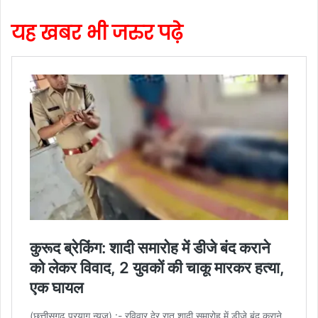
यह खबर भी जरुर पढ़े