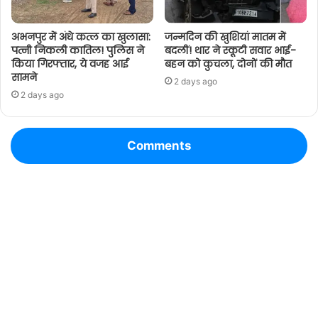
अभनपुर में अंधे कत्ल का खुलासा:
जन्मदिन की खुशियां मातम में
पत्नी निकली कातिल! पुलिस ने
बदलीं! थार ने स्कूटी सवार भाई-
किया गिरफ्तार, ये वजह आई
बहन को कुचला, दोनों की मौत
सामने
2 days ago
2 days ago
Comments