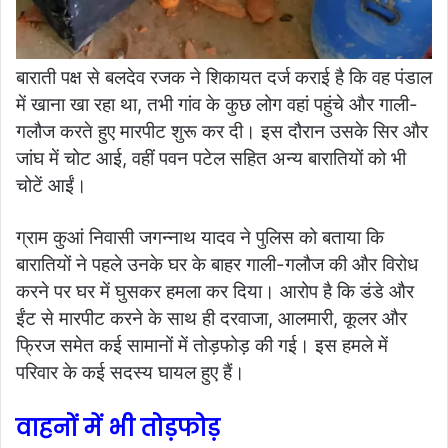
बाराती पक्ष से बलदेव रजक ने शिकायत दर्ज कराई है कि वह पंडाल
में खाना खा रहा था, तभी गांव के कुछ लोग वहां पहुंचे और गाली-
गलौज करते हुए मारपीट शुरू कर दी। इस दौरान उसके सिर और
जांघ में चोट आई, वहीं पवन पटेल सहित अन्य बारातियों को भी
चोटें आईं।
ग्राम कुआं निवासी जगन्नाथ यादव ने पुलिस को बताया कि
बारातियों ने पहले उनके घर के बाहर गाली-गलौज की और विरोध
करने पर घर में घुसकर हमला कर दिया। आरोप है कि डंडे और
ईंट से मारपीट करने के साथ ही दरवाजा, आलमारी, कूलर और
फ्रिज समेत कई सामानों में तोड़फोड़ की गई। इस हमले में
परिवार के कई सदस्य घायल हुए हैं।
वाहनों में भी तोड़फोड़