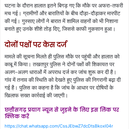
घटना के दौरान हालात इतने बिगड़ गए कि मौके पर अफरा-तफरी
मच गई। ग्रामीणों और बारातियों के बीच दौड़ा-दौड़ाकर मारपीट
की गई। गुस्साए लोगों ने बारात में शामिल वाहनों को भी निशाना
बनाते हुए उनके शीशे तोड़ दिए, जिससे काफी नुकसान हुआ।
दोनों पक्षों पर केस दर्ज
मामले की सूचना मिलते ही पुलिस मौके पर पहुंची और हालात को
काबू में किया। तखतपुर पुलिस ने दोनों पक्षों की शिकायत पर
अलग-अलग धाराओं में अपराध दर्ज कर जांच शुरू कर दी है।
गांव में तनाव की स्थिति को देखते हुए पुलिस की निगरानी बढ़ा दी
गई है। पुलिस का कहना है कि जांच के आधार पर दोषियों के
खिलाफ सख्त कार्रवाई की जाएगी।
छत्तीसगढ़ प्रयाग न्यूज से जुड़ने के लिए इस लिंक पर
क्लिक करें
https://chat.whatsapp.com/CssJEbwZ7dcDtsBkoxI04r