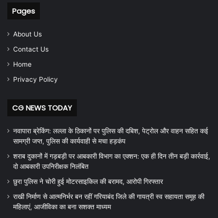
Pages
About Us
Contact Us
Home
Privacy Policy
CG NEWS TODAY
नवापारा ब्रेकिंग: लल्ला के ठिकानों पर पुलिस की दबिश, पेट्रोल और वाहन सहित कई
सामग्री जप्त, पुलिस की कार्यवाही से मचा हड़कंप
शराब दुकानों में गड़बड़ी पर आबकारी विभाग का एक्शन: एक ही दिन तीन बड़ी कार्रवाई,
दो आबकारी उपनिरीक्षक निलंबित
छुरा पुलिस ने चोरी हुई मोटरसाइकिल की बरामद, आरोपी गिरफ्तार
राखी निर्माण से आत्मनिर्भर बन रहीं गरियाबंद जिले की गायत्री स्व सहायता समूह की
महिलाएं, आजीविका का बना सशक्त माध्यम