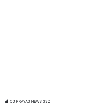
CG PRAYAG NEWS
332