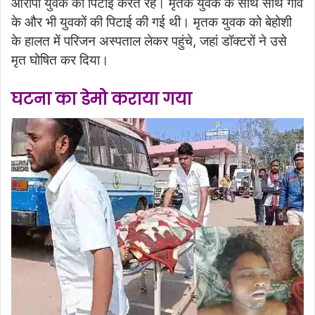
आरोपी युवक की पिटाई करते रहे। मृतक युवक के साथ साथ गाँव
के और भी युवकों की पिटाई की गई थी। मृतक युवक को बेहोशी
के हालत में परिजन अस्पताल लेकर पहुंचे, जहां डॉक्टरों ने उसे
मृत घोषित कर दिया।
घटना का डेमो कराया गया