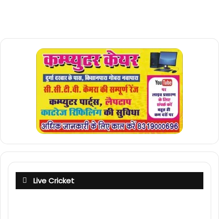
Live Cricket