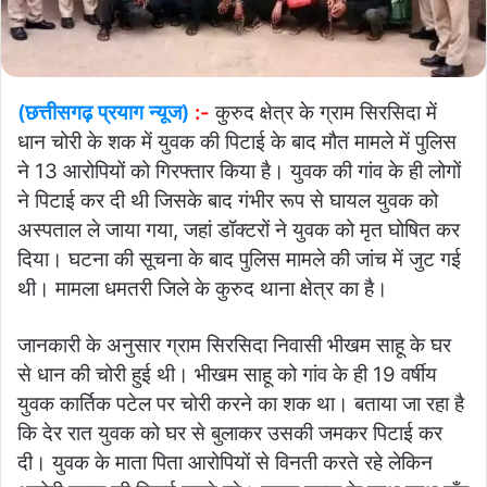
(छत्तीसगढ़ प्रयाग न्यूज)
:-
कुरुद क्षेत्र के ग्राम सिरसिदा में
धान चोरी के शक में युवक की पिटाई के बाद मौत मामले में पुलिस
ने 13 आरोपियों को गिरफ्तार किया है। युवक की गांव के ही लोगों
ने पिटाई कर दी थी जिसके बाद गंभीर रूप से घायल युवक को
अस्पताल ले जाया गया, जहां डॉक्टरों ने युवक को मृत घोषित कर
दिया। घटना की सूचना के बाद पुलिस मामले की जांच में जुट गई
थी। मामला धमतरी जिले के कुरुद थाना क्षेत्र का है।
जानकारी के अनुसार ग्राम सिरसिदा निवासी भीखम साहू के घर
से धान की चोरी हुई थी। भीखम साहू को गांव के ही 19 वर्षीय
युवक कार्तिक पटेल पर चोरी करने का शक था। बताया जा रहा है
कि देर रात युवक को घर से बुलाकर उसकी जमकर पिटाई कर
दी। युवक के माता पिता आरोपियों से विनती करते रहे लेकिन