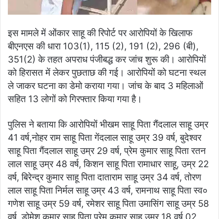
इस मामले में ओंकार साहू की रिपोर्ट पर आरोपियों के खिलाफ
बीएनएस की धारा 103(1), 115 (2), 191 (2), 296 (बी),
351(2) के तहत अपराध पंजीबद्ध कर जांच शुरू की। आरोपियों
को हिरासत में लेकर पुछताछ की गई। आरोपियों को घटना स्थल
ले जाकर घटना का डेमो कराया गया। जांच के बाद 3 महिलाओं
सहित 13 लोगों को गिरफ्तार किया गया है।
पुलिस ने बताया कि आरोपियों भीखम साहू पिता गैंदलाल साहू उम्र
41 वर्ष,नोहर राम साहू पिता गेंदलाल साहू उम्र 39 वर्ष, बुदेश्वर
साहू पिता गैंदलाल साहू उम्र 29 वर्ष, प्रेम कुमार साहू पिता रतन
लाल साहू उम्र 48 वर्ष, किशन साहू पिता रामाधार साहू, उम्र 22
वर्ष, बिरेन्द्र कुमार साहू पिता दाताराम साहू उम्र 34 वर्ष, तोरण
लाल साहू पिता निर्मल साहू उम्र 43 वर्ष, रामनाथ साहू पिता स्व०
गणेश साहू उम्र 59 वर्ष, रमेशर साहू पिता उमासिंग साहू उम्र 58
वर्ष, डोमेश कुमार साहू पिता प्रेम कुमार साहू उम्र 18 वर्ष 02