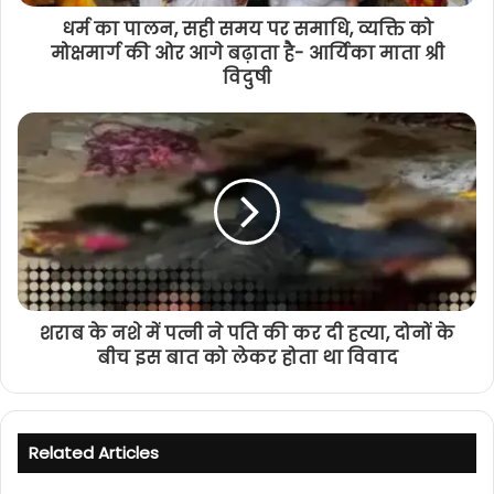
धर्म का पालन, सही समय पर समाधि, व्यक्ति को
मोक्षमार्ग की ओर आगे बढ़ाता है- आर्यिका माता श्री
विदुषी
शराब के नशे में पत्नी ने पति की कर दी हत्या, दोनों के
बीच इस बात को लेकर होता था विवाद
Related Articles