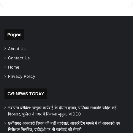
Pages
About Us
Contact Us
Home
Privacy Policy
CG NEWS TODAY
नवापारा ब्रेकिंग: रासुका कार्रवाई के दौरान हंगामा, पालिका सभापति सहित कई
गिरफ्तार, पुलिस ने नगर में निकाला जुलूस, VIDEO
छत्तीसगढ़ आबकारी विभाग की बड़ी कार्रवाई: ओवररेटिंग मामले में दो आबकारी उप
निरीक्षक निलंबित, एडीईओ पर भी कार्रवाई की तैयारी