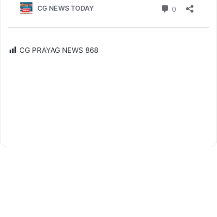
CG PRAYAG NEWS
868