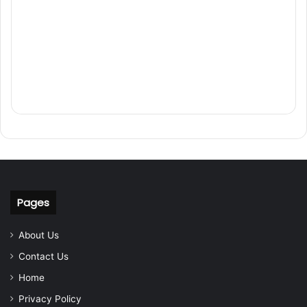
Pages
About Us
Contact Us
Home
Privacy Policy