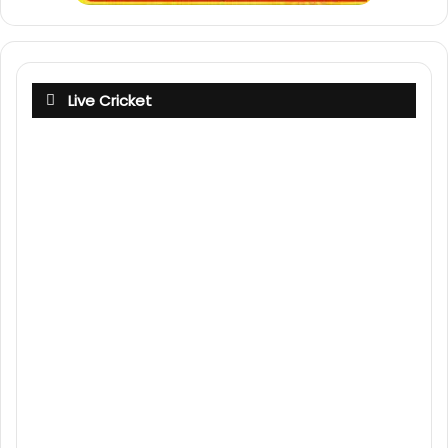
Live Cricket