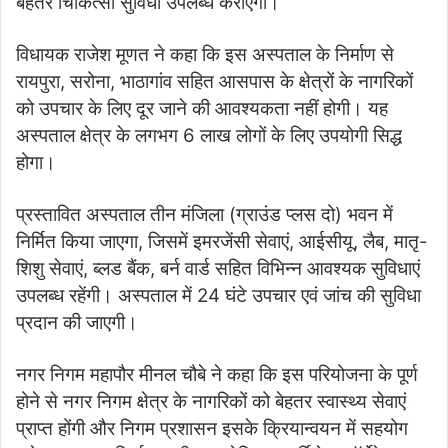
बेहतर चिकित्सा सुविधा उपलब्ध कराएगा।
विधायक राजेश मूणत ने कहा कि इस अस्पताल के निर्माण से
रायपुरा, सरोना, भाठागांव सहित आसपास के क्षेत्रों के नागरिकों
को उपचार के लिए दूर जाने की आवश्यकता नहीं होगी। यह
अस्पताल क्षेत्र के लगभग 6 लाख लोगों के लिए उपयोगी सिद्ध
होगा।
प्रस्तावित अस्पताल तीन मंजिला (ग्राउंड प्लस दो) भवन में
निर्मित किया जाएगा, जिसमें इमरजेंसी सेवाएं, आईसीयू, लैब, मातृ-
शिशु सेवाएं, ब्लड बैंक, बर्न वार्ड सहित विभिन्न आवश्यक सुविधाएं
उपलब्ध रहेंगी। अस्पताल में 24 घंटे उपचार एवं जांच की सुविधा
प्रदान की जाएगी।
नगर निगम महापौर मीनल चौबे ने कहा कि इस परियोजना के पूर्ण
होने से नगर निगम क्षेत्र के नागरिकों को बेहतर स्वास्थ्य सेवाएं
प्राप्त होंगी और निगम प्रशासन इसके क्रियान्वयन में सहयोग