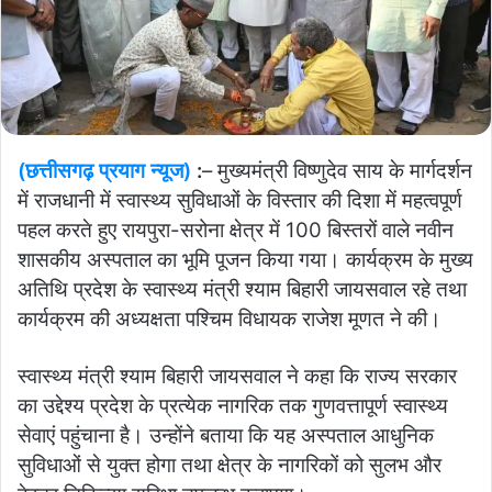
(छत्तीसगढ़ प्रयाग न्यूज)
:
– मुख्यमंत्री विष्णुदेव साय के मार्गदर्शन
में राजधानी में स्वास्थ्य सुविधाओं के विस्तार की दिशा में महत्वपूर्ण
पहल करते हुए रायपुरा-सरोना क्षेत्र में 100 बिस्तरों वाले नवीन
शासकीय अस्पताल का भूमि पूजन किया गया। कार्यक्रम के मुख्य
अतिथि प्रदेश के स्वास्थ्य मंत्री श्याम बिहारी जायसवाल रहे तथा
कार्यक्रम की अध्यक्षता पश्चिम विधायक राजेश मूणत ने की।
स्वास्थ्य मंत्री श्याम बिहारी जायसवाल ने कहा कि राज्य सरकार
का उद्देश्य प्रदेश के प्रत्येक नागरिक तक गुणवत्तापूर्ण स्वास्थ्य
सेवाएं पहुंचाना है। उन्होंने बताया कि यह अस्पताल आधुनिक
सुविधाओं से युक्त होगा तथा क्षेत्र के नागरिकों को सुलभ और