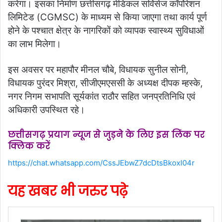
करेगा। इसका निर्माण छत्तीसगढ़ मेडिकल सर्विसेज कॉर्पोरेशन
लिमिटेड (CGMSC) के माध्यम से किया जाएगा तथा कार्य पूर्ण
होने के पश्चात क्षेत्र के नागरिकों को व्यापक स्वास्थ्य सुविधाओं
का लाभ मिलेगा।
इस अवसर पर महापौर मीनल चौबे, विधायक सुनील सोनी,
विधायक पुरंदर मिश्रा, सीजीएमएससी के अध्यक्ष दीपक म्हस्के,
नगर निगम सभापति सूर्यकांत राठौर सहित जनप्रतिनिधि एवं
अधिकारी उपस्थित रहे।
छत्तीसगढ़ प्रयाग न्यूज से जुड़ने के लिए इस लिंक पर
क्लिक करें
https://chat.whatsapp.com/CssJEbwZ7dcDtsBkoxI04r
यह खबर भी जरुर पढ़े