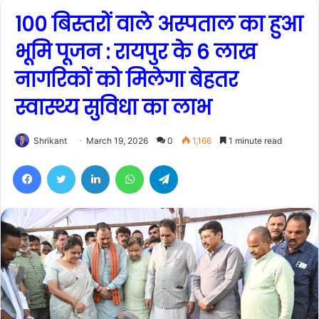
100 बिस्तरों वाले अस्पताल का हुआ
भूमि पूजन : रायपुर के 6 लाख
नागरिकों को मिलेगा बेहतर
स्वास्थ्य सुविधा का लाभ
Shrikant
March 19, 2026
0
1,166
1 minute read
Facebook
Twitter
LinkedIn
WhatsApp
Telegram