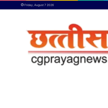
Friday, August 7 2026