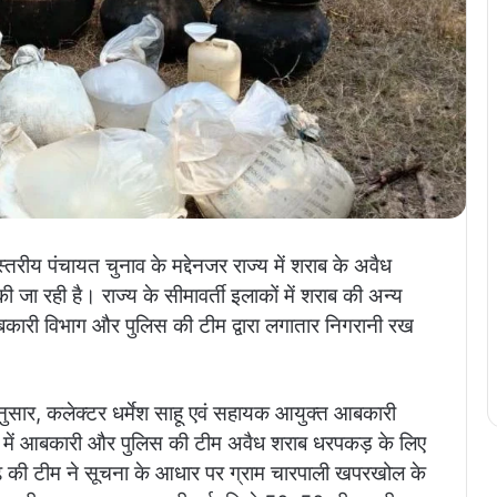
्तरीय पंचायत चुनाव के मद्देनजर राज्य में शराब के अवैध
ई की जा रही है। राज्य के सीमावर्ती इलाकों में शराब की अन्य
कारी विभाग और पुलिस की टीम द्वारा लगातार निगरानी रख
ुसार, कलेक्टर धर्मेश साहू एवं सहायक आयुक्त आबकारी
िले में आबकारी और पुलिस की टीम अवैध शराब धरपकड़ के लिए
ढ़ की टीम ने सूचना के आधार पर ग्राम चारपाली खपरखोल के