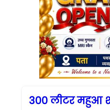
300 लीटर महुआ 