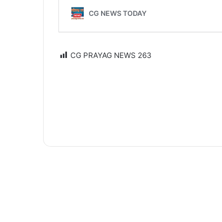
CG PRAYAG NEWS
263