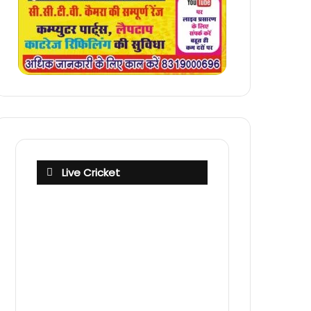
Live Cricket