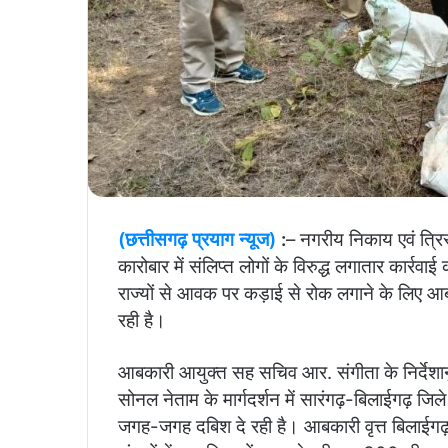
(छत्तीसगढ़ प्रयाग न्यूज)
:
– नगरीय निकाय एवं त्रिस
कारोबार में संलिप्त लोगों के विरुद्ध लगातार कार्रवा
राज्यों से आवक पर कड़ाई से रोक लगाने के लिए आब
रही है।
आबकारी आयुक्त सह सचिव आर. संगीता के निर्देशान
सोनल नेताम के मार्गदर्शन में सारंगढ़-बिलाईगढ़ ज
जगह-जगह दबिश दे रही है।
आबकारी वृत्त बिलाईग