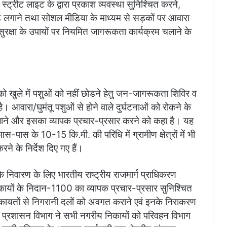
में स्ट्रीट लाइट के द्वारा प्रकाश व्यवस्था सुनिश्चित करने,
 बोर्ड लगाने तथा सोशल मीडिया के माध्यम से सड़कों पर आवारा
ुरक्षा के उपायों पर नियमित जागरूकता कार्यक्रम चलाने के
को खुले में पशुओं को नहीं छोडने हेतु जन-जागरूकता शिविर व
है। आवारा/घुमंतू पशुओं से होने वाले दुर्घटनाओं को रोकने के
ने और इसका व्यापक प्रचार-प्रसार करने को कहा है। यह
-पास के 10-15 कि.मी. की परिधि में ग्रामीण क्षेत्रों में भी
ने के निर्देश दिए गए हैं।
े निवारण के लिए भारतीय राष्ट्रीय राजमार्ग प्राधिकरण
यों के निदान-1100 का व्यापक प्रचार-प्रसार सुनिश्चित
 शिकायतों से निगरानी दलों को अवगत कराने एवं इनके निराकरण
रीय प्रशासन विभाग ने सभी नगरीय निकायों को परिवहन विभाग