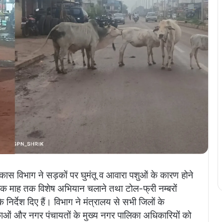
कास विभाग ने सड़कों पर घुमंतू व आवारा पशुओं के कारण होने
 एक माह तक विशेष अभियान चलाने तथा टोल-फ्री नम्बरों
र्देश दिए हैं। विभाग ने मंत्रालय से सभी जिलों के
काओं और नगर पंचायतों के मुख्य नगर पालिका अधिकारियों को