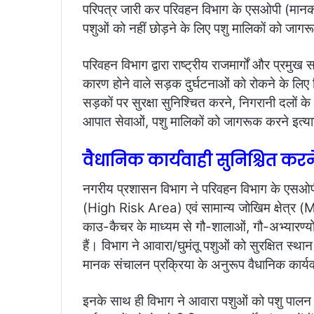
परिपत्र जारी कर परिवहन विभाग के एसओपी (मानक स
पशुओं को नहीं छोड़ने के लिए पशु मालिकों को जाग
परिवहन विभाग द्वारा राष्ट्रीय राजमार्गों और प्रमु
कारण होने वाले सड़क दुर्घटनाओं को रोकने के लिए 
सड़कों पर सुरक्षा सुनिश्चित करने, निगरानी दलों के ग
आपात सेवाओं, पशु मालिकों को जागरूक करने इत्यादि के
वैधानिक कार्यवाही सुनिश्चित करने
नगरीय प्रशासन विभाग ने परिवहन विभाग के एसओपी
(High Risk Area) एवं सामान्य जोखिम क्षेत्र
काउ-कैचर के माध्यम से गौ-शालाओं, गौ-अभ्यारण्यों, 
हैं। विभाग ने आवारा/घुमंतू पशुओं को सुरक्षित स्थ
मानक संचालन प्रक्रिया के अनुरूप वैधानिक कार्यव
इनके साथ ही विभाग ने आवारा पशुओं को पशु पालन वि