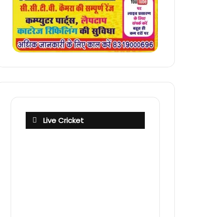
Live Cricket