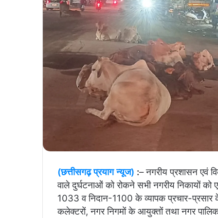
(छत्तीसगढ़ प्रयाग न्यूज)
:
– नगरीय प्रशासन एवं वि
वाले दुर्घटनाओं को रोकने सभी नगरीय निकायों को
1033 व निदान-1100 के व्यापक प्रचार-प्रसार के नि
कलेक्टरों, नगर निगमों के आयुक्तों तथा नगर पालि