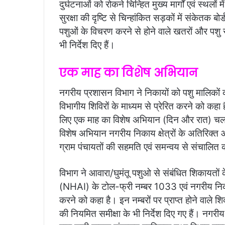
दुर्घटनाओं को रोकने चिन्हित मुख्य मार्गों एवं स्थलों 
सुरक्षा की दृष्टि से चिन्हांकित सड़कों में संकेतक
पशुओं के विचरण करने से होने वाले खतरों और पशु स
भी निर्देश दिए हैं।
एक माह का विशेष अभियान
नगरीय प्रशासन विभाग ने निकायों को पशु मालिकों 
विभागीय शिविरों के माध्यम से प्रेरित करने को कहा 
लिए एक माह का विशेष अभियान (दिन और रात) चला
विशेष अभियान नगरीय निकाय क्षेत्रों के अतिरिक्त आस
ग्राम पंचायतों की सहमति एवं समन्वय से संचालित कर
विभाग ने आवारा/घुमंतू पशुओ से संबंधित शिकायतों क
(NHAI) के टोल-फ्री नम्बर 1033 एवं नगरीय निका
करने को कहा है। इन नम्बरों पर प्राप्त होने वाले
की नियमित समीक्षा के भी निर्देश दिए गए हैं। नग