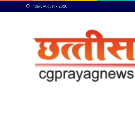
Friday, August 7 2026