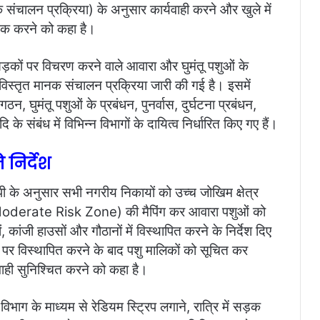
ंचालन प्रक्रिया) के अनुसार कार्यवाही करने और खुले में
रूक करने को कहा है।
ख सड़कों पर विचरण करने वाले आवारा और घुमंतू पशुओं के
विस्तृत मानक संचालन प्रक्रिया जारी की गई है। इसमें
ठन, घुमंतू पशुओं के प्रबंधन, पुनर्वास, दुर्घटना प्रबंधन,
 संबंध में विभिन्न विभागों के दायित्व निर्धारित किए गए हैं।
 निर्देश
 के अनुसार सभी नगरीय निकायों को उच्च जोखिम क्षेत्र
 (Moderate Risk Zone) की मैपिंग कर आवारा पशुओं को
कांजी हाउसों और गौठानों में विस्थापित करने के निर्देश दिए
ान पर विस्थापित करने के बाद पशु मालिकों को सूचित कर
ाही सुनिश्चित करने को कहा है।
भाग के माध्यम से रेडियम स्ट्रिप लगाने, रात्रि में सड़क