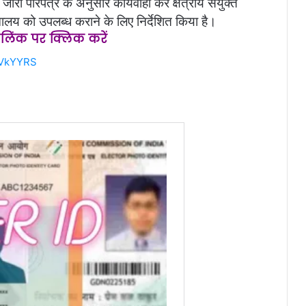
 जारी परिपत्र के अनुसार कार्यवाही कर क्षेत्रीय संयुक्त
ालय को उपलब्ध कराने के लिए निर्देशित किया है।
स लिंक पर क्लिक करें
rVkYYRS