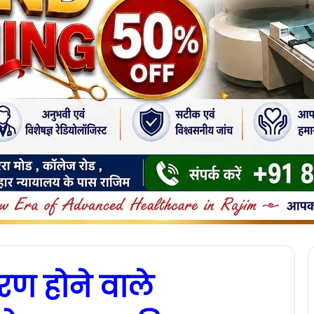
रण होने वाले