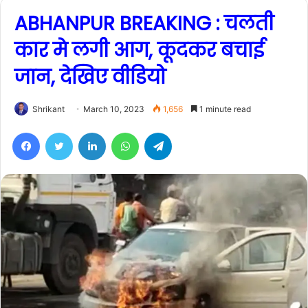
ABHANPUR BREAKING : चलती
कार मे लगी आग, कूदकर बचाई
जान, देखिए वीडियो
Shrikant
March 10, 2023
1,656
1 minute read
Facebook
Twitter
LinkedIn
WhatsApp
Telegram