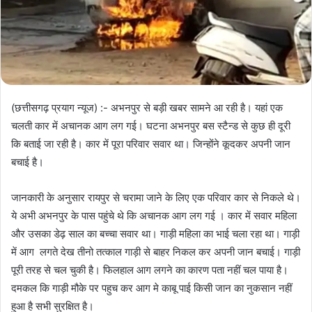
(छत्तीसगढ़ प्रयाग न्यूज) :- अभनपुर से बड़ी खबर सामने आ रही है। यहां एक
चलती कार में अचानक आग लग गई। घटना अभनपुर बस स्टैन्ड से कुछ ही दूरी
कि बताई जा रही है। कार में पूरा परिवार सवार था। जिन्होंने कूदकर अपनी जान
बचाई है।
जानकारी के अनुसार रायपुर से चरामा जाने के लिए एक परिवार कार से निकले थे।
ये अभी अभनपुर के पास पहुंचे थे कि अचानक आग लग गई । कार में सवार महिला
और उसका डेढ़ साल का बच्चा सवार था। गाड़ी महिला का भाई चला रहा था। गाड़ी
में आग लगते देख तीनो तत्काल गाड़ी से बाहर निकल कर अपनी जान बचाई। गाड़ी
पूरी तरह से चल चुकी है। फिलहाल आग लगने का कारण पता नहीं चल पाया है।
दमकल कि गाड़ी मौके पर पहुच कर आग मे काबू पाई किसी जान का नुकसान नहीं
हुआ है सभी सुरक्षित है।