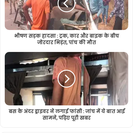
भीषण सड़क हादसा : ट्रक, कार और बाइक के बीच
जोरदार भिड़ंत, पांच की मौत
बस के अंदर ड्राइवर ने लगाई फांसी : जांच में ये बात आई
सामने, पढ़िए पूरी खबर