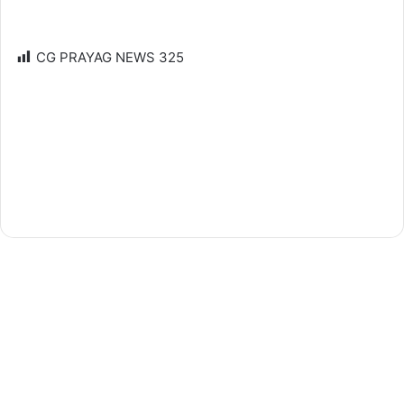
CG PRAYAG NEWS
325