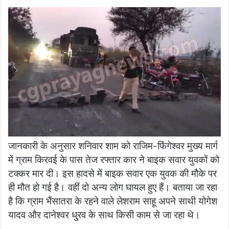
जानकारी के अनुसार शनिवार शाम को राजिम-फिंगेश्वर मुख्य मार्ग
में ग्राम किरवई के पास तेज रफ्तार कार ने बाइक सवार युवकों को
टक्कर मार दी। इस हादसे में बाइक सवार एक युवक की मौके पर
ही मौत हो गई है। वहीं दो अन्य लोग घायल हुए हैं। बताया जा रहा
है कि ग्राम भैंसातरा के रहने वाले लेशराम साहू अपने साथी योगेश
यादव और दानेश्वर धु्रव के साथ किसी काम से जा रहा थे।