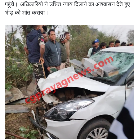
पहुंचे। अधिकारियो ने उचित न्याय दिलाने का आश्वासन देते हुए
भीड़ को शांत कराया।