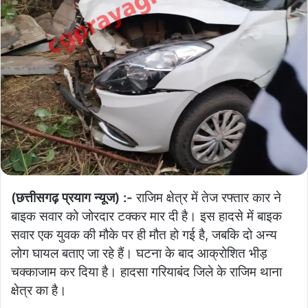
(छत्तीसगढ़ प्रयाग न्यूज) :-
राजिम क्षेत्र में तेज रफ्तार कार ने
बाइक सवार को जोरदार टक्कर मार दी है। इस हादसे में बाइक
सवार एक युवक की मौके पर ही मौत हो गई है, जबकि दो अन्य
लोग घायल बताए जा रहे हैं। घटना के बाद आक्रोशित भीड़
चक्काजाम कर दिया है। हादसा गरियाबंद जिले के राजिम थाना
क्षेत्र का है।