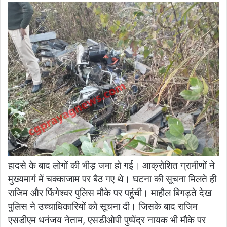
हादसे के बाद लोगों की भीड़ जमा हो गई। आक्रोशित ग्रामीणों ने
मुख्यमार्ग में चक्काजाम पर बैठ गए थे। घटना की सूचना मिलते ही
राजिम और फिंगेश्वर पुलिस मौके पर पहुंची। माहौल बिगड़ते देख
पुलिस ने उच्चाधिकारियों को सूचना दी। जिसके बाद राजिम
एसडीएम धनंजय नेताम, एसडीओपी पुष्पेंद्र नायक भी मौके पर