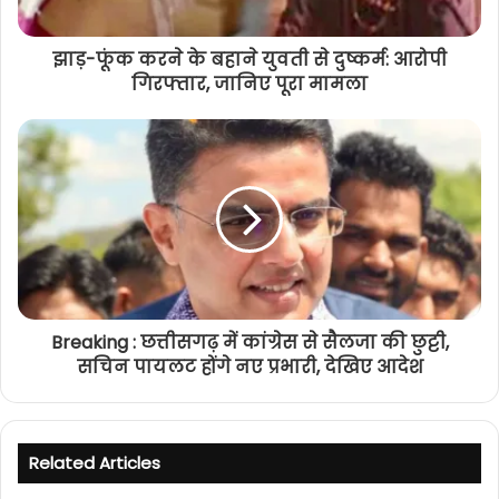
झाड़-फूंक करने के बहाने युवती से दुष्कर्म: आरोपी
गिरफ्तार, जानिए पूरा मामला
Breaking : छत्तीसगढ़ में कांग्रेस से सैलजा की छुट्टी,
सचिन पायलट होंगे नए प्रभारी, देखिए आदेश
Related Articles