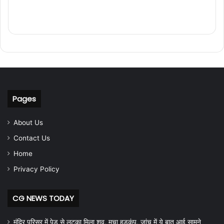
Pages
About Us
Contact Us
Home
Privacy Policy
CG NEWS TODAY
मंदिर परिसर में पेड़ से लटका मिला शव, मचा हड़कंप, जांच में ये बात आई सामने