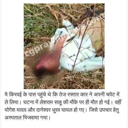
ये किरवई के पास पहुंचे थे कि तेज रफ्तार कार ने अपनी चपेट में
ले लिया। घटना में लेशराम साहू की मौके पर ही मौत हो गई। वहीं
योगेश यादव और दानेश्वर धु्रव घायल हो गए। जिसे उपचार हेतु
अस्पताल भिजवाया गया।