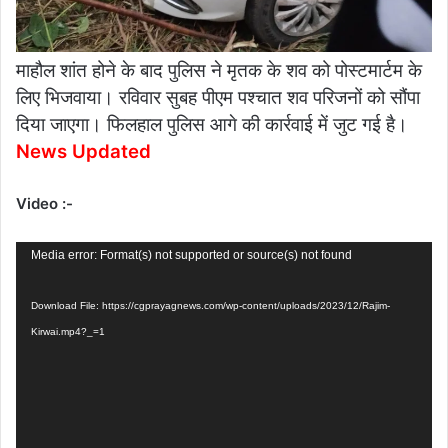
माहौल शांत होने के बाद पुलिस ने मृतक के शव को पोस्टमार्टम के
लिए भिजवाया। रविवार सुबह पीएम पश्चात शव परिजनों को सौंपा
दिया जाएगा। फिलहाल पुलिस आगे की कार्रवाई में जुट गई
है।
News Updated
Video :-
Video
Media error: Format(s) not supported or source(s) not found
Player
Download File: https://cgprayagnews.com/wp-content/uploads/2023/12/Rajim-
Kirwai.mp4?_=1