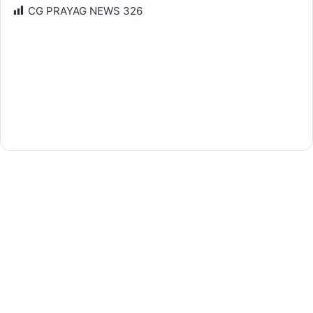
CG PRAYAG NEWS
326