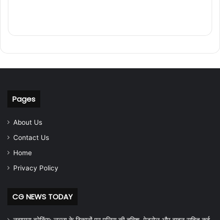
Pages
About Us
Contact Us
Home
Privacy Policy
CG NEWS TODAY
नवापारा ब्रेकिंग: लल्ला के ठिकानों पर पुलिस की दबिश, पेट्रोल और वाहन सहित कई