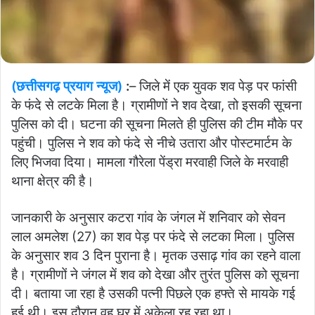
(छत्तीसगढ़ प्रयाग न्यूज)
:
– जिले में एक युवक शव पेड़ पर फांसी
के फंदे से लटके मिला है। ग्रामीणों ने शव देखा, तो इसकी सूचना
पुलिस को दी। घटना की सूचना मिलते ही पुलिस की टीम मौके पर
पहुंची। पुलिस ने शव को फंदे से नीचे उतारा और पोस्टमार्टम के
लिए भिजवा दिया। मामला गौरेला पेंड्रा मरवाही जिले के मरवाही
थाना क्षेत्र की है।
जानकारी के अनुसार कटरा गांव के जंगल में शनिवार को सेवन
लाल अमलेश (27) का शव पेड़ पर फंदे से लटका मिला। पुलिस
के अनुसार शव 3 दिन पुराना है। मृतक उसाढ़ गांव का रहने वाला
है। ग्रामीणों ने जंगल में शव को देखा और तुरंत पुलिस को सूचना
दी। बताया जा रहा है उसकी पत्नी पिछले एक हफ्ते से मायके गई
हुई थी। इस दौरान वह घर में अकेला रह रहा था।