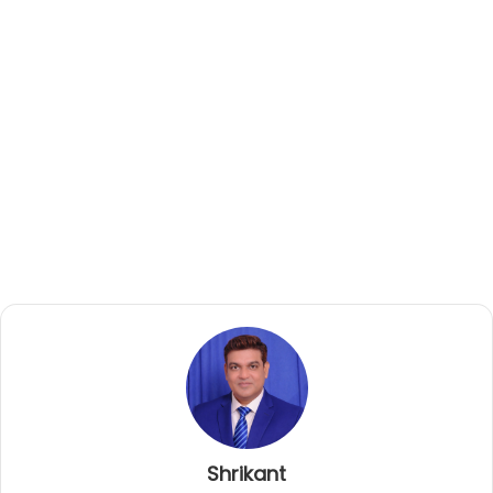
Shrikant