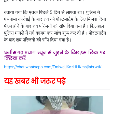
बताया गया कि मृतक पिछले 5 दिन से लापता था। पुलिस ने
पंचनामा कार्रवाई के बाद शव को पोस्टमार्टम के लिए भिजवा दिया।
पीएम होने के बाद शव परिजनों को सौंप दिया गया है। फिलहाल
पुलिस मामले में मर्ग कायम कर जांच शुरू कर दी है। पोस्टमार्टम
के बाद शव परिजनों को सौंप दिया गया है।
छत्तीसगढ़ प्रयाग न्यूज से जुड़ने के लिए इस लिंक पर
क्लिक करें
https://chat.whatsapp.com/EmIwdJKezHHKmsjiabrwtK
यह खबर भी जरुर पढ़े