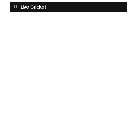
Live Cricket