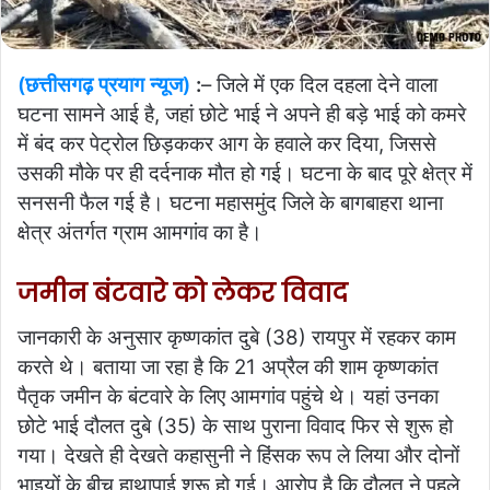
(छत्तीसगढ़ प्रयाग न्यूज)
:
– जिले में एक दिल दहला देने वाला
घटना सामने आई है, जहां छोटे भाई ने अपने ही बड़े भाई को कमरे
में बंद कर पेट्रोल छिड़ककर आग के हवाले कर दिया, जिससे
उसकी मौके पर ही दर्दनाक मौत हो गई। घटना के बाद पूरे क्षेत्र में
सनसनी फैल गई है। घटना महासमुंद जिले के बागबाहरा थाना
क्षेत्र अंतर्गत ग्राम आमगांव का है।
जमीन बंटवारे को लेकर विवाद
जानकारी के अनुसार कृष्णकांत दुबे (38) रायपुर में रहकर काम
करते थे। बताया जा रहा है कि 21 अप्रैल की शाम कृष्णकांत
पैतृक जमीन के बंटवारे के लिए आमगांव पहुंचे थे। यहां उनका
छोटे भाई दौलत दुबे (35) के साथ पुराना विवाद फिर से शुरू हो
गया। देखते ही देखते कहासुनी ने हिंसक रूप ले लिया और दोनों
भाइयों के बीच हाथापाई शुरू हो गई। आरोप है कि दौलत ने पहले