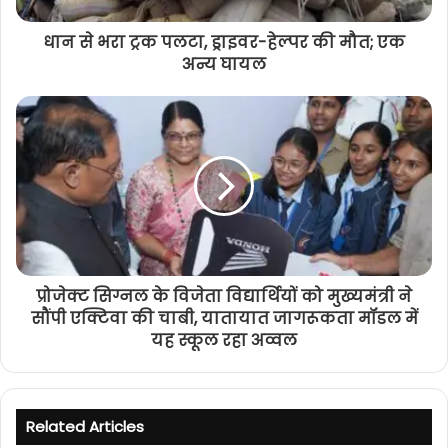
धान से भरा ट्रक पलटा, ड्राइवर-हेल्पर की मौत; एक
अन्य घायल
प्रोजेक्ट सिग्नल के विजेता विद्यार्थियों को मुख्यमंत्री ने
सौंपी एक्टिवा की चाबी, यातायात जागरूकता मॉडल में
यह स्कूल रहा अव्वल
Related Articles