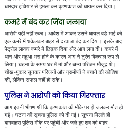
धारदार हथियार से हमला कर कृष्णकांत को घायल कर दिया।
कमरे में बंद कर जिंदा जलाया
आरोपी यहीं नहीं रुका। आवेश में आकर उसने घायल बड़े भाई को
एक कमरे में धकेलकर बाहर से दरवाजा बंद कर दिया। इसके बाद
पेट्रोल लाकर कमरे में छिड़क दिया और आग लगा दी। कमरे में
धान और महुआ भरा होने के कारण आग ने तुरंत विकराल रूप ले
लिया। घटना के समय घर में मां और अन्य परिजन मौजूद थे।
चीख-पुकार सुनकर परिजनों और ग्रामीणों ने बचाने की कोशिश
की, लेकिन सफल नहीं हो सके।
पुलिस ने आरोपी को किया गिरफ्तार
आग इतनी भीषण थी कि कृष्णकांत की मौके पर ही जलकर मौत हो
गई। घटना की सूचना पुलिस को दी गई। सूचना मिलते ही
बागबाहरा पुलिस मौके पर पहुंची और जले हुए शव को बाहर