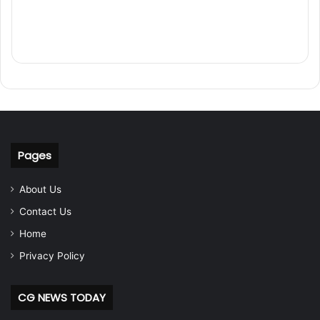
Pages
About Us
Contact Us
Home
Privacy Policy
CG NEWS TODAY