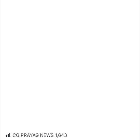
CG PRAYAG NEWS
1,643