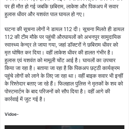
पर ही मौत हो गई जबकि छबिराम, लाकेश और पिकअप में सवार
हुलास धीवर और यशवंत पाल घायल हो गए।
घटना की सूचना लोगों ने डायल 112 दी। सूचना मिलते ही डायल
112 की टीम मौके पर पहुंची औरघायलों को अभनपुर सामुदायिक
स्वास्थ्य केन्द्र ले जाया गया, जहां डॉक्टरों ने छबिराम धीवर को
मृत घोषित कर दिया। वहीं लाकेश धीवर की हालत गंभीर है।
हुलास एवं यशवंत को मामूली चोंट आई है। घायलों का उपचार
किया जा रहा है। बताया जा रहा है कि पिकअप छट्ठी कार्यक्रम
पहुंचे लोगों को लाने के लिए जा रहा था। वहीं बाइक सवार भी इन्हीं
के रिश्तेदार बताए जा रहे हैं। फिलहाल पुलिस ने मृतकों के शव को
पोस्टमार्टम के बाद परिजनों को सौप दिया है। वहीं आगे की
कार्रवाई में जुट गई है।
Vidoe-
Video