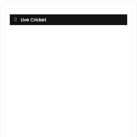
Live Cricket