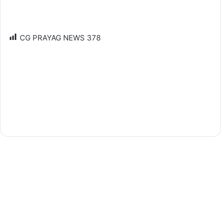
CG PRAYAG NEWS
378