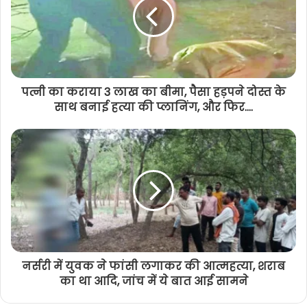
पत्नी का कराया 3 लाख का बीमा, पैसा हड़पने दोस्त के
साथ बनाई हत्या की प्लानिंग, और फिर....
नर्सरी में युवक ने फांसी लगाकर की आत्महत्या, शराब
का था आदि, जांच में ये बात आई सामने