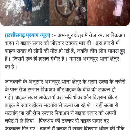
(छत्तीसगढ़ प्रयाग न्यूज)
:-
अभनपुर क्षेत्र में तेज रफ्तार पिकअप
वाहन ने बाइक सवार को जोरदार टक्कर मार दी। इस हादसे में
बाइक सवार दो लोगों की मौत हो गई है, जबकि तीन लोग घायल हुए
हैं। जिसमें एक ही हालत गंभीर है। मामला अभनपुर थाना क्षेत्र
का है।
जानकारी के अनुसार अभनपुर थाना क्षेत्र के ग्राम उल्बा के नर्सरी
के पास तेज रफ्तार पिकअप और बाइक के बीच की टक्कर हो
गई। बाइक सवार लाकेश धीवर, छबि धीवर और बिश्राम धीवर
बाइक में सवार होकर भटगांव से उल्बा आ रहे थे। वहीं उल्बा से
भटगांव जा रही तेज रफ्तार पिकअप ने बाइक सवार को अपनी
चपेट में ले लिया। पिकअप की टक्कर से बाइक सवार दूर
फेकाकर गिर गए। हादसे में बाइक में सवार बिश्राम धीवर की मौके