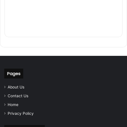
Pages
About Us
Contact Us
Home
Privacy Policy