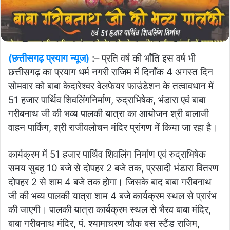
(छत्तीसगढ़ प्रयाग न्यूज)
:
– प्रति वर्ष की भाँति इस वर्ष भी
छत्तीसगढ़ का प्रयाग धर्म नगरी राजिम में दिनाँक 4 अगस्त दिन
सोमवार को बाबा केदारेश्वर वेलफेयर फाउंडेशन के तत्वावधान में
51 हजार पार्थिव शिवलिंगनिर्माण, रुद्राभिषेक, भंडारा एवं बाबा
गरीबनाथ जी की भव्य पालकी यात्रा का आयोजन श्री बालाजी
वाहन पार्किंग, श्री राजीवलोचन मंदिर प्रांगण में किया जा रहा है।
कार्यक्रम में 51 हजार पार्थिव शिवलिंग निर्माण एवं रुद्राभिषेक
समय सुबह 10 बजे से दोपहर 2 बजे तक, प्रसादी भंडारा वितरण
दोपहर 2 से शाम 4 बजे तक होगा। जिसके बाद बाबा गरीबनाथ
जी की भव्य पालकी यात्रा शाम 4 बजे कार्यक्रम स्थल से प्रारंभ
की जाएगी। पालकी यात्रा कार्यक्रम स्थल से भैरव बाबा मंदिर,
बाबा गरीबनाथ मंदिर, पं. श्यामाचरण चौक बस स्टैंड राजिम,