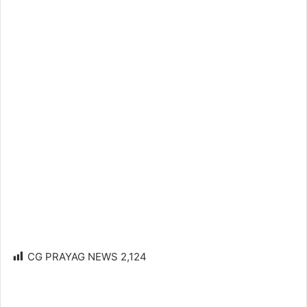
CG PRAYAG NEWS
2,124