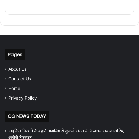
Pages
About Us
Contact Us
Home
Privacy Policy
CG NEWS TODAY
साइकिल सिखाने के बहाने नाबालिग से दुष्कर्म, जंगल में ले जाकर जबरदस्ती रेप,
आरोपी गिरफ्तार