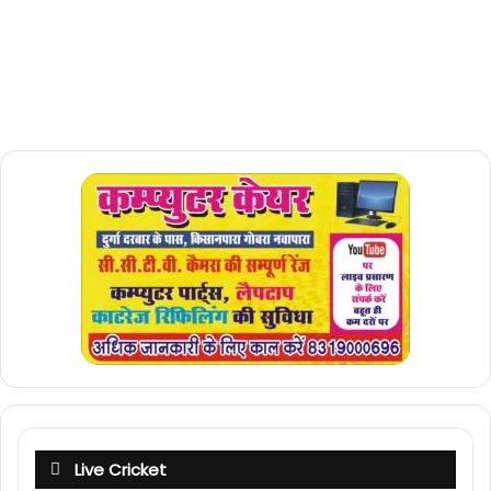
Live Cricket