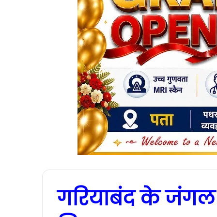
गरियाबंद के जंगल 