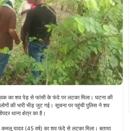
 युवक का शव पेड़ से फांसी के फंदे पर लटका मिला। घटना की
र लोगों की भारी भीड़ जुट गई। सूचना पर पहुंची पुलिस ने शव
पदर थाना क्षेत्र का है।
ें कमलू यादव (45 वर्ष) का शव फंदे से लटका मिला। बताया