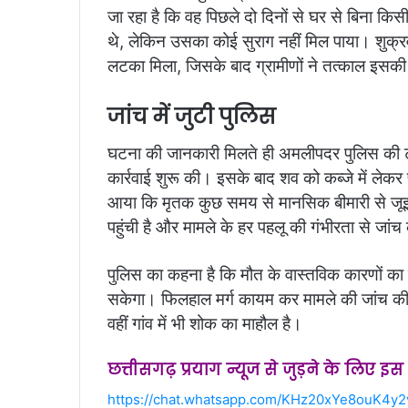
जा रहा है कि वह पिछले दो दिनों से घर से बिना
थे, लेकिन उसका कोई सुराग नहीं मिल पाया। शुक्रव
लटका मिला, जिसके बाद ग्रामीणों ने तत्काल इस
जांच में जुटी पुलिस
घटना की जानकारी मिलते ही अमलीपदर पुलिस की टी
कार्रवाई शुरू की। इसके बाद शव को कब्जे में लेकर प
आया कि मृतक कुछ समय से मानसिक बीमारी से जूझ 
पहुंची है और मामले के हर पहलू की गंभीरता से जांच
पुलिस का कहना है कि मौत के वास्तविक कारणों का खु
सकेगा। फिलहाल मर्ग कायम कर मामले की जांच की ज
वहीं गांव में भी शोक का माहौल है।
छत्तीसगढ़ प्रयाग न्यूज से जुड़ने के लिए इ
https://chat.whatsapp.com/KHz20xYe8ouK4y