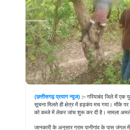
(छत्तीसगढ़ प्रयाग न्यूज)
:
– गरियाबंद जिले में एक
सूचना मिलते ही क्षेत्र में हड़कंप मच गया। मौके प
को कब्जे में लेकर जांच शुरू कर दी है। मामला अमली
जानकारी के अनुसार ग्राम पानीगांव के पास जंगल म