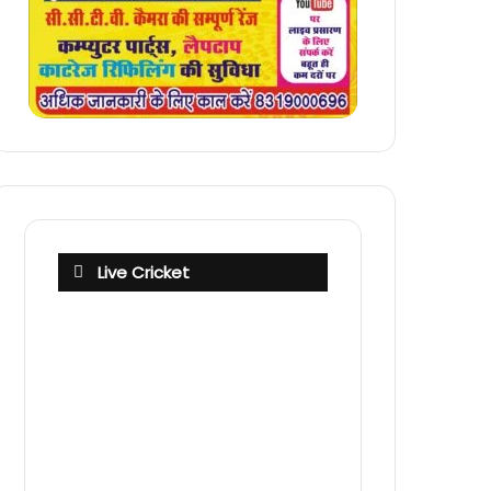
Live Cricket