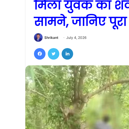
मिला युवक का शव,
सामने, जानिए पूर
Shrikant
July 4, 2026
Facebook
Twitter
LinkedIn