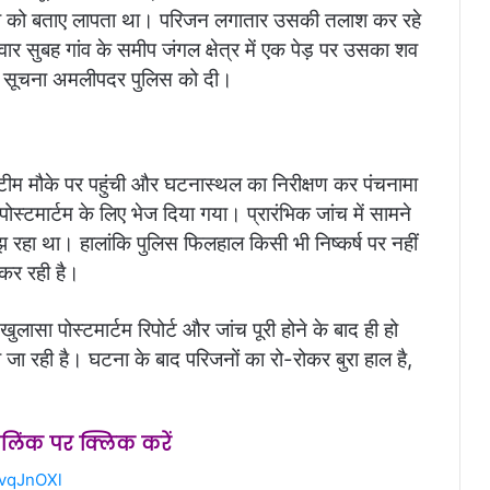
 किसी को बताए लापता था। परिजन लगातार उसकी तलाश कर रहे
ार सुबह गांव के समीप जंगल क्षेत्र में एक पेड़ पर उसका शव
की सूचना अमलीपदर पुलिस को दी।
म मौके पर पहुंची और घटनास्थल का निरीक्षण कर पंचनामा
ोस्टमार्टम के लिए भेज दिया गया। प्रारंभिक जांच में सामने
रहा था। हालांकि पुलिस फिलहाल किसी भी निष्कर्ष पर नहीं
 कर रही है।
लासा पोस्टमार्टम रिपोर्ट और जांच पूरी होने के बाद ही हो
ा रही है। घटना के बाद परिजनों का रो-रोकर बुरा हाल है,
स लिंक पर क्लिक करें
2vqJnOXl