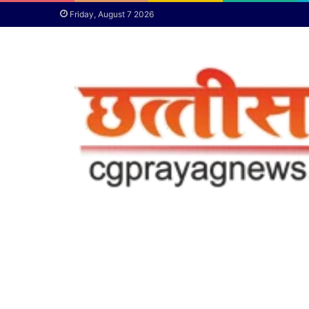
Friday, August 7 2026