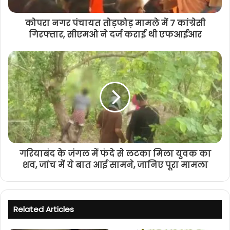
कोपरा नगर पंचायत तोड़फोड़ मामले में 7 कांग्रेसी
गिरफ्तार, सीएमओ ने दर्ज कराई थी एफआईआर
गरियाबंद के जंगल में फंदे से लटका मिला युवक का
शव, जांच में ये बात आई सामने, जानिए पूरा मामला
Related Articles