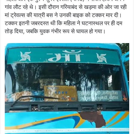
गांव लौट रहे थे। इसी दौरान गरियाबंद से खड़मा की ओर जा रही
मां ट्रेवल्स की यात्री बस ने उनकी बाइक को टक्कर मार दी।
टक्कर इतनी जबरदस्त थी कि महिला ने घटनास्थल पर ही दम
तोड़ दिया, जबकि युवक गंभीर रूप से घायल हो गया।