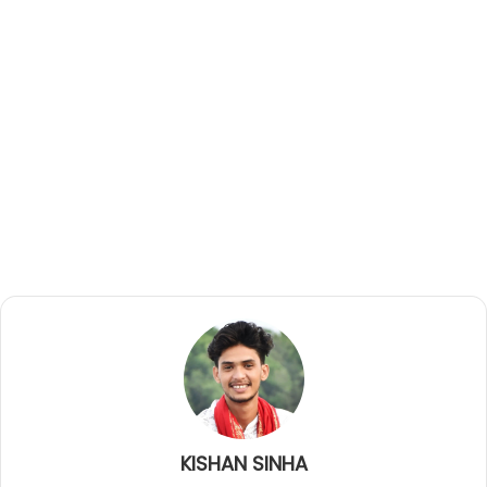
KISHAN SINHA