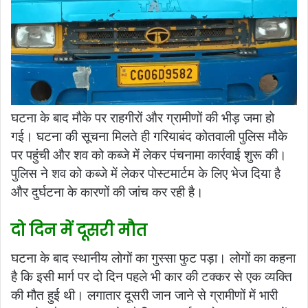
घटना के बाद मौके पर राहगीरों और ग्रामीणों की भीड़ जमा हो
गई। घटना की सूचना मिलते ही गरियाबंद कोतवाली पुलिस मौके
पर पहुंची और शव को कब्जे में लेकर पंचनामा कार्रवाई शुरू की।
पुलिस ने शव को कब्जे में लेकर पोस्टमार्टम के लिए भेज दिया है
और दुर्घटना के कारणों की जांच कर रही है।
दो दिन में दूसरी मौत
घटना के बाद स्थानीय लोगों का गुस्सा फुट पड़ा। लोगों का कहना
है कि इसी मार्ग पर दो दिन पहले भी कार की टक्कर से एक व्यक्ति
की मौत हुई थी। लगातार दूसरी जान जाने से ग्रामीणों में भारी