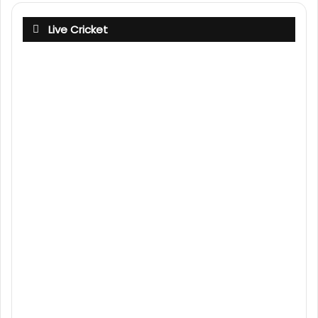
Live Cricket