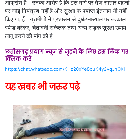
आक्रोश है। उनका आरोप है कि इस मार्ग पर तेज रफ्तार वाहनों
पर कोई नियंत्रण नहीं है और सुरक्षा के पर्याप्त इंतजाम भी नहीं
किए गए हैं। ग्रामीणों ने प्रशासन से दुर्घटनास्थल पर तत्काल
स्पीड ब्रेकर, चेतावनी संकेतक तथा अन्य सड़क सुरक्षा उपाय
लागू करने की मांग की है।
छत्तीसगढ़ प्रयाग न्यूज से जुड़ने के लिए इस लिंक पर
क्लिक करें
https://chat.whatsapp.com/KHz20xYe8ouK4y2vqJnOXl
यह खबर भी जरुर पढ़े