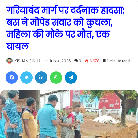
गरियाबंद मार्ग पर दर्दनाक हादसा:
बस ने मोपेड सवार को कुचला,
महिला की मौके पर मौत, एक
घायल
KISHAN SINHA
July 4, 2026
0
6,678
1 minute read
Facebook
Twitter
LinkedIn
WhatsApp
Telegram