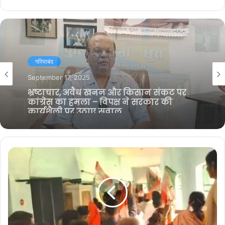
गरियाबंद
September 13, 2025
ग्राम रावनाभाठा में चोरों का आतंक: बंद घरों के
टूट रहे ताले, तो कहीं सोए हुए लोगों को कमरे में
कैद कर दिया चोरी को अंजाम