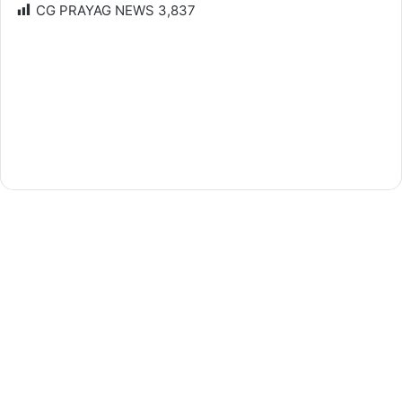
CG PRAYAG NEWS
3,837