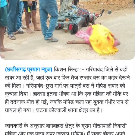
(छत्तीसगढ़ प्रयाग न्यूज)
किशन सिन्हा :- गरियाबंद जिले से बड़ी
खबर आ रही है, जहां एक बार फिर तेज रफ्तार बस का कहर देखने
को मिला। गरियाबंद-छुरा मार्ग पर यात्री बस ने मोपेड सवार को
कुचला दिया। हादसा इतना भीषण था कि एक महिला की मौके पर
ही दर्दनाक मौत हो गई, जबकि मोपेड चला रहा युवक गंभीर रूप से
घायल हो गया। घटना कोतवाली थाना क्षेत्र का है।
जानकारी के अनुसार बागबाहरा क्षेत्र के ग्राम भीखापाली निवासी
महिला और एक पुरुष सुपर एक्सल (मोपेड) में सवार होकर अपने