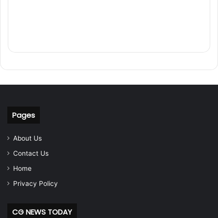
Pages
About Us
Contact Us
Home
Privacy Policy
CG NEWS TODAY