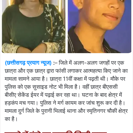
(छत्तीसगढ़ प्रयाग न्यूज)
:
– जिले में अलग-अलग जगहों पर एक
छात्रा और एक छात्र द्वारा फांसी लगाकर आत्महत्या किए जाने का
मामला सामने आया है। छात्रा 11वीं कक्षा में पढ़ती थी। मौके पर
पुलिस को एक सुसाइड नोट भी मिला है। वहीं छात्र बीएससी
बीसीए सेकेंड ईयर में पढ़ाई कर रहा था। घटना के बाद क्षेत्र में
हड़कंप मच गया। पुलिस ने मर्ग कायम कर जांच शुरू कर दी है।
मामला दुर्ग जिले के पुरानी भिलाई थाना और स्मृतिनगर चौकी क्षेत्र
का है।