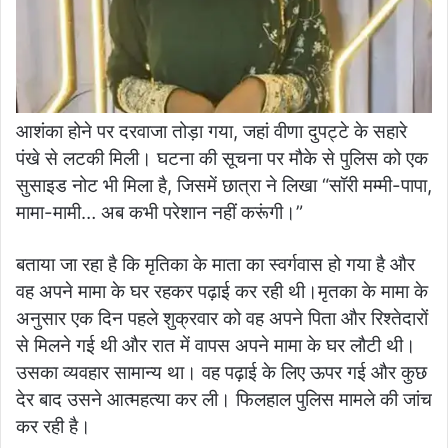
आशंका होने पर दरवाजा तोड़ा गया, जहां वीणा दुपट्टे के सहारे
पंखे से लटकी मिली। घटना की सूचना पर मौके से पुलिस को एक
सुसाइड नोट भी मिला है, जिसमें छात्रा ने लिखा “सॉरी मम्मी-पापा,
मामा-मामी… अब कभी परेशान नहीं करूंगी।”
बताया जा रहा है कि मृतिका के माता का स्वर्गवास हो गया है और
वह अपने मामा के घर रहकर पढ़ाई कर रही थी।
मृतका के मामा के
अनुसार एक दिन पहले शुक्रवार को वह अपने पिता और रिश्तेदारों
से मिलने गई थी और रात में वापस अपने मामा के घर लौटी थी।
उसका व्यवहार सामान्य था। वह पढ़ाई के लिए ऊपर गई और कुछ
देर बाद उसने आत्महत्या कर ली।
फिलहाल पुलिस मामले की जांच
कर रही है।