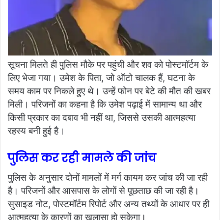
सूचना मिलते ही पुलिस मौके पर पहुंची और शव को पोस्टमॉर्टम के
लिए भेजा गया। उमेश के पिता, जो ऑटो चालक हैं, घटना के
समय काम पर निकले हुए थे। उन्हें फोन पर बेटे की मौत की खबर
मिली। परिजनों का कहना है कि उमेश पढ़ाई में सामान्य था और
किसी प्रकार का दबाव भी नहीं था, जिससे उसकी आत्महत्या
रहस्य बनी हुई है।
पुलिस कर रही मामले की जांच
पुलिस के अनुसार दोनों मामलों में मर्ग कायम कर जांच की जा रही
है। परिजनों और आसपास के लोगों से पूछताछ की जा रही है।
सुसाइड नोट, पोस्टमॉर्टम रिपोर्ट और अन्य तथ्यों के आधार पर ही
आत्महत्या के कारणों का खुलासा हो सकेगा।