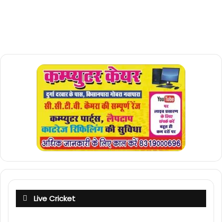
Live Cricket