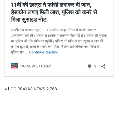
CG PRAYAG NEWS
2,768