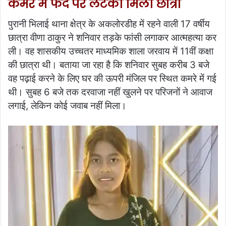
कमरे में फंदे पर लटकी मिली छात्रा
पुरानी भिलाई थाना क्षेत्र के अकलोरडीह में रहने वाली 17 वर्षीय
छात्रा वीणा ठाकुर ने शनिवार तड़के फांसी लगाकर आत्महत्या कर
ली। वह शासकीय उच्चतर माध्यमिक शाला जरवाय में 11वीं कक्षा
की छात्रा थी। बताया जा रहा है कि शनिवार सुबह करीब 3 बजे
वह पढ़ाई करने के लिए घर की ऊपरी मंजिल पर स्थित कमरे में गई
थी। सुबह 6 बजे तक दरवाजा नहीं खुलने पर परिजनों ने आवाज
लगाई, लेकिन कोई जवाब नहीं मिला।