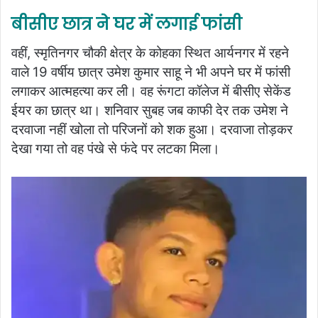
बीसीए छात्र ने घर में लगाई फांसी
वहीं, स्मृतिनगर चौकी क्षेत्र के कोहका स्थित आर्यनगर में रहने
वाले 19 वर्षीय छात्र उमेश कुमार साहू ने भी अपने घर में फांसी
लगाकर आत्महत्या कर ली। वह रूंगटा कॉलेज में बीसीए सेकेंड
ईयर का छात्र था। शनिवार सुबह जब काफी देर तक उमेश ने
दरवाजा नहीं खोला तो परिजनों को शक हुआ। दरवाजा तोड़कर
देखा गया तो वह पंखे से फंदे पर लटका मिला।