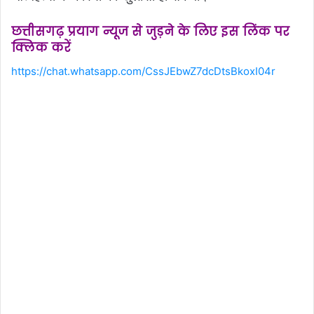
छत्तीसगढ़ प्रयाग न्यूज से जुड़ने के लिए इस लिंक पर
क्लिक करें
https://chat.whatsapp.com/CssJEbwZ7dcDtsBkoxI04r